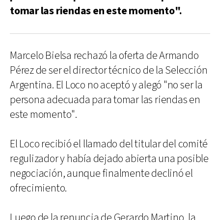
tomar las riendas en este momento".
Marcelo Bielsa rechazó la oferta de Armando
Pérez de ser el director técnico de la Selección
Argentina. El Loco no aceptó y alegó "no ser la
persona adecuada para tomar las riendas en
este momento".
El Loco recibió el llamado del titular del comité
regulizador y había dejado abierta una posible
negociación, aunque finalmente declinó el
ofrecimiento.
Luego de la renuncia de Gerardo Martino, la