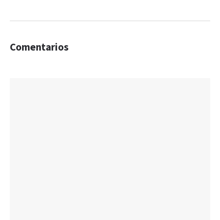
Comentarios