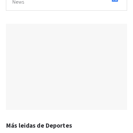
News
Más leidas de Deportes