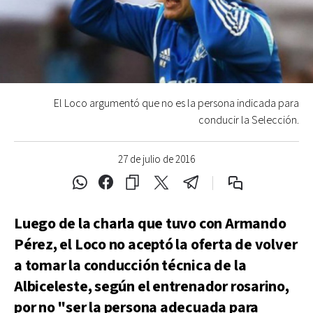
El Loco argumentó que no es la persona indicada para
conducir la Selección.
27 de julio de 2016
Luego de la charla que tuvo con Armando
Pérez, el Loco no aceptó la oferta de volver
a tomar la conducción técnica de la
Albiceleste, según el entrenador rosarino,
por no "ser la persona adecuada para