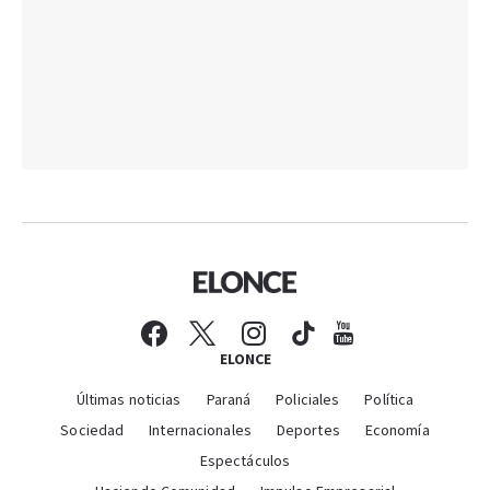
ELONCE
Últimas noticias
Paraná
Policiales
Política
Sociedad
Internacionales
Deportes
Economía
Espectáculos