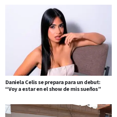
Daniela Celis se prepara para un debut:
“Voy a estar en el show de mis sueños”