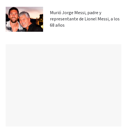
Murió Jorge Messi, padre y
representante de Lionel Messi, a los
68 años