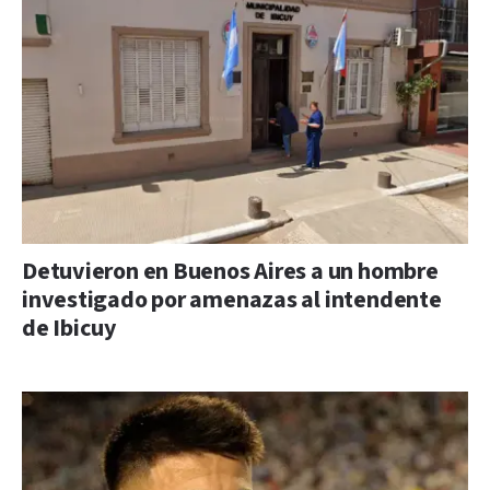
Detuvieron en Buenos Aires a un hombre
investigado por amenazas al intendente
de Ibicuy