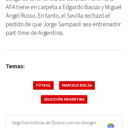
AFA tiene en carpeta a Edgardo Bauza y Miguel
Ángel Russo. En tanto, el Sevilla rechazó el
pedido de que Jorge Sampaoli sea entrenador
part-time de Argentina.
Temas:
FÚTBOL
MARCELO BIELSA
SELECCIÓN ARGENTINA
Seguí las noticias de Elonce.com en Google