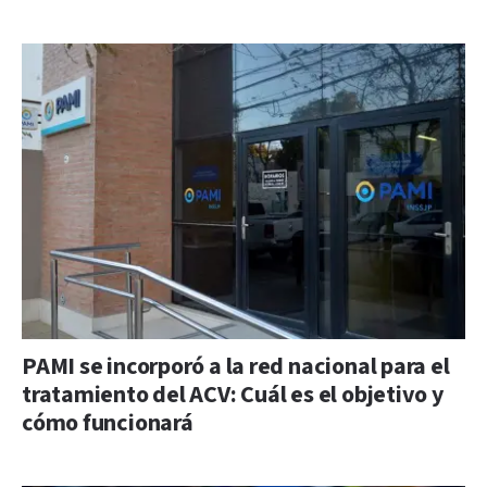
PAMI se incorporó a la red nacional para el
tratamiento del ACV: Cuál es el objetivo y
cómo funcionará