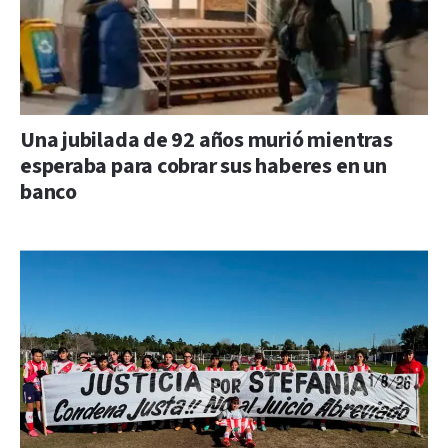
Una jubilada de 92 años murió mientras
esperaba para cobrar sus haberes en un
banco