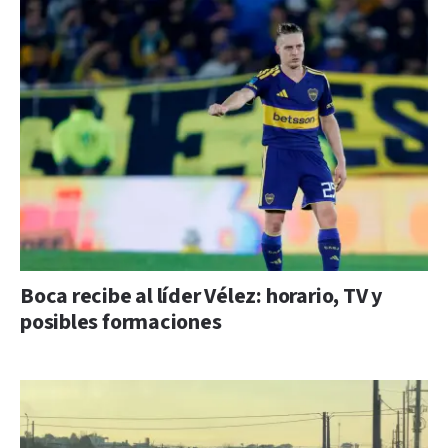
Boca recibe al líder Vélez: horario, TV y
posibles formaciones