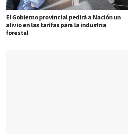
El Gobierno provincial pedirá a Nación un
alivio en las tarifas para la industria
forestal