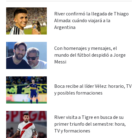
River confirmó la llegada de Thiago
Almada: cuándo viajará a la
Argentina
Con homenajes y mensajes, el
mundo del fútbol despidió a Jorge
Messi
Boca recibe al líder Vélez: horario, TV
y posibles formaciones
River visita a Tigre en busca de su
primer triunfo del semestre: hora,
TV y formaciones