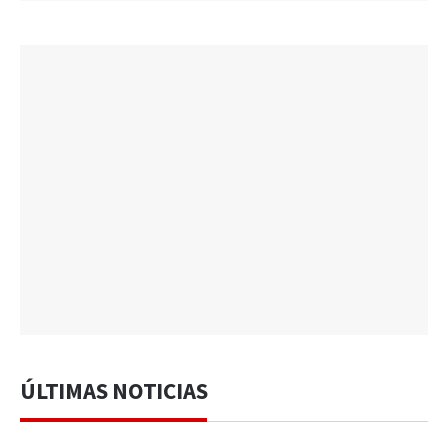
ÚLTIMAS NOTICIAS