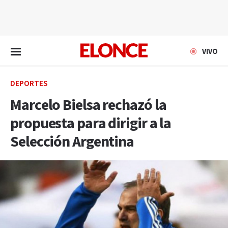
EN VIVO
VIVO
DEPORTES
Marcelo Bielsa rechazó la
propuesta para dirigir a la
Selección Argentina