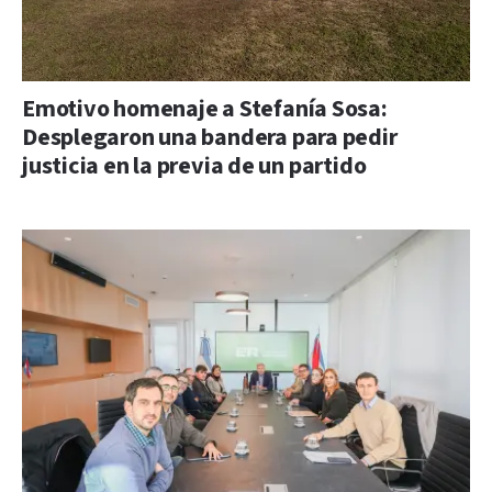
Emotivo homenaje a Stefanía Sosa:
Desplegaron una bandera para pedir
justicia en la previa de un partido