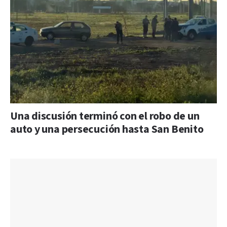
Una discusión terminó con el robo de un
auto y una persecución hasta San Benito