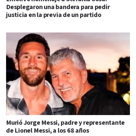
Desplegaron una bandera para pedir
justicia en la previa de un partido
Murió Jorge Messi, padre y representante
de Lionel Messi, a los 68 años