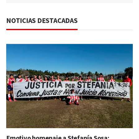
NOTICIAS DESTACADAS
Emotivo homenaje a Stefanía Sosa: