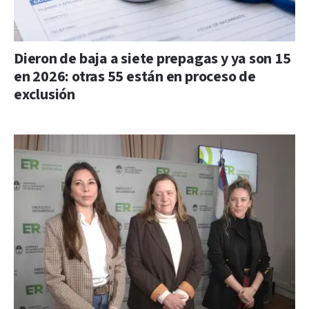
Dieron de baja a siete prepagas y ya son 15
en 2026: otras 55 están en proceso de
exclusión