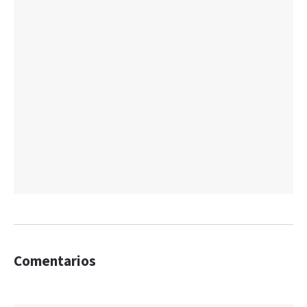
Comentarios