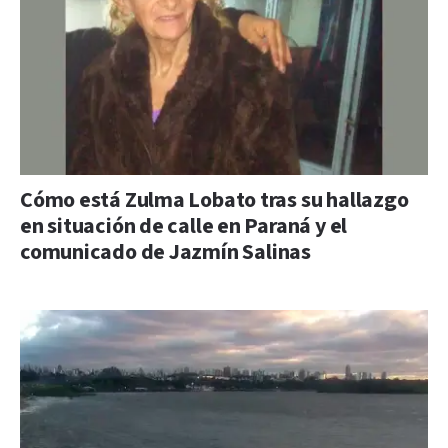
Cómo está Zulma Lobato tras su hallazgo
en situación de calle en Paraná y el
comunicado de Jazmín Salinas