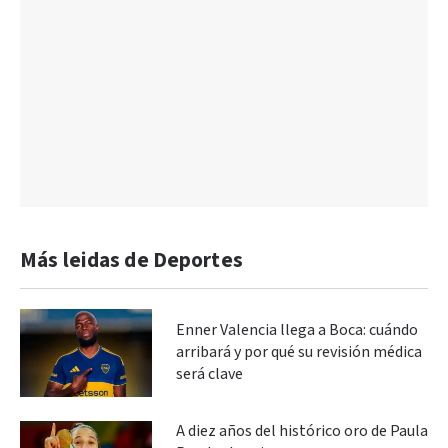
Más leidas de Deportes
Enner Valencia llega a Boca: cuándo
arribará y por qué su revisión médica
será clave
A diez años del histórico oro de Paula