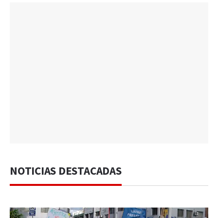
NOTICIAS DESTACADAS