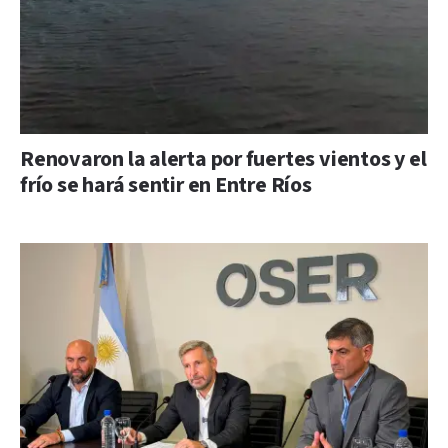
Renovaron la alerta por fuertes vientos y el
frío se hará sentir en Entre Ríos