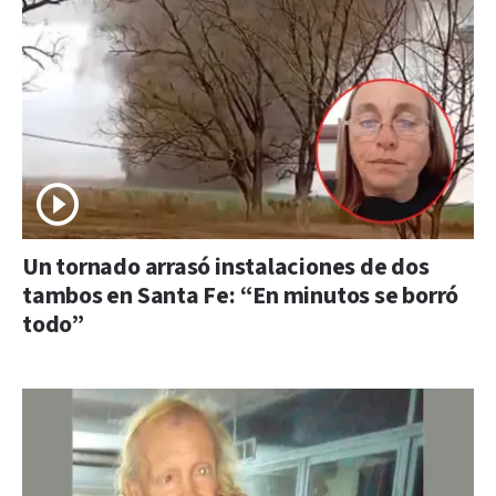
Un tornado arrasó instalaciones de dos
tambos en Santa Fe: “En minutos se borró
todo”