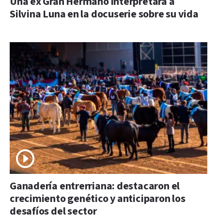
Una ex Gran Hermano interpretará a
Silvina Luna en la docuserie sobre su vida
Ganadería entrerriana: destacaron el
crecimiento genético y anticiparon los
desafíos del sector