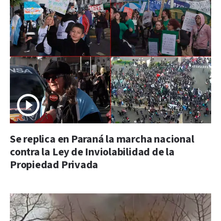
Se replica en Paraná la marcha nacional
contra la Ley de Inviolabilidad de la
Propiedad Privada