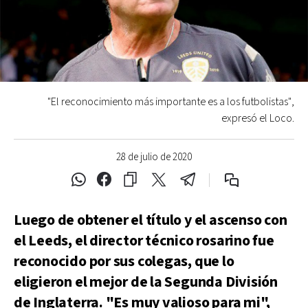
"El reconocimiento más importante es a los futbolistas",
expresó el Loco.
28 de julio de 2020
Luego de obtener el título y el ascenso con
el Leeds, el director técnico rosarino fue
reconocido por sus colegas, que lo
eligieron el mejor de la Segunda División
de Inglaterra. "Es muy valioso para mi",