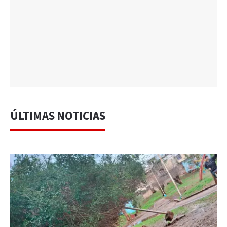
ÚLTIMAS NOTICIAS