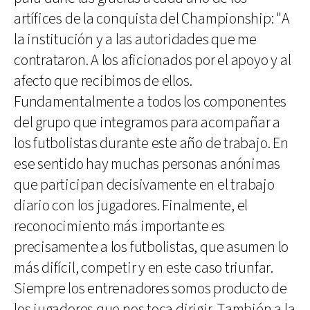
artífices de la conquista del Championship: "A
la institución y a las autoridades que me
contrataron. A los aficionados por el apoyo y al
afecto que recibimos de ellos.
Fundamentalmente a todos los componentes
del grupo que integramos para acompañar a
los futbolistas durante este año de trabajo. En
ese sentido hay muchas personas anónimas
que participan decisivamente en el trabajo
diario con los jugadores. Finalmente, el
reconocimiento más importante es
precisamente a los futbolistas, que asumen lo
más difícil, competir y en este caso triunfar.
Siempre los entrenadores somos producto de
los jugadores que nos toca dirigir. También a la