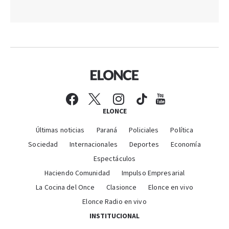
ELONCE
Últimas noticias
Paraná
Policiales
Política
Sociedad
Internacionales
Deportes
Economía
Espectáculos
Haciendo Comunidad
Impulso Empresarial
La Cocina del Once
Clasionce
Elonce en vivo
Elonce Radio en vivo
INSTITUCIONAL