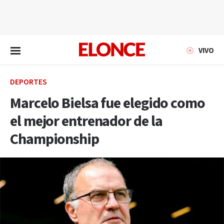
EN VIVO
VIVO
DEPORTES
Marcelo Bielsa fue elegido como
el mejor entrenador de la
Championship