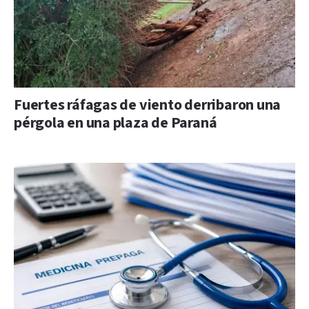
Fuertes ráfagas de viento derribaron una
pérgola en una plaza de Paraná