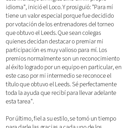
idioma", inició el Loco. Y prosiguió: "Para mí
tiene un valor especial porque fue decidido
por votación de los entrenadores del torneo
que obtuvo el Leeds. Que sean colegas
quienes decidan destacar o premiar mi
participación es muy valioso para mí. Los
premios normalmente son un reconocimiento
al éxito logrado por un equipo en particular, en
este caso por mi intermedio se reconoce el
título que obtuvo el Leeds. Sé perfectamente
toda la ayuda que recibí para llevar adelante
esta tarea".
Por último, fiel a su estilo, se tomó un tiempo
para darle las gracias a cada uno de los