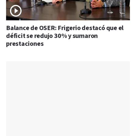
Balance de OSER: Frigerio destacó que el
déficit se redujo 30% y sumaron
prestaciones