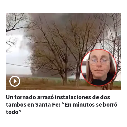
Un tornado arrasó instalaciones de dos
tambos en Santa Fe: “En minutos se borró
todo”