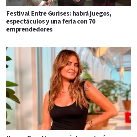
Festival Entre Gurises: habrá juegos,
espectáculos y una feria con 70
emprendedores