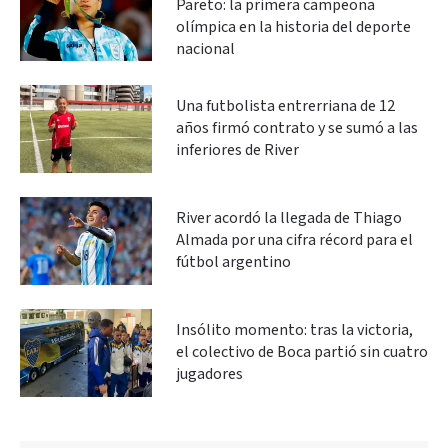
Pareto: la primera campeona
olímpica en la historia del deporte
nacional
Una futbolista entrerriana de 12
años firmó contrato y se sumó a las
inferiores de River
River acordó la llegada de Thiago
Almada por una cifra récord para el
fútbol argentino
Insólito momento: tras la victoria,
el colectivo de Boca partió sin cuatro
jugadores