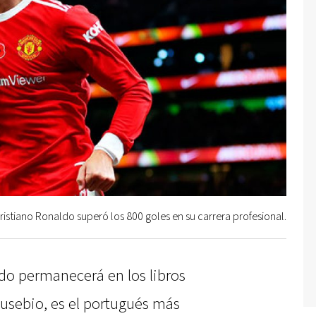
ristiano Ronaldo superó los 800 goles en su carrera profesional.
do permanecerá en los libros
Eusebio, es el portugués más