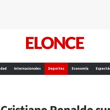
edad
Internacionales
Deportes
Economía
Espectá