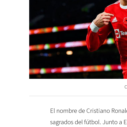
C
El nombre de Cristiano Ronal
sagrados del fútbol. Junto a 