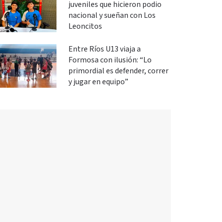
juveniles que hicieron podio
nacional y sueñan con Los
Leoncitos
Entre Ríos U13 viaja a
Formosa con ilusión: “Lo
primordial es defender, correr
y jugar en equipo”