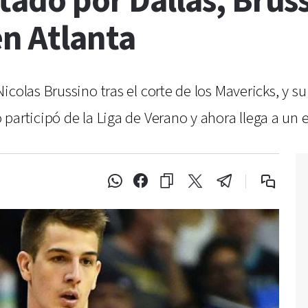
tado por Dallas, Brus
en Atlanta
icolas Brussino tras el corte de los Mavericks, y s
participó de la Liga de Verano y ahora llega a un 