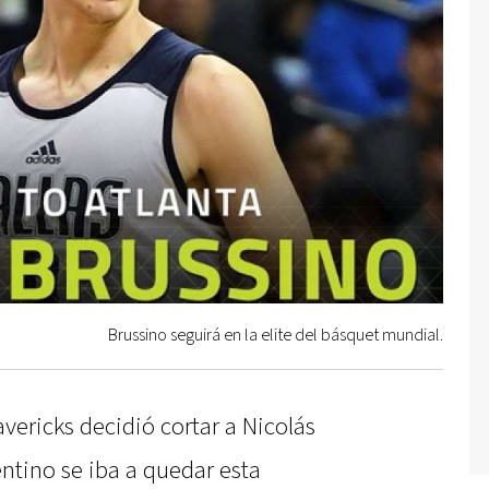
Brussino seguirá en la elite del básquet mundial.
vericks decidió cortar a Nicolás
entino se iba a quedar esta