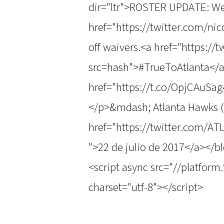
dir="ltr">ROSTER UPDATE: We
href="https://twitter.com/n
off waivers.<a href="https:/
src=hash">#TrueToAtlanta</a
href="https://t.co/OpjCAuSa
</p>&mdash; Atlanta Hawks 
href="https://twitter.com/A
">22 de julio de 2017</a></b
<script async src="//platform
charset="utf-8"></script>