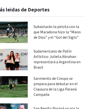
ás leidas de Deportes
Subastarán la pelota con la
que Maradona hizo la “Mano
de Dios” y el “Gol del Siglo”
Sudamericano de Patín
Artístico: Julieta Abrahan
representará a Argentina en
Brasil
Sarmiento de Crespo se
prepara para debutar en el
Clausura de la Liga Paraná
Campaña
San Benito Paraná va por la