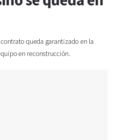
sino se queda en
u contrato queda garantizado en la
equipo en reconstrucción.