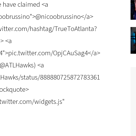
 have claimed <a
icoobrussino">@nicoobrussino</a>
/twitter.com/hashtag/TrueToAtlanta?
> <a
g4">pic.twitter.com/OpjCAuSag4</a>
(@ATLHawks) <a
TLHawks/status/888880725872783361
lockquote>
.twitter.com/widgets.js"