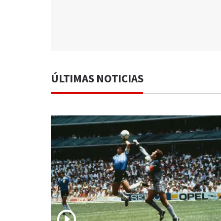
ÚLTIMAS NOTICIAS