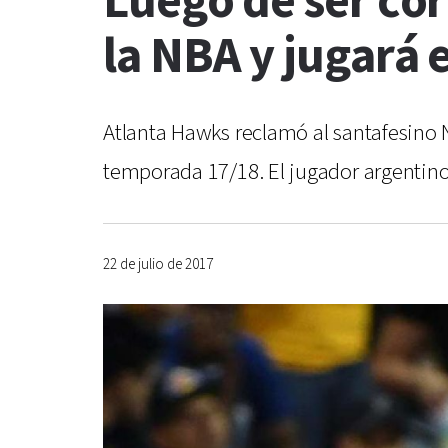
Luego de ser cor
la NBA y jugará 
Atlanta Hawks reclamó al santafesino N
temporada 17/18. El jugador argentino 
22 de julio de 2017