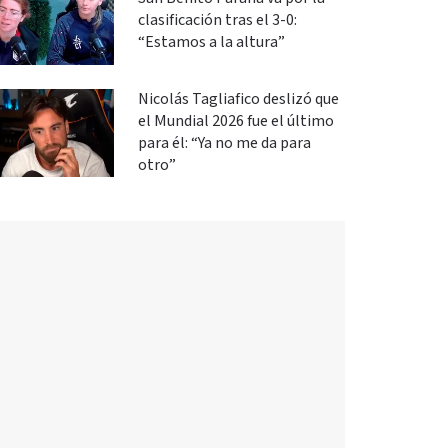
clasificación tras el 3-0:
“Estamos a la altura”
Nicolás Tagliafico deslizó que
el Mundial 2026 fue el último
para él: “Ya no me da para
otro”