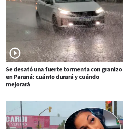
Se desató una fuerte tormenta con granizo
en Paraná: cuánto durará y cuándo
mejorará