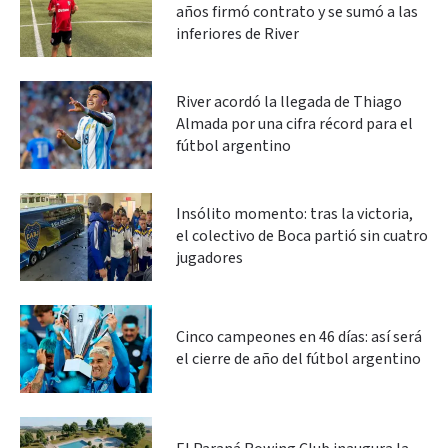
años firmó contrato y se sumó a las
inferiores de River
River acordó la llegada de Thiago
Almada por una cifra récord para el
fútbol argentino
Insólito momento: tras la victoria,
el colectivo de Boca partió sin cuatro
jugadores
Cinco campeones en 46 días: así será
el cierre de año del fútbol argentino