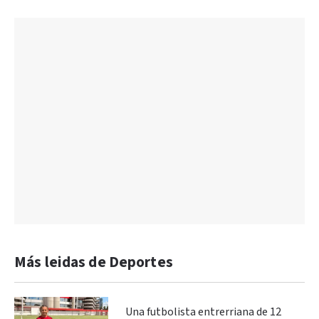
Más leidas de Deportes
Una futbolista entrerriana de 12