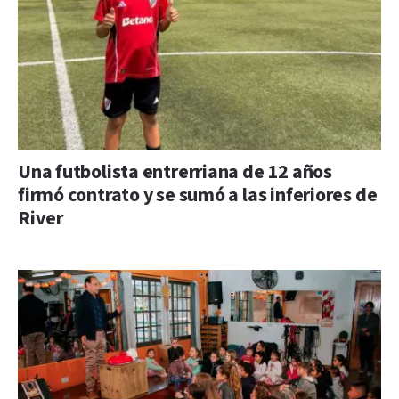
Una futbolista entrerriana de 12 años
firmó contrato y se sumó a las inferiores de
River