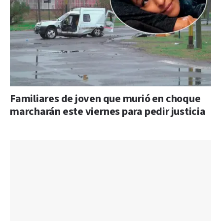
Familiares de joven que murió en choque
marcharán este viernes para pedir justicia