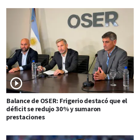
Balance de OSER: Frigerio destacó que el
déficit se redujo 30% y sumaron
prestaciones