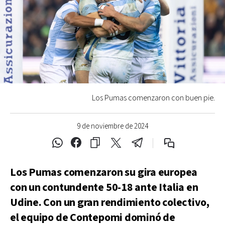
Los Pumas comenzaron con buen pie.
9 de noviembre de 2024
Los Pumas comenzaron su gira europea
con un contundente 50-18 ante Italia en
Udine. Con un gran rendimiento colectivo,
el equipo de Contepomi dominó de