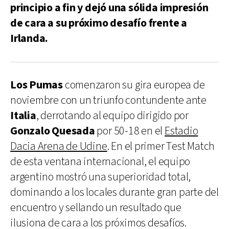
principio a fin y dejó una sólida impresión
de cara a su próximo desafío frente a
Irlanda.
Los Pumas
comenzaron su gira europea de
noviembre con un triunfo contundente ante
Italia
, derrotando al equipo dirigido por
Gonzalo Quesada
por 50-18 en el
Estadio
Dacia Arena de Udine
. En el primer Test Match
de esta ventana internacional, el equipo
argentino mostró una superioridad total,
dominando a los locales durante gran parte del
encuentro y sellando un resultado que
ilusiona de cara a los próximos desafíos.