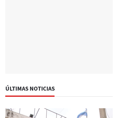
ÚLTIMAS NOTICIAS