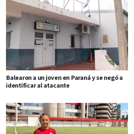
Balearon a un joven en Paraná y se negó a
identificar al atacante