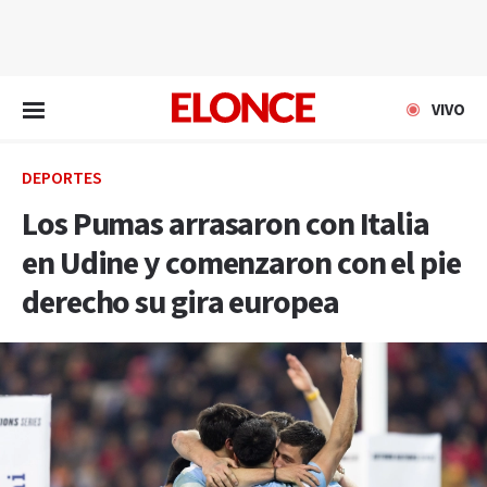
EN VIVO
VIVO
DEPORTES
Los Pumas arrasaron con Italia
en Udine y comenzaron con el pie
derecho su gira europea