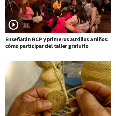
Enseñarán RCP y primeros auxilios a niños:
cómo participar del taller gratuito