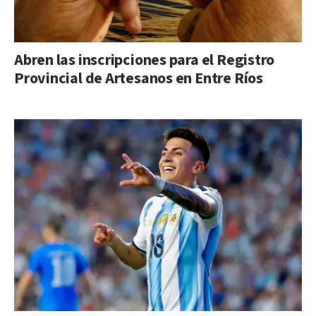
Abren las inscripciones para el Registro
Provincial de Artesanos en Entre Ríos