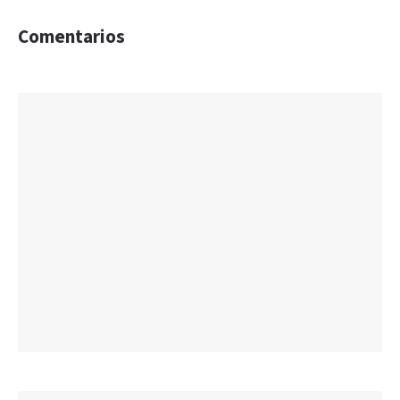
Comentarios