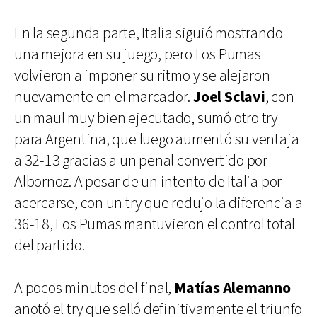
En la segunda parte, Italia siguió mostrando
una mejora en su juego, pero Los Pumas
volvieron a imponer su ritmo y se alejaron
nuevamente en el marcador.
Joel Sclavi
, con
un maul muy bien ejecutado, sumó otro try
para Argentina, que luego aumentó su ventaja
a 32-13 gracias a un penal convertido por
Albornoz. A pesar de un intento de Italia por
acercarse, con un try que redujo la diferencia a
36-18, Los Pumas mantuvieron el control total
del partido.
A pocos minutos del final,
Matías Alemanno
anotó el try que selló definitivamente el triunfo