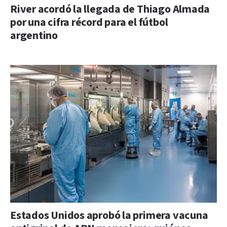
River acordó la llegada de Thiago Almada
por una cifra récord para el fútbol
argentino
Estados Unidos aprobó la primera vacuna