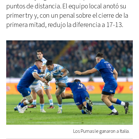
puntos de distancia. El equipo local anotó su
primer try y, con un penal sobre el cierre de la
primera mitad, redujo la diferencia a 17-13.
Los Pumas le ganaron a Italia.