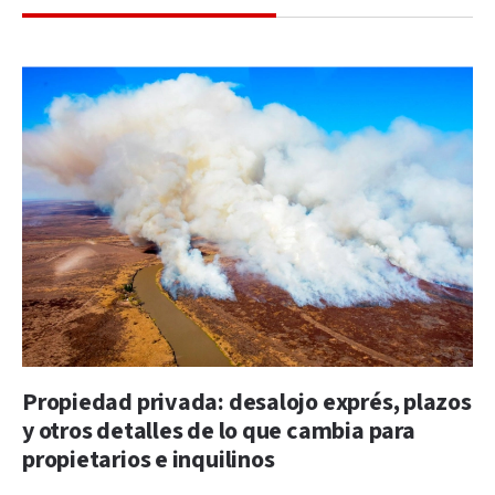
Propiedad privada: desalojo exprés, plazos
y otros detalles de lo que cambia para
propietarios e inquilinos