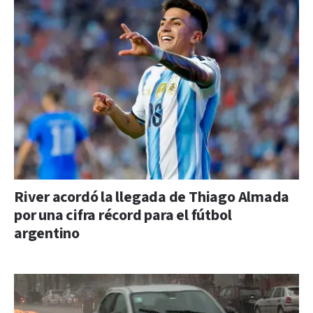
River acordó la llegada de Thiago Almada
por una cifra récord para el fútbol
argentino