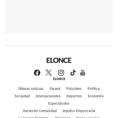
ELONCE
Últimas noticias
Paraná
Policiales
Política
Sociedad
Internacionales
Deportes
Economía
Espectáculos
Haciendo Comunidad
Impulso Empresarial