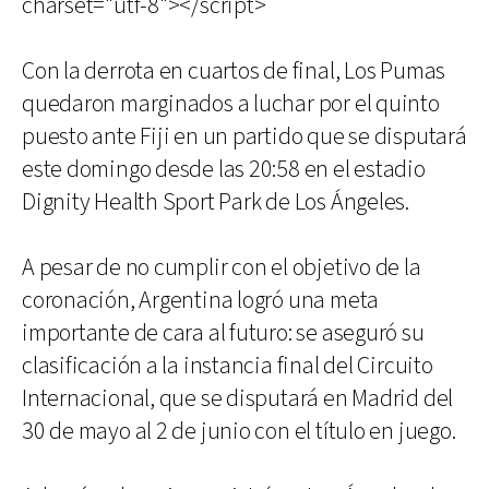
charset="utf-8"></script>
Con la derrota en cuartos de final, Los Pumas
quedaron marginados a luchar por el quinto
puesto ante Fiji en un partido que se disputará
este domingo desde las 20:58 en el estadio
Dignity Health Sport Park de Los Ángeles.
A pesar de no cumplir con el objetivo de la
coronación, Argentina logró una meta
importante de cara al futuro: se aseguró su
clasificación a la instancia final del Circuito
Internacional, que se disputará en Madrid del
30 de mayo al 2 de junio con el título en juego.