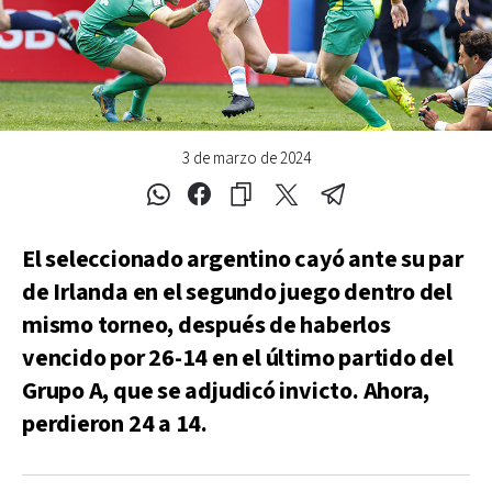
3 de marzo de 2024
El seleccionado argentino cayó ante su par
de Irlanda en el segundo juego dentro del
mismo torneo, después de haberlos
vencido por 26-14 en el último partido del
Grupo A, que se adjudicó invicto. Ahora,
perdieron 24 a 14.