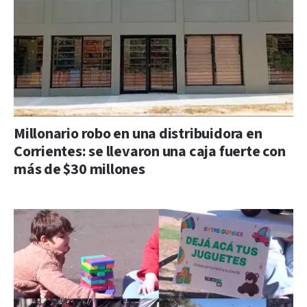
Millonario robo en una distribuidora en
Corrientes: se llevaron una caja fuerte con
más de $30 millones