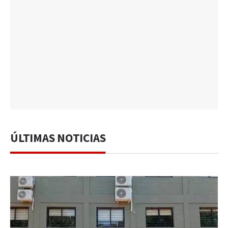
ÚLTIMAS NOTICIAS