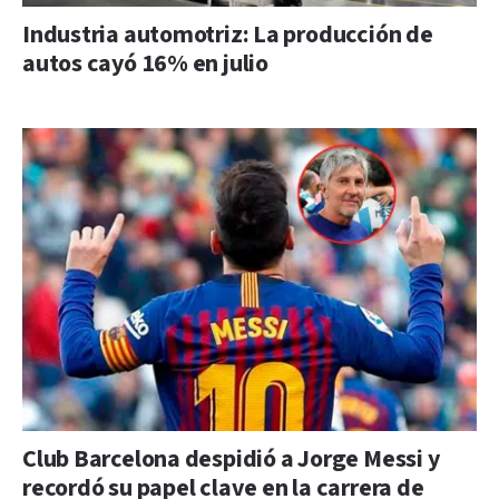
Industria automotriz: La producción de
autos cayó 16% en julio
Club Barcelona despidió a Jorge Messi y
recordó su papel clave en la carrera de