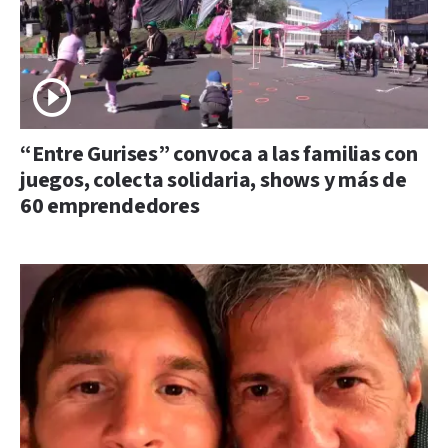
“Entre Gurises” convoca a las familias con
juegos, colecta solidaria, shows y más de
60 emprendedores