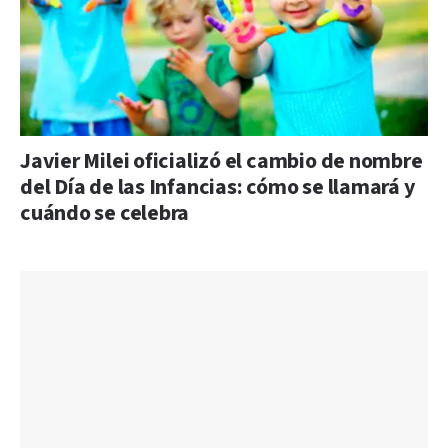
Javier Milei oficializó el cambio de nombre
del Día de las Infancias: cómo se llamará y
cuándo se celebra