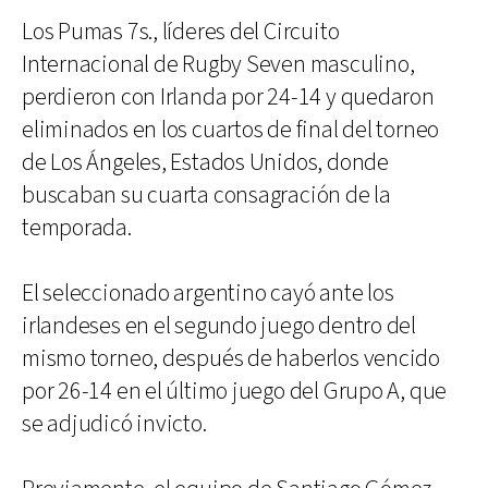
Los Pumas 7s., líderes del Circuito
Internacional de Rugby Seven masculino,
perdieron con Irlanda por 24-14 y quedaron
eliminados en los cuartos de final del torneo
de Los Ángeles, Estados Unidos, donde
buscaban su cuarta consagración de la
temporada.
El seleccionado argentino cayó ante los
irlandeses en el segundo juego dentro del
mismo torneo, después de haberlos vencido
por 26-14 en el último juego del Grupo A, que
se adjudicó invicto.