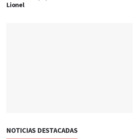
Lionel
NOTICIAS DESTACADAS