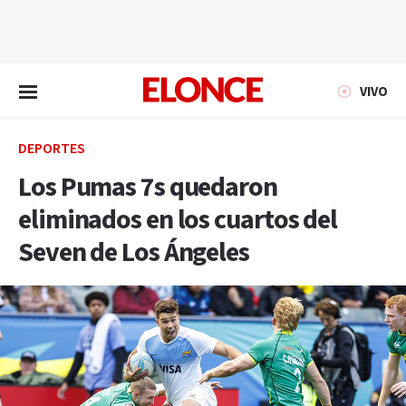
EN VIVO
VIVO
DEPORTES
Los Pumas 7s quedaron
eliminados en los cuartos del
Seven de Los Ángeles