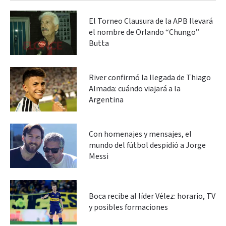
El Torneo Clausura de la APB llevará
el nombre de Orlando “Chungo”
Butta
River confirmó la llegada de Thiago
Almada: cuándo viajará a la
Argentina
Con homenajes y mensajes, el
mundo del fútbol despidió a Jorge
Messi
Boca recibe al líder Vélez: horario, TV
y posibles formaciones