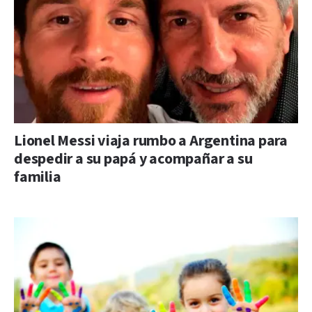
Lionel Messi viaja rumbo a Argentina para
despedir a su papá y acompañar a su
familia