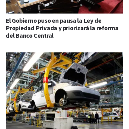
El Gobierno puso en pausa la Ley de
Propiedad Privada y priorizará la reforma
del Banco Central