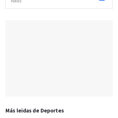
News
Más leidas de Deportes