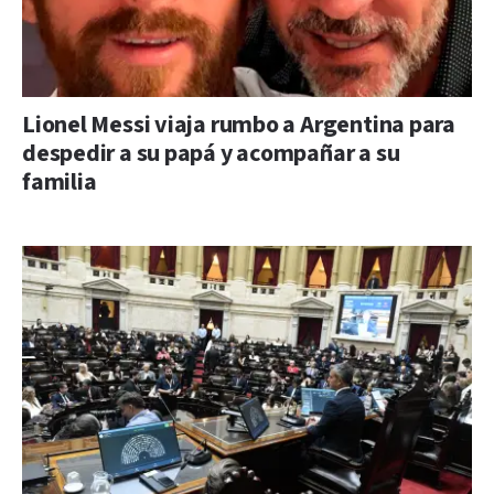
Lionel Messi viaja rumbo a Argentina para
despedir a su papá y acompañar a su
familia