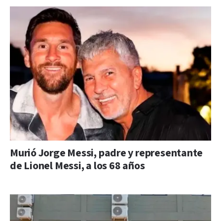
Murió Jorge Messi, padre y representante
de Lionel Messi, a los 68 años