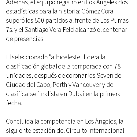
Además, el equipo registró en Los Ángeles dos
estadísticas para la historia: Gómez Cora
superó los 500 partidos al frente de Los Pumas
7s. y el Santiago Vera Feld alcanzó el centenar
de presencias.
El seleccionado "albiceleste" lidera la
clasificación global de la temporada con 78
unidades, después de coronar los Seven de
Ciudad del Cabo, Perth y Vancouver y de
clasificarse finalista en Dubai en la primera
fecha.
Concluida la competencia en Los Ángeles, la
siguiente estación del Circuito Internacional