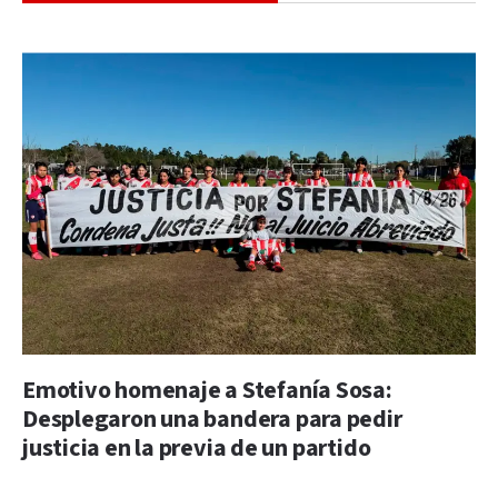
Emotivo homenaje a Stefanía Sosa:
Desplegaron una bandera para pedir
justicia en la previa de un partido