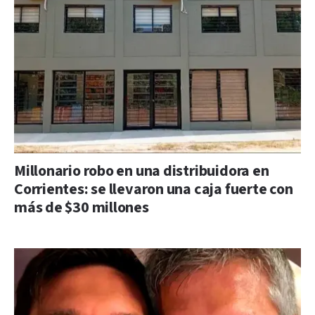
Millonario robo en una distribuidora en
Corrientes: se llevaron una caja fuerte con
más de $30 millones