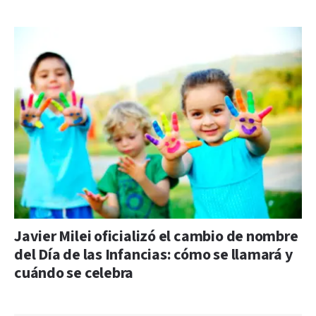
Javier Milei oficializó el cambio de nombre
del Día de las Infancias: cómo se llamará y
cuándo se celebra