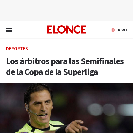
EN VIVO
VIVO
DEPORTES
Los árbitros para las Semifinales
de la Copa de la Superliga