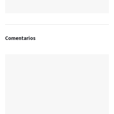
Comentarios