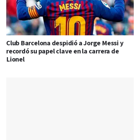
Club Barcelona despidió a Jorge Messi y
recordó su papel clave en la carrera de
Lionel