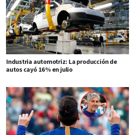
Industria automotriz: La producción de
autos cayó 16% en julio