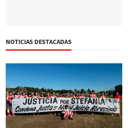
NOTICIAS DESTACADAS