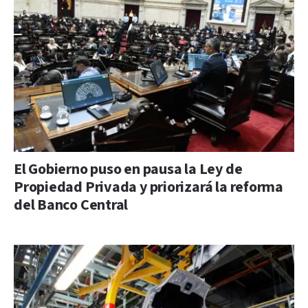
El Gobierno puso en pausa la Ley de
Propiedad Privada y priorizará la reforma
del Banco Central