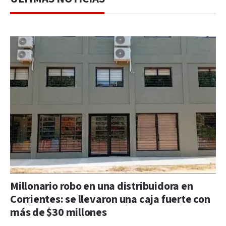
Millonario robo en una distribuidora en
Corrientes: se llevaron una caja fuerte con
más de $30 millones