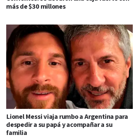
más de $30 millones
Lionel Messi viaja rumbo a Argentina para
despedir a su papá y acompañar a su
familia