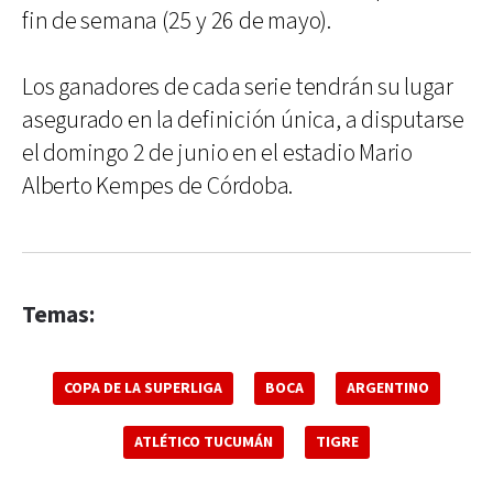
fin de semana (25 y 26 de mayo).
Los ganadores de cada serie tendrán su lugar
asegurado en la definición única, a disputarse
el domingo 2 de junio en el estadio Mario
Alberto Kempes de Córdoba.
Temas:
COPA DE LA SUPERLIGA
BOCA
ARGENTINO
ATLÉTICO TUCUMÁN
TIGRE