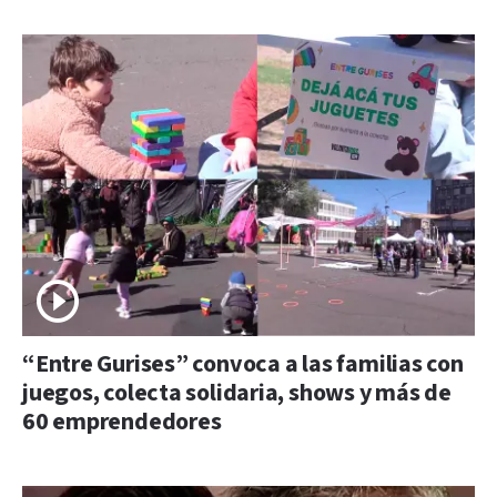
“Entre Gurises” convoca a las familias con
juegos, colecta solidaria, shows y más de
60 emprendedores