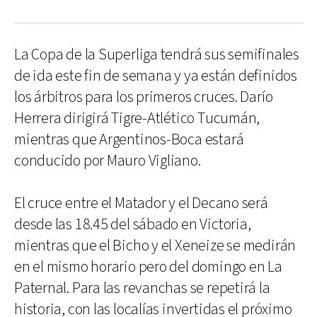
La Copa de la Superliga tendrá sus semifinales
de ida este fin de semana y ya están definidos
los árbitros para los primeros cruces. Darío
Herrera dirigirá Tigre-Atlético Tucumán,
mientras que Argentinos-Boca estará
conducido por Mauro Vigliano.
El cruce entre el Matador y el Decano será
desde las 18.45 del sábado en Victoria,
mientras que el Bicho y el Xeneize se medirán
en el mismo horario pero del domingo en La
Paternal. Para las revanchas se repetirá la
historia, con las localías invertidas el próximo