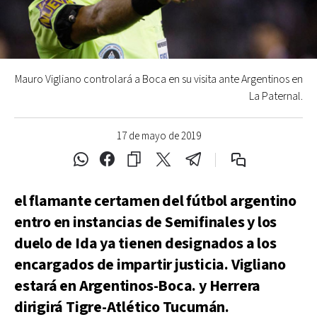
Mauro Vigliano controlará a Boca en su visita ante Argentinos en
La Paternal.
17 de mayo de 2019
el flamante certamen del fútbol argentino
entro en instancias de Semifinales y los
duelo de Ida ya tienen designados a los
encargados de impartir justicia. Vigliano
estará en Argentinos-Boca. y Herrera
dirigirá Tigre-Atlético Tucumán.