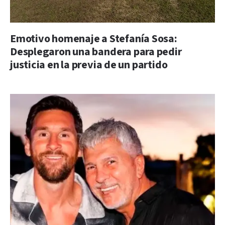
Emotivo homenaje a Stefanía Sosa:
Desplegaron una bandera para pedir
justicia en la previa de un partido