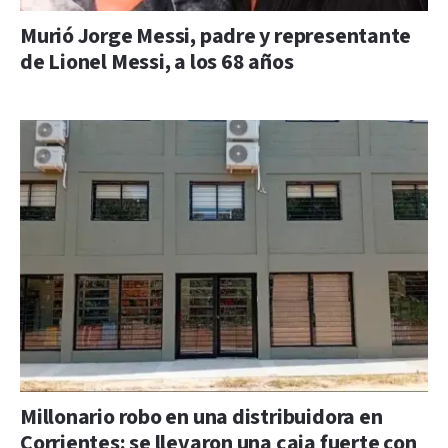
Murió Jorge Messi, padre y representante
de Lionel Messi, a los 68 años
Millonario robo en una distribuidora en
Corrientes: se llevaron una caja fuerte con