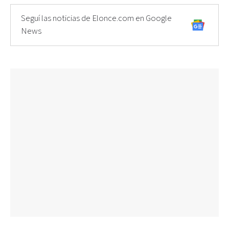
Seguí las noticias de Elonce.com en Google
News