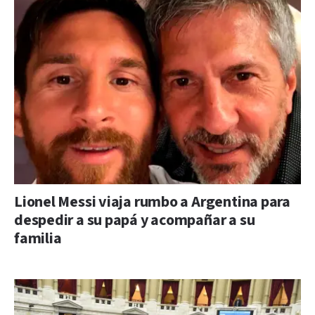
Lionel Messi viaja rumbo a Argentina para
despedir a su papá y acompañar a su
familia