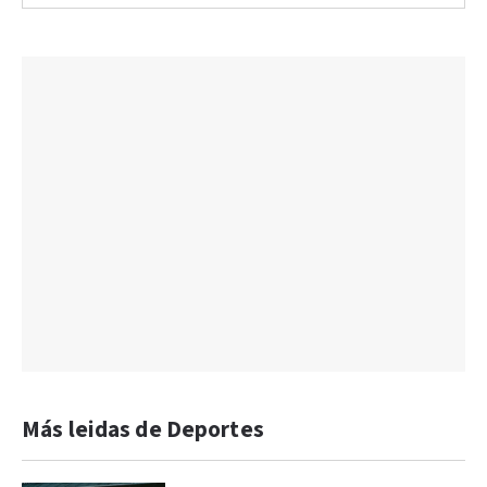
Más leidas de Deportes