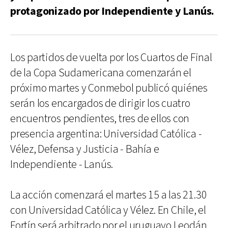
protagonizado por Independiente y Lanús.
Los partidos de vuelta por los Cuartos de Final
de la Copa Sudamericana comenzarán el
próximo martes y Conmebol publicó quiénes
serán los encargados de dirigir los cuatro
encuentros pendientes, tres de ellos con
presencia argentina: Universidad Católica -
Vélez, Defensa y Justicia - Bahía e
Independiente - Lanús.
La acción comenzará el martes 15 a las 21.30
con Universidad Católica y Vélez. En Chile, el
Fortín será arbitrado por el uruguayo Leodán