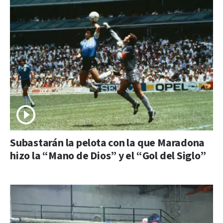
Subastarán la pelota con la que Maradona
hizo la “Mano de Dios” y el “Gol del Siglo”