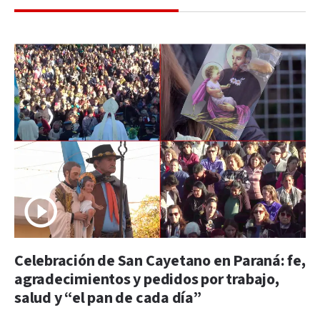
Celebración de San Cayetano en Paraná: fe,
agradecimientos y pedidos por trabajo,
salud y “el pan de cada día”