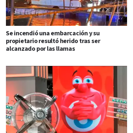
Se incendió una embarcación y su
propietario resultó herido tras ser
alcanzado por las llamas