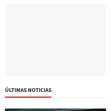
ÚLTIMAS NOTICIAS