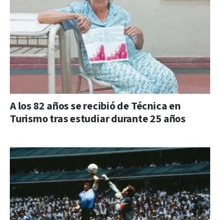
A los 82 años se recibió de Técnica en
Turismo tras estudiar durante 25 años