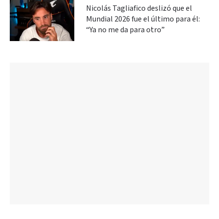
Nicolás Tagliafico deslizó que el
Mundial 2026 fue el último para él:
“Ya no me da para otro”