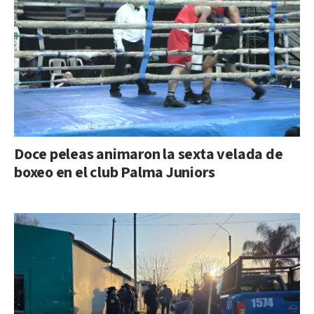
Doce peleas animaron la sexta velada de
boxeo en el club Palma Juniors