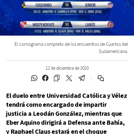
El cornograma completo de los encuentros de Cuartos del
Sudamericana.
12 de diciembre de 2020
El duelo entre Universidad Católica y Vélez
tendrá como encargado de impartir
justicia a Leodán González, mientras que
Eber Aquino dirigirá a Defensa ante Bahía,
y Raphael Claus estará en el choque