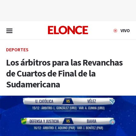
EN VIVO
VIVO
DEPORTES
Los árbitros para las Revanchas
de Cuartos de Final de la
Sudamericana