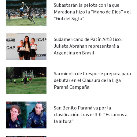
Subastarán la pelota con la que
Maradona hizo la “Mano de Dios” y el
“Gol del Siglo”
Sudamericano de Patín Artístico:
Julieta Abrahan representará a
Argentina en Brasil
Sarmiento de Crespo se prepara para
debutar en el Clausura de la Liga
Paraná Campaña
San Benito Paraná va por la
clasificación tras el 3-0: “Estamos a
la altura”