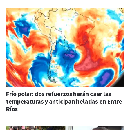
Frío polar: dos refuerzos harán caer las
temperaturas y anticipan heladas en Entre
Ríos