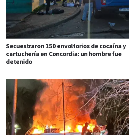
Secuestraron 150 envoltorios de cocaína y
cartuchería en Concordia: un hombre fue
detenido