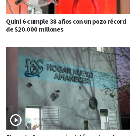
Quini 6 cumple 38 años con un pozo récord
de $20.000 millones