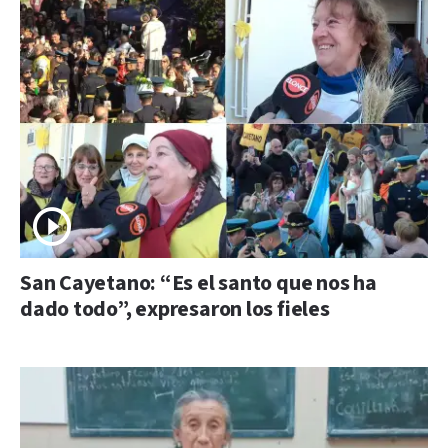
San Cayetano: “Es el santo que nos ha
dado todo”, expresaron los fieles