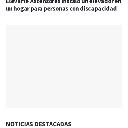
Elevarte Ascensores instaló un elevador en
un hogar para personas con discapacidad
NOTICIAS DESTACADAS