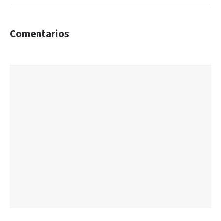
Comentarios