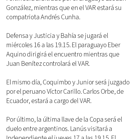
González, mientras que en el VAR estará su
compatriota Andrés Cunha.
Defensa y Justicia y Bahía se jugará el
miércoles 16 a las 19.15. El paraguayo Eber
Aquino dirigirá el encuentro mientras que
Juan Benítez controlará el VAR.
El mismo día, Coquimbo y Junior será juzgado
por el peruano Víctor Carillo. Carlos Orbe, de
Ecuador, estará a cargo del VAR.
Por último, la última llave de la Copa será el
duelo entre argentinos. Lanús visitará a
Independiente el jueves 17 a las 19.15. El