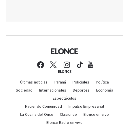
ELONCE
Últimas noticias
Paraná
Policiales
Política
Sociedad
Internacionales
Deportes
Economía
Espectáculos
Haciendo Comunidad
Impulso Empresarial
La Cocina del Once
Clasionce
Elonce en vivo
Elonce Radio en vivo