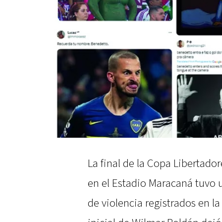
La final de la Copa Libertado
en el Estadio Maracaná tuvo 
de violencia registrados en la