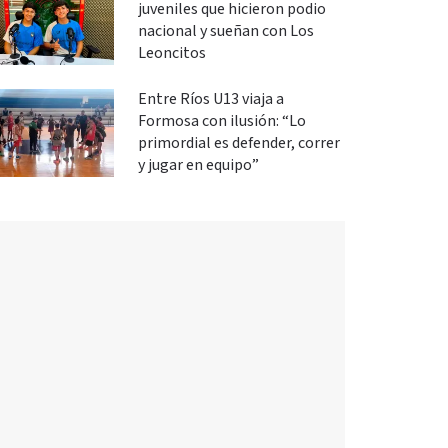
juveniles que hicieron podio
nacional y sueñan con Los
Leoncitos
Entre Ríos U13 viaja a
Formosa con ilusión: “Lo
primordial es defender, correr
y jugar en equipo”