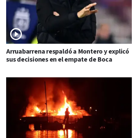
Arruabarrena respaldó a Montero y explicó
sus decisiones en el empate de Boca