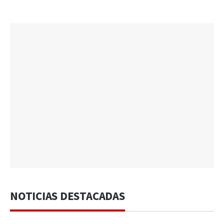
NOTICIAS DESTACADAS