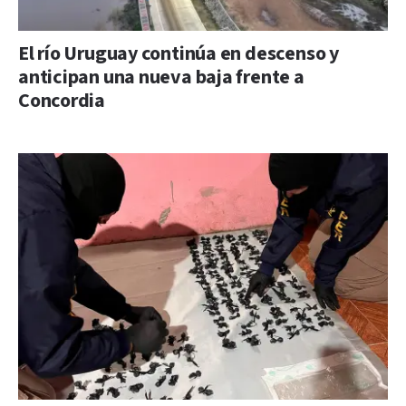
El río Uruguay continúa en descenso y
anticipan una nueva baja frente a
Concordia