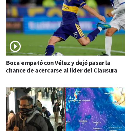
Boca empató con Vélez y dejó pasar la
chance de acercarse al líder del Clausura