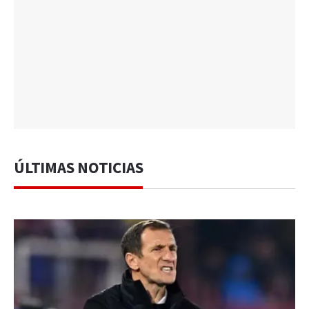
ÚLTIMAS NOTICIAS