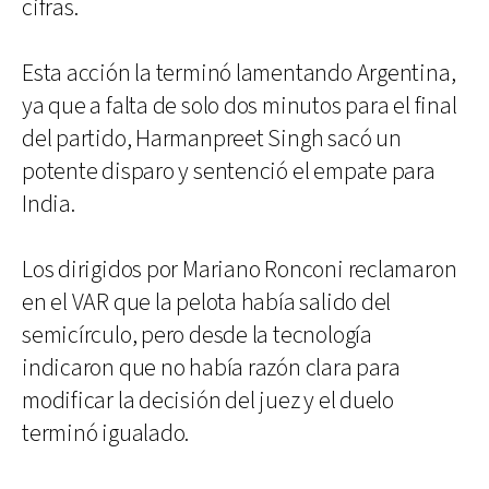
cifras.
Esta acción la terminó lamentando Argentina,
ya que a falta de solo dos minutos para el final
del partido, Harmanpreet Singh sacó un
potente disparo y sentenció el empate para
India.
Los dirigidos por Mariano Ronconi reclamaron
en el VAR que la pelota había salido del
semicírculo, pero desde la tecnología
indicaron que no había razón clara para
modificar la decisión del juez y el duelo
terminó igualado.