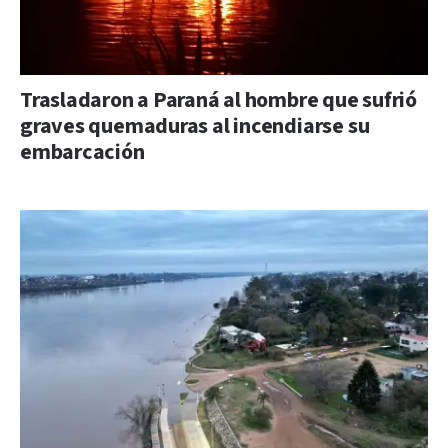
Trasladaron a Paraná al hombre que sufrió
graves quemaduras al incendiarse su
embarcación