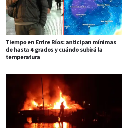
Tiempo en Entre Ríos: anticipan mínimas
de hasta 4 grados y cuándo subirá la
temperatura