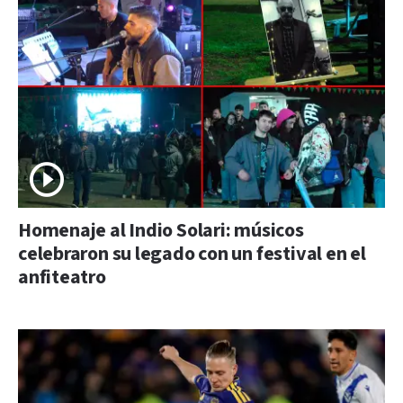
Homenaje al Indio Solari: músicos
celebraron su legado con un festival en el
anfiteatro