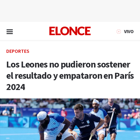
EN VIVO
VIVO
DEPORTES
Los Leones no pudieron sostener
el resultado y empataron en París
2024