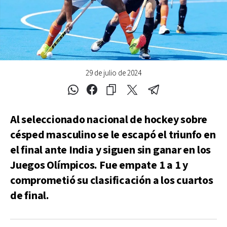
29 de julio de 2024
Al seleccionado nacional de hockey sobre
césped masculino se le escapó el triunfo en
el final ante India y siguen sin ganar en los
Juegos Olímpicos. Fue empate 1 a 1 y
comprometió su clasificación a los cuartos
de final.