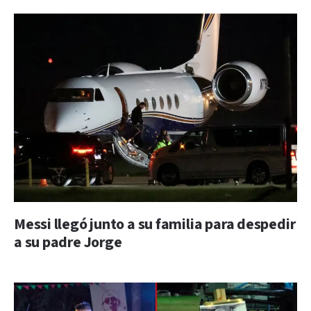
Messi llegó junto a su familia para despedir
a su padre Jorge