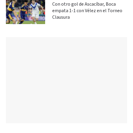
Con otro gol de Ascacíbar, Boca
empata 1-1 con Vélez en el Torneo
Clausura