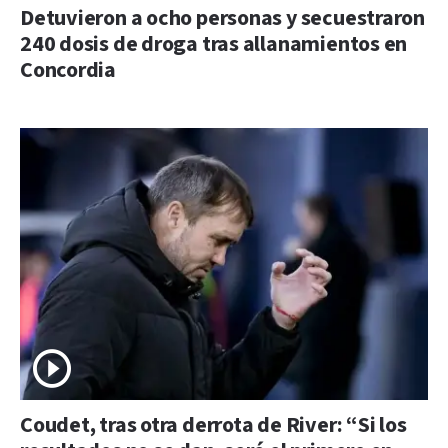
Detuvieron a ocho personas y secuestraron
240 dosis de droga tras allanamientos en
Concordia
Coudet, tras otra derrota de River: “Si los