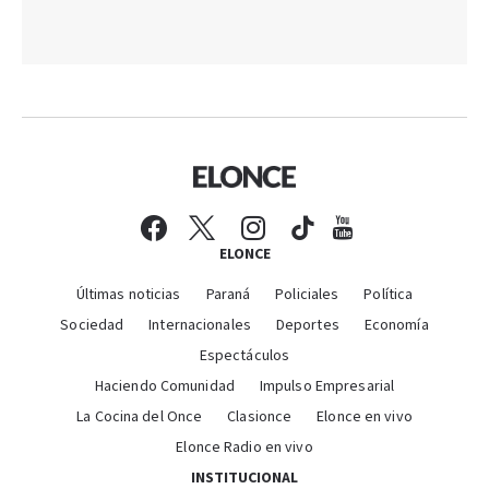
ELONCE
Últimas noticias
Paraná
Policiales
Política
Sociedad
Internacionales
Deportes
Economía
Espectáculos
Haciendo Comunidad
Impulso Empresarial
La Cocina del Once
Clasionce
Elonce en vivo
Elonce Radio en vivo
INSTITUCIONAL