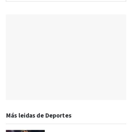
Más leidas de Deportes