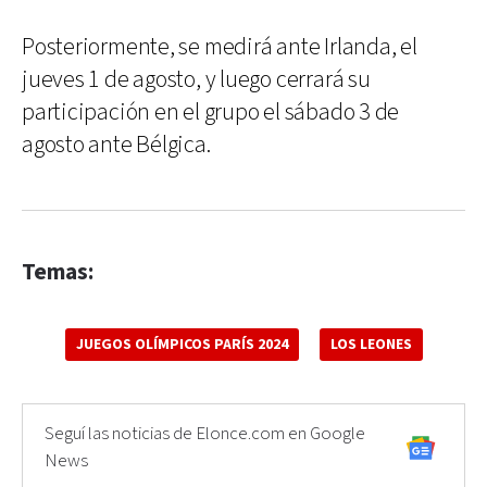
Posteriormente, se medirá ante Irlanda, el
jueves 1 de agosto, y luego cerrará su
participación en el grupo el sábado 3 de
agosto ante Bélgica.
Temas:
JUEGOS OLÍMPICOS PARÍS 2024
LOS LEONES
Seguí las noticias de Elonce.com en Google
News