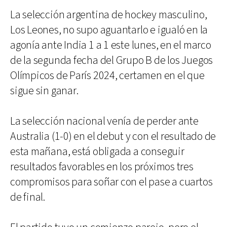
La selección argentina de hockey masculino,
Los Leones, no supo aguantarlo e igualó en la
agonía ante India 1 a 1 este lunes, en el marco
de la segunda fecha del Grupo B de los Juegos
Olímpicos de París 2024, certamen en el que
sigue sin ganar.
La selección nacional venía de perder ante
Australia (1-0) en el debut y con el resultado de
esta mañana, está obligada a conseguir
resultados favorables en los próximos tres
compromisos para soñar con el pase a cuartos
de final.