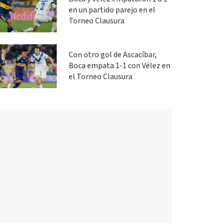
en un partido parejo en el
Torneo Clausura
Con otro gol de Ascacíbar,
Boca empata 1-1 con Vélez en
el Torneo Clausura