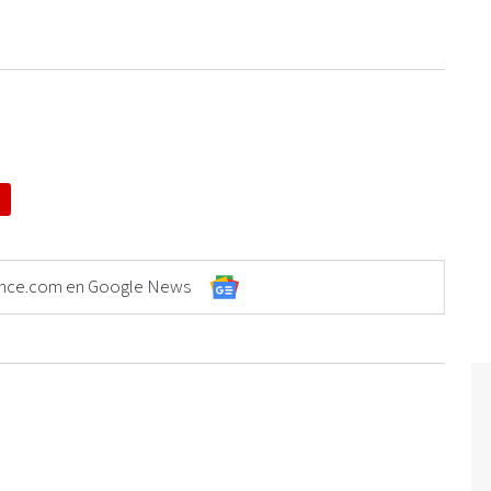
Elonce.com en Google News