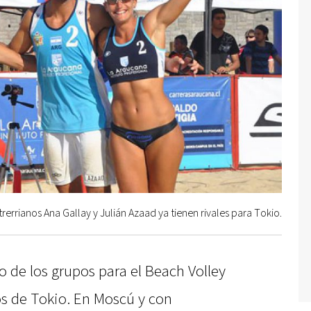
trerrianos Ana Gallay y Julián Azaad ya tienen rivales para Tokio.
o de los grupos para el Beach Volley
os de Tokio. En Moscú y con