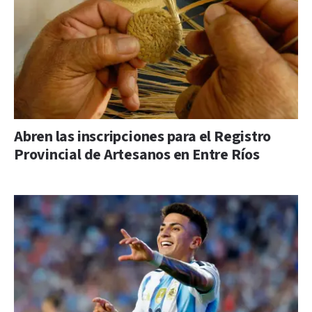
Abren las inscripciones para el Registro
Provincial de Artesanos en Entre Ríos