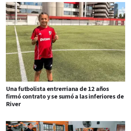
Una futbolista entrerriana de 12 años
firmó contrato y se sumó a las inferiores de
River