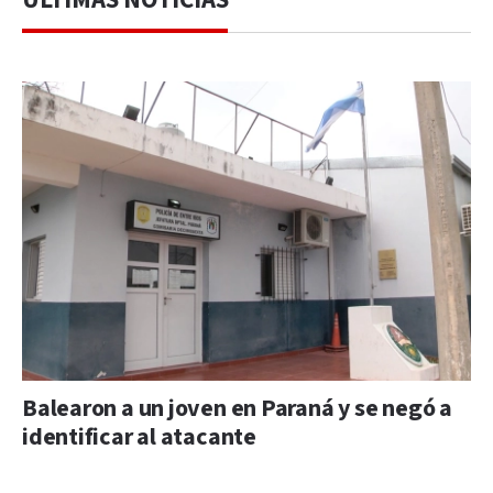
Balearon a un joven en Paraná y se negó a
identificar al atacante