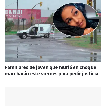
Familiares de joven que murió en choque
marcharán este viernes para pedir justicia