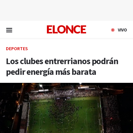
EN VIVO
VIVO
DEPORTES
Los clubes entrerrianos podrán
pedir energía más barata