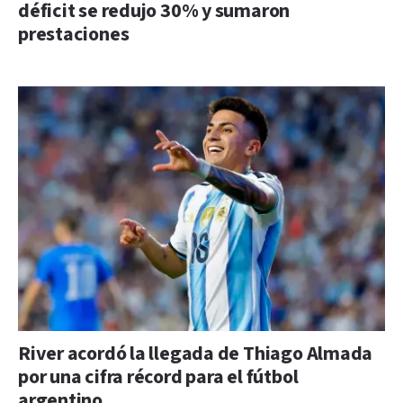
déficit se redujo 30% y sumaron
prestaciones
River acordó la llegada de Thiago Almada
por una cifra récord para el fútbol
argentino