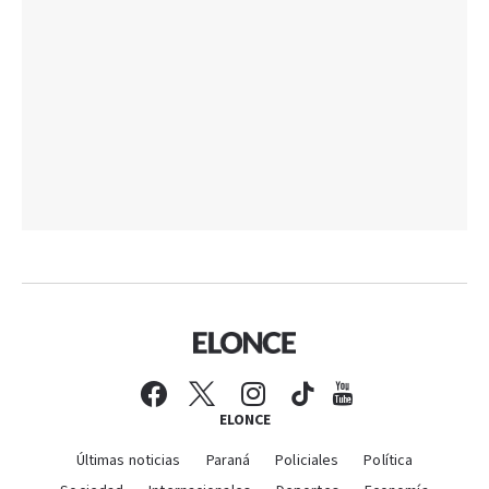
ELONCE
Últimas noticias
Paraná
Policiales
Política