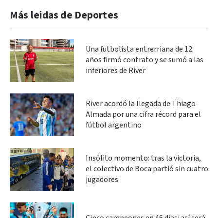
Más leidas de Deportes
Una futbolista entrerriana de 12
años firmó contrato y se sumó a las
inferiores de River
River acordó la llegada de Thiago
Almada por una cifra récord para el
fútbol argentino
Insólito momento: tras la victoria,
el colectivo de Boca partió sin cuatro
jugadores