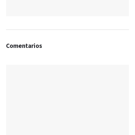
Comentarios