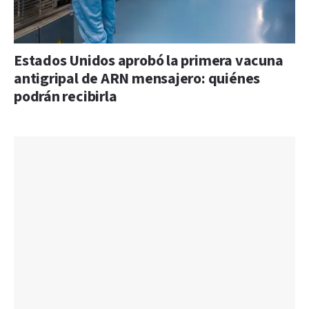
Estados Unidos aprobó la primera vacuna
antigripal de ARN mensajero: quiénes
podrán recibirla