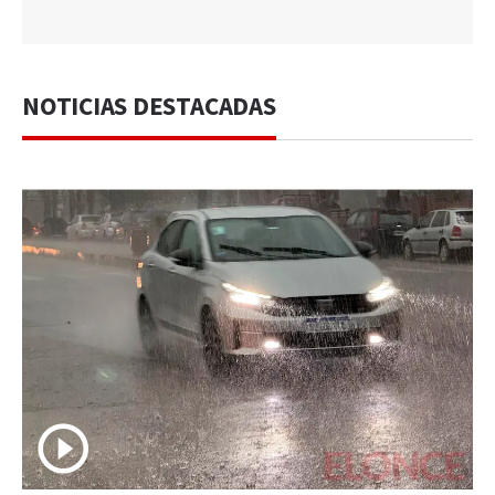
NOTICIAS DESTACADAS