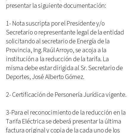
presentar la siguiente documentación:
1- Nota suscripta por el Presidente y/o
Secretario o representante legal de la entidad
solicitando al secretario de Energía de la
Provincia, Ing. Raúl Arroyo, se acoja a la
institución a la reducción de la tarifa. La
misma debe estar dirigida al Sr. Secretario de
Deportes, José Alberto Gómez.
2- Certificación de Personería Jurídica vigente.
3-Para el reconocimiento de la reducción en la
Tarifa Eléctrica se deberá presentar la última
factura original y copia de la cada uno de los