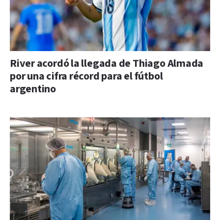
River acordó la llegada de Thiago Almada
por una cifra récord para el fútbol
argentino