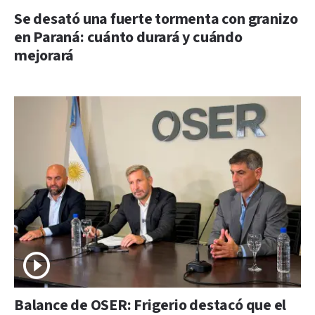
Se desató una fuerte tormenta con granizo
en Paraná: cuánto durará y cuándo
mejorará
Balance de OSER: Frigerio destacó que el