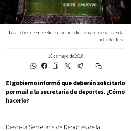
Los clubes de Entre Ríos serán beneficiados con rebajas en las
tarifa eléctrica.
10 de mayo de 2016
El gobierno informó que deberán solicitarlo
por mail a la secretaria de deportes. ¿Cómo
hacerlo?
Desde la Secretaría de Deportes de la