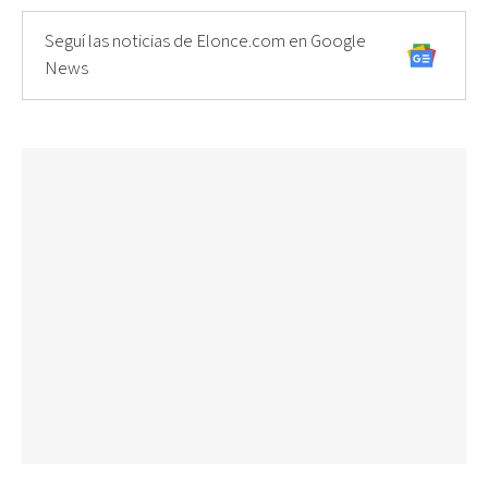
Seguí las noticias de Elonce.com en Google
News