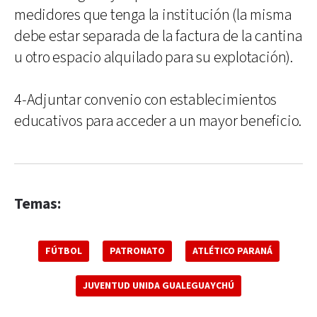
medidores que tenga la institución (la misma
debe estar separada de la factura de la cantina
u otro espacio alquilado para su explotación).
4-Adjuntar convenio con establecimientos
educativos para acceder a un mayor beneficio.
Temas:
FÚTBOL
PATRONATO
ATLÉTICO PARANÁ
JUVENTUD UNIDA GUALEGUAYCHÚ