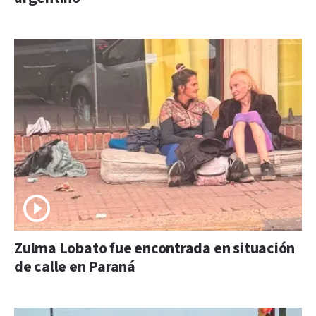
Zulma Lobato fue encontrada en situación
de calle en Paraná