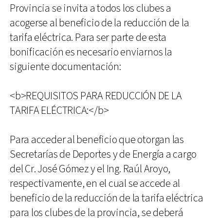
Provincia se invita a todos los clubes a
acogerse al beneficio de la reducción de la
tarifa eléctrica. Para ser parte de esta
bonificación es necesario enviarnos la
siguiente documentación:
<b>REQUISITOS PARA REDUCCIÓN DE LA
TARIFA ELÉCTRICA:</b>
Para acceder al beneficio que otorgan las
Secretarías de Deportes y de Energía a cargo
del Cr. José Gómez y el Ing. Raúl Aroyo,
respectivamente, en el cual se accede al
beneficio de la reducción de la tarifa eléctrica
para los clubes de la provincia, se deberá