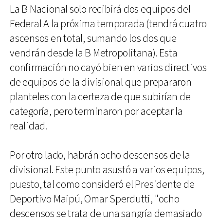
La B Nacional solo recibirá dos equipos del
Federal A la próxima temporada (tendrá cuatro
ascensos en total, sumando los dos que
vendrán desde la B Metropolitana). Esta
confirmación no cayó bien en varios directivos
de equipos de la divisional que prepararon
planteles con la certeza de que subirían de
categoría, pero terminaron por aceptar la
realidad.
Por otro lado, habrán ocho descensos de la
divisional. Este punto asustó a varios equipos,
puesto, tal como consideró el Presidente de
Deportivo Maipú, Omar Sperdutti, "ocho
descensos se trata de una sangría demasiado