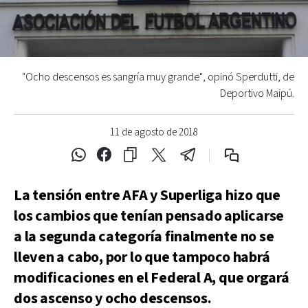
"Ocho descensos es sangría muy grande", opinó Sperdutti, de
Deportivo Maipú.
11 de agosto de 2018
La tensión entre AFA y Superliga hizo que
los cambios que tenían pensado aplicarse
a la segunda categoría finalmente no se
lleven a cabo, por lo que tampoco habrá
modificaciones en el Federal A, que orgará
dos ascenso y ocho descensos.