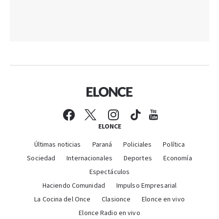
ELONCE
Últimas noticias
Paraná
Policiales
Política
Sociedad
Internacionales
Deportes
Economía
Espectáculos
Haciendo Comunidad
Impulso Empresarial
La Cocina del Once
Clasionce
Elonce en vivo
Elonce Radio en vivo