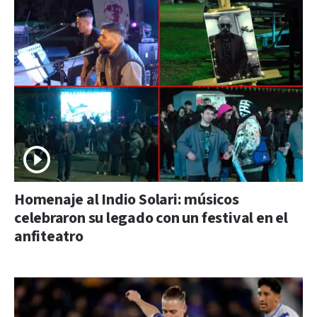
Homenaje al Indio Solari: músicos
celebraron su legado con un festival en el
anfiteatro