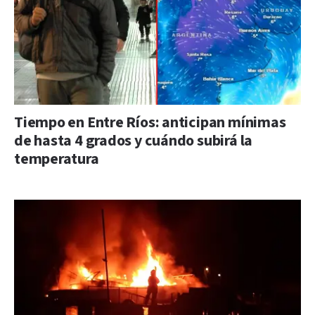
Tiempo en Entre Ríos: anticipan mínimas
de hasta 4 grados y cuándo subirá la
temperatura