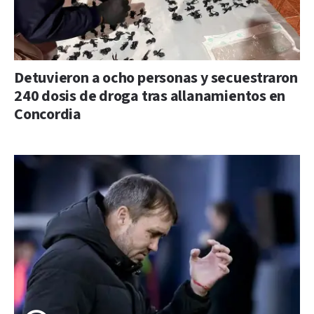
Detuvieron a ocho personas y secuestraron
240 dosis de droga tras allanamientos en
Concordia