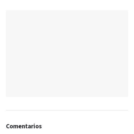
Comentarios