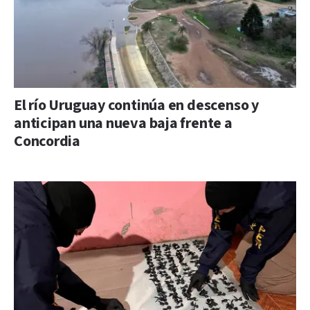
El río Uruguay continúa en descenso y
anticipan una nueva baja frente a
Concordia