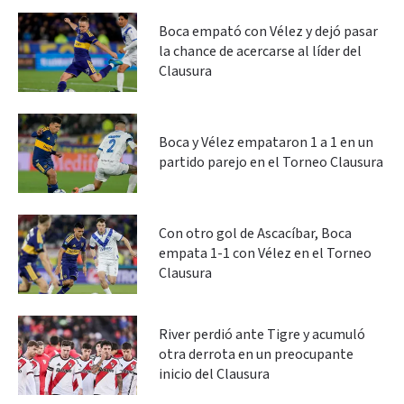
Boca empató con Vélez y dejó pasar
la chance de acercarse al líder del
Clausura
Boca y Vélez empataron 1 a 1 en un
partido parejo en el Torneo Clausura
Con otro gol de Ascacíbar, Boca
empata 1-1 con Vélez en el Torneo
Clausura
River perdió ante Tigre y acumuló
otra derrota en un preocupante
inicio del Clausura