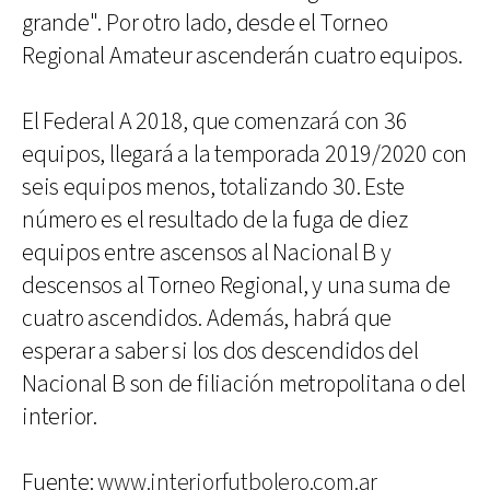
grande". Por otro lado, desde el Torneo
Regional Amateur ascenderán cuatro equipos.
El Federal A 2018, que comenzará con 36
equipos, llegará a la temporada 2019/2020 con
seis equipos menos, totalizando 30. Este
número es el resultado de la fuga de diez
equipos entre ascensos al Nacional B y
descensos al Torneo Regional, y una suma de
cuatro ascendidos. Además, habrá que
esperar a saber si los dos descendidos del
Nacional B son de filiación metropolitana o del
interior.
Fuente:
www.interiorfutbolero.com.ar