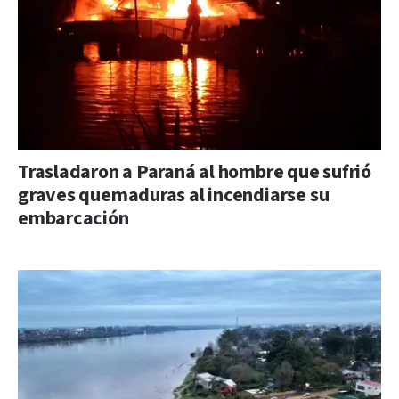
Trasladaron a Paraná al hombre que sufrió
graves quemaduras al incendiarse su
embarcación