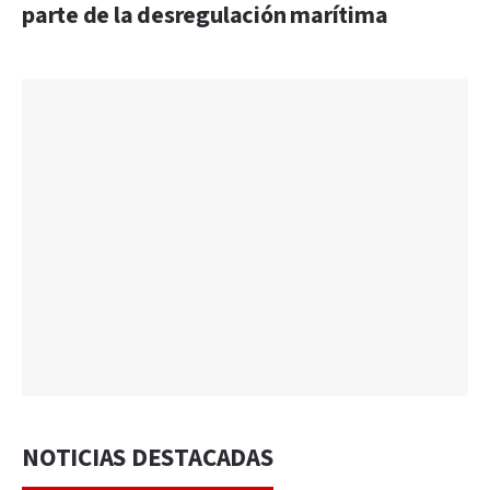
parte de la desregulación marítima
NOTICIAS DESTACADAS