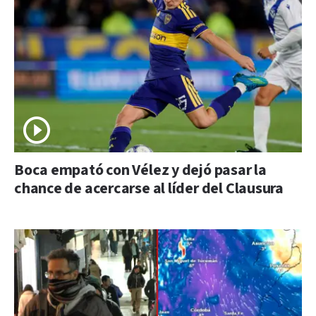
Boca empató con Vélez y dejó pasar la
chance de acercarse al líder del Clausura