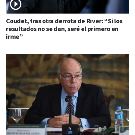
Coudet, tras otra derrota de River: “Si los
resultados no se dan, seré el primero en
irme”