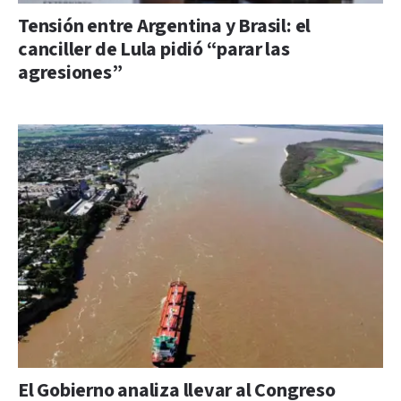
Tensión entre Argentina y Brasil: el
canciller de Lula pidió “parar las
agresiones”
El Gobierno analiza llevar al Congreso