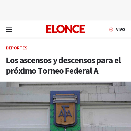
EN VIVO
VIVO
DEPORTES
Los ascensos y descensos para el
próximo Torneo Federal A