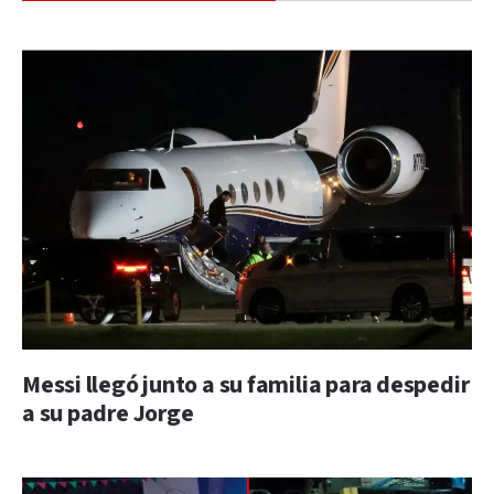
Messi llegó junto a su familia para despedir
a su padre Jorge