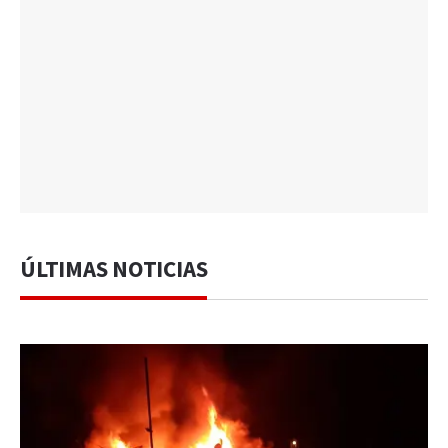
ÚLTIMAS NOTICIAS