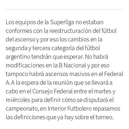
Los equipos de la Superliga no estaban
conformes con la reestructuración del fútbol
del ascenso y por eso los cambios en la
segunda y tercera categoría del fútbol
argentino tendrán que esperar. No habrá
modificaciones en la B Nacional y por eso
tampoco habrá ascensos masivos en el Federal
A. A la espera de la reunión que se llevará a
cabo en el Consejo Federal entre el martes y
miércoles para definir cómo se disputará el
campeonato, en Interior Futbolero repasamos
las definiciones que ya hay sobre el torneo.