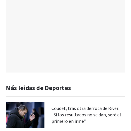
Más leidas de Deportes
Coudet, tras otra derrota de River:
“Si los resultados no se dan, seré el
primero en irme”