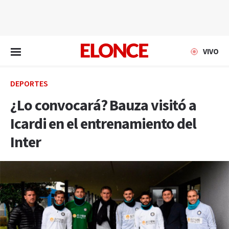
EN VIVO
VIVO
DEPORTES
¿Lo convocará? Bauza visitó a
Icardi en el entrenamiento del
Inter