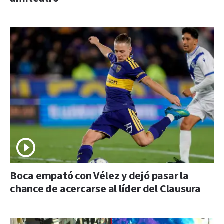
Boca empató con Vélez y dejó pasar la
chance de acercarse al líder del Clausura