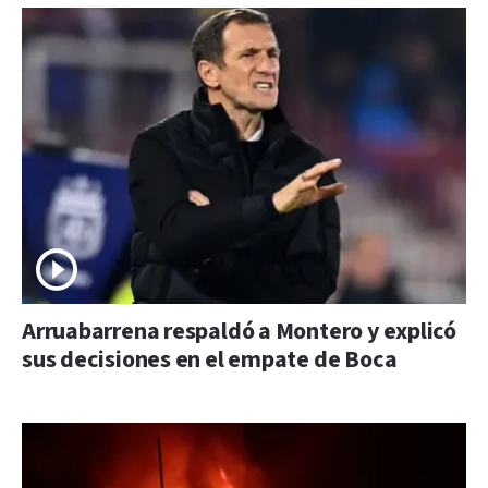
Arruabarrena respaldó a Montero y explicó
sus decisiones en el empate de Boca