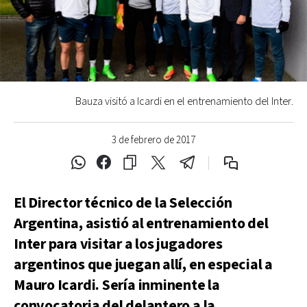
Bauza visitó a Icardi en el entrenamiento del Inter.
3 de febrero de 2017
El Director técnico de la Selección
Argentina, asistió al entrenamiento del
Inter para visitar a los jugadores
argentinos que juegan allí, en especial a
Mauro Icardi. Sería inminente la
convocatoria del delantero a la