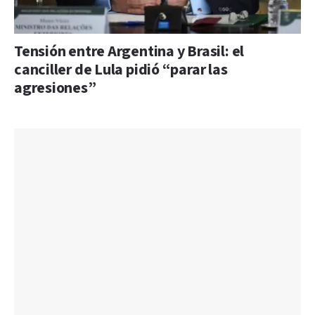
Tensión entre Argentina y Brasil: el
canciller de Lula pidió “parar las
agresiones”