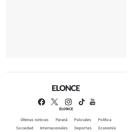
ELONCE
Últimas noticias
Paraná
Policiales
Política
Sociedad
Internacionales
Deportes
Economía