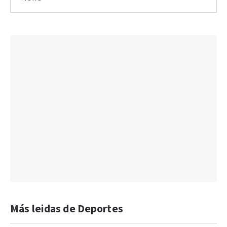
Más leidas de Deportes