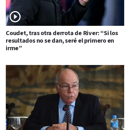
Coudet, tras otra derrota de River: “Si los
resultados no se dan, seré el primero en
irme”