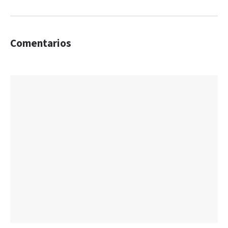
Comentarios