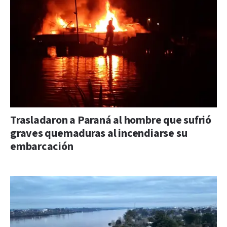
Trasladaron a Paraná al hombre que sufrió
graves quemaduras al incendiarse su
embarcación