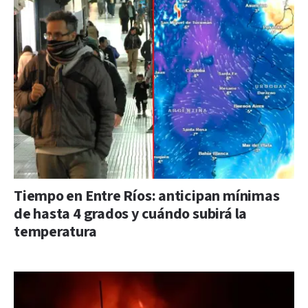
Tiempo en Entre Ríos: anticipan mínimas
de hasta 4 grados y cuándo subirá la
temperatura