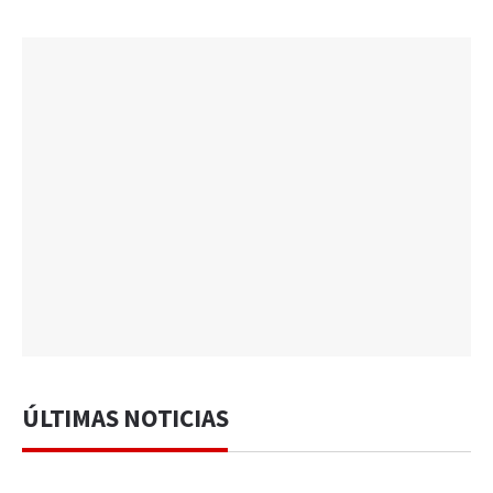
ÚLTIMAS NOTICIAS