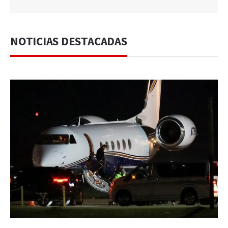
NOTICIAS DESTACADAS