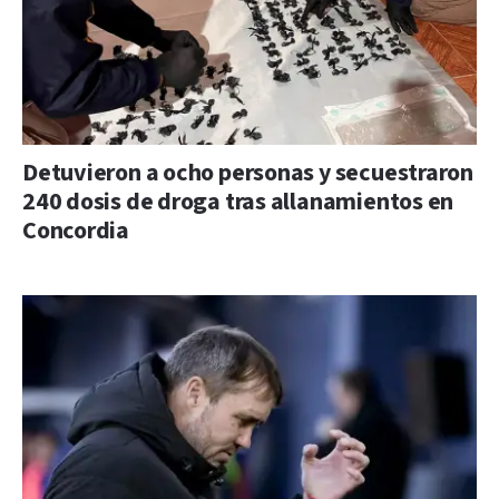
Detuvieron a ocho personas y secuestraron
240 dosis de droga tras allanamientos en
Concordia