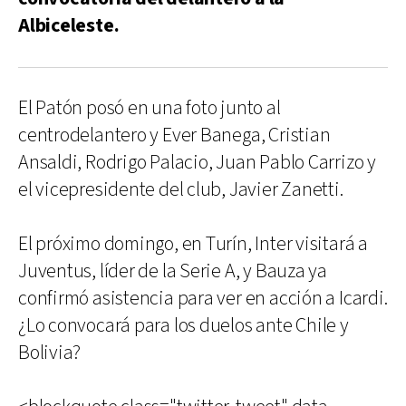
Albiceleste.
El Patón posó en una foto junto al
centrodelantero y Ever Banega, Cristian
Ansaldi, Rodrigo Palacio, Juan Pablo Carrizo y
el vicepresidente del club, Javier Zanetti.
El próximo domingo, en Turín, Inter visitará a
Juventus, líder de la Serie A, y Bauza ya
confirmó asistencia para ver en acción a Icardi.
¿Lo convocará para los duelos ante Chile y
Bolivia?