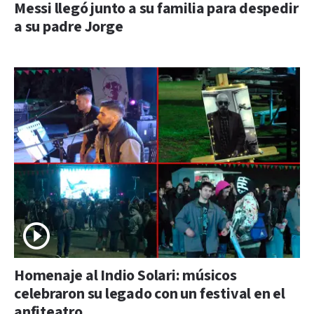
Messi llegó junto a su familia para despedir
a su padre Jorge
Homenaje al Indio Solari: músicos
celebraron su legado con un festival en el
anfiteatro