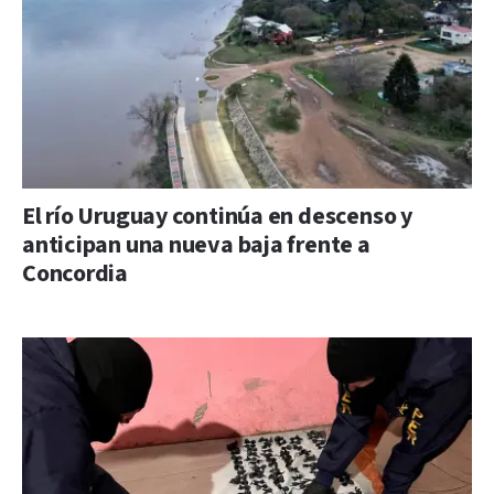
El río Uruguay continúa en descenso y
anticipan una nueva baja frente a
Concordia