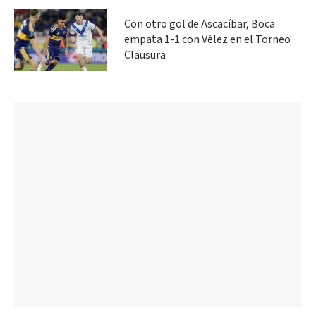
Con otro gol de Ascacíbar, Boca
empata 1-1 con Vélez en el Torneo
Clausura