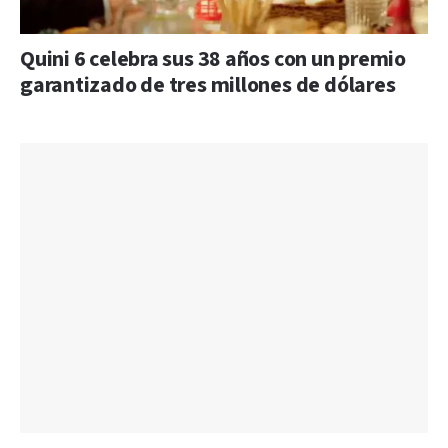
Quini 6 celebra sus 38 años con un premio
garantizado de tres millones de dólares