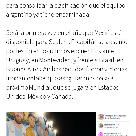
para consolidar la clasificación que el equipo
argentino ya tiene encaminada.
Será la primera vez en el año que Messi esté
disponible para Scaloni. El capitán se ausentó
por lesión en los últimos encuentros ante
Uruguay, en Montevideo, y frente a Brasil, en
Buenos Aires. Ambos partidos fueron victorias
fundamentales que aseguraron el pase al
próximo Mundial, que se jugará en Estados
Unidos, México y Canadá.