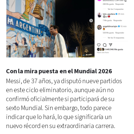
Con la mira puesta en el Mundial 2026
Messi, de 37 años, ya disputó nueve partidos
en este ciclo eliminatorio, aunque aún no
confirmó oficialmente si participará de su
sexto Mundial. Sin embargo, todo parece
indicar que lo hará, lo que significaría un
nuevo récord en su extraordinaria carrera.