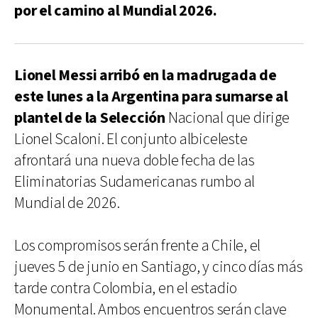
por el camino al Mundial 2026.
Lionel Messi arribó en la madrugada de
este lunes a la Argentina para sumarse al
plantel de la Selección
Nacional que dirige
Lionel Scaloni. El conjunto albiceleste
afrontará una nueva doble fecha de las
Eliminatorias Sudamericanas rumbo al
Mundial de 2026.
Los compromisos serán frente a Chile, el
jueves 5 de junio en Santiago, y cinco días más
tarde contra Colombia, en el estadio
Monumental. Ambos encuentros serán clave