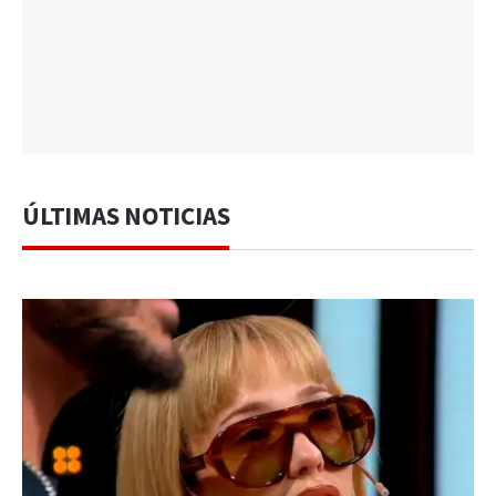
ÚLTIMAS NOTICIAS