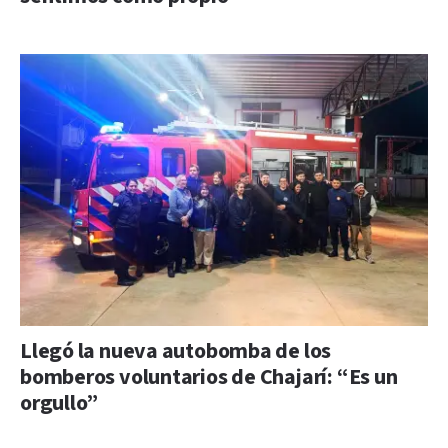
Llegó la nueva autobomba de los
bomberos voluntarios de Chajarí: “Es un
orgullo”