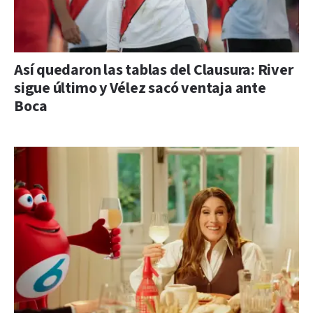
Así quedaron las tablas del Clausura: River
sigue último y Vélez sacó ventaja ante
Boca