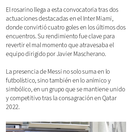
El rosarino llega a esta convocatoria tras dos
actuaciones destacadas en el Inter Miami,
donde convirtió cuatro goles en los últimos dos
encuentros. Su rendimiento fue clave para
revertir el mal momento que atravesaba el
equipo dirigido por Javier Mascherano.
La presencia de Messi no solo suma en lo
futbolístico, sino también en lo anímico y
simbólico, en un grupo que se mantiene unido
y competitivo tras la consagración en Qatar
2022.