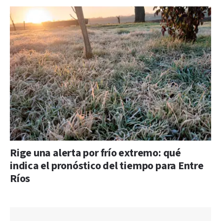
Rige una alerta por frío extremo: qué
indica el pronóstico del tiempo para Entre
Ríos