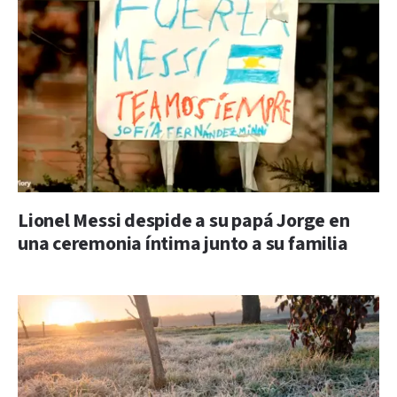
Lionel Messi despide a su papá Jorge en
una ceremonia íntima junto a su familia