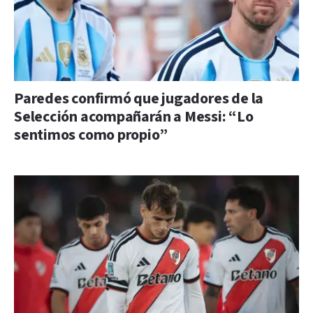
Paredes confirmó que jugadores de la
Selección acompañarán a Messi: “Lo
sentimos como propio”