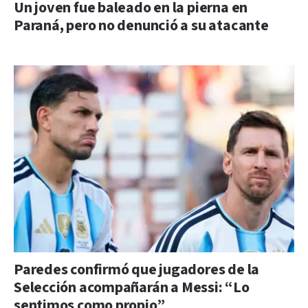
Un joven fue baleado en la pierna en
Paraná, pero no denunció a su atacante
Paredes confirmó que jugadores de la
Selección acompañarán a Messi: “Lo
sentimos como propio”