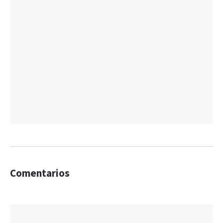
Comentarios