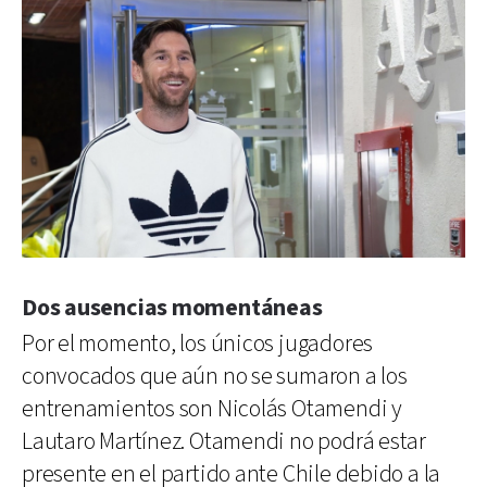
Dos ausencias momentáneas
Por el momento, los únicos jugadores
convocados que aún no se sumaron a los
entrenamientos son Nicolás Otamendi y
Lautaro Martínez. Otamendi no podrá estar
presente en el partido ante Chile debido a la