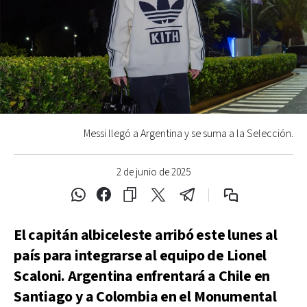
Messi llegó a Argentina y se suma a la Selección.
2 de junio de 2025
El capitán albiceleste arribó este lunes al
país para integrarse al equipo de Lionel
Scaloni. Argentina enfrentará a Chile en
Santiago y a Colombia en el Monumental