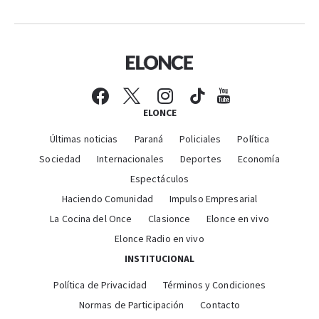
ELONCE
Últimas noticias
Paraná
Policiales
Política
Sociedad
Internacionales
Deportes
Economía
Espectáculos
Haciendo Comunidad
Impulso Empresarial
La Cocina del Once
Clasionce
Elonce en vivo
Elonce Radio en vivo
INSTITUCIONAL
Política de Privacidad
Términos y Condiciones
Normas de Participación
Contacto