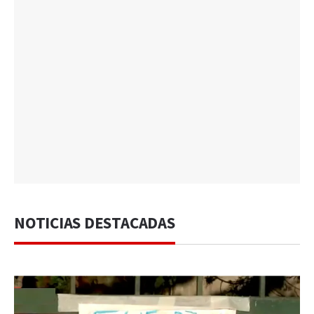
NOTICIAS DESTACADAS