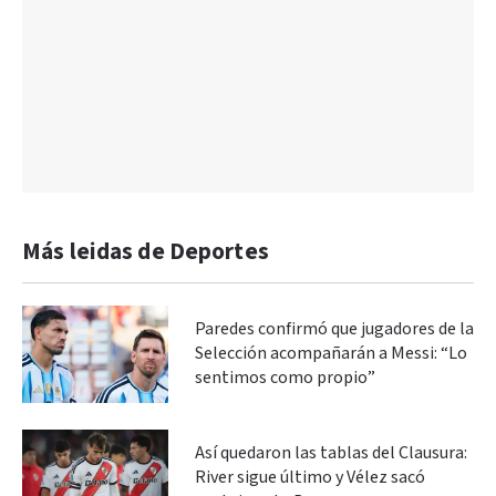
Más leidas de Deportes
Paredes confirmó que jugadores de la
Selección acompañarán a Messi: “Lo
sentimos como propio”
Así quedaron las tablas del Clausura:
River sigue último y Vélez sacó