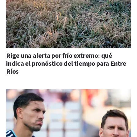
Rige una alerta por frío extremo: qué
indica el pronóstico del tiempo para Entre
Ríos