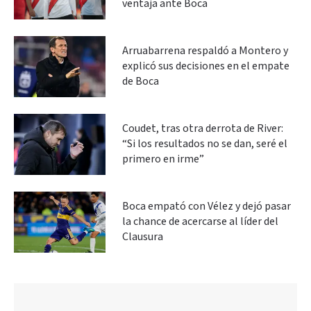
ventaja ante Boca
Arruabarrena respaldó a Montero y
explicó sus decisiones en el empate
de Boca
Coudet, tras otra derrota de River:
“Si los resultados no se dan, seré el
primero en irme”
Boca empató con Vélez y dejó pasar
la chance de acercarse al líder del
Clausura