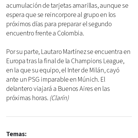
acumulación de tarjetas amarillas, aunque se
espera que se reincorpore al grupo en los
próximos días para preparar el segundo
encuentro frente a Colombia.
Por su parte, Lautaro Martínez se encuentra en
Europa tras la final de la Champions League,
en la que su equipo, el Inter de Milán, cayó
ante un PSG imparable en Múnich. El
delantero viajará a Buenos Aires en las
próximas horas.
(Clarín)
Temas: