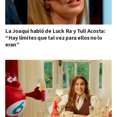
La Joaqui habló de Luck Ra y Tuli Acosta:
“Hay límites que tal vez para ellos no lo
eran”