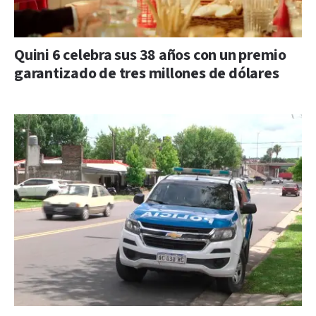
Quini 6 celebra sus 38 años con un premio
garantizado de tres millones de dólares