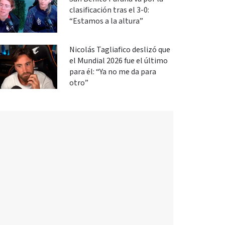
clasificación tras el 3-0:
“Estamos a la altura”
Nicolás Tagliafico deslizó que
el Mundial 2026 fue el último
para él: “Ya no me da para
otro”