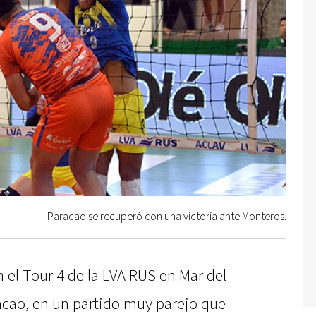
Paracao se recuperó con una victoria ante Monteros.
 el Tour 4 de la LVA RUS en Mar del
racao, en un partido muy parejo que