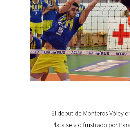
El debut de Monteros Vóley en
Plata se vio frustrado por Pa