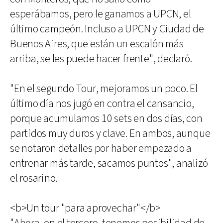
esperábamos, pero le ganamos a UPCN, el
último campeón. Incluso a UPCN y Ciudad de
Buenos Aires, que están un escalón más
arriba, se les puede hacer frente", declaró.
"En el segundo Tour, mejoramos un poco. El
último día nos jugó en contra el cansancio,
porque acumulamos 10 sets en dos días, con
partidos muy duros y clave. En ambos, aunque
se notaron detalles por haber empezado a
entrenar más tarde, sacamos puntos", analizó
el rosarino.
<b>Un tour "para aprovechar"</b>