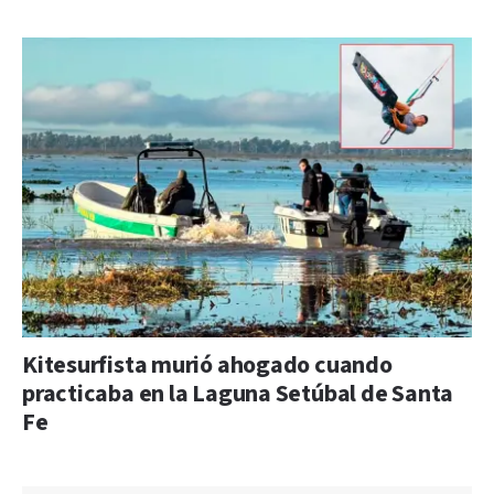
Kitesurfista murió ahogado cuando
practicaba en la Laguna Setúbal de Santa
Fe