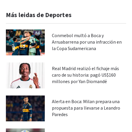
Más leidas de Deportes
Conmebol multó a Boca y
Arruabarrena por una infracción en
la Copa Sudamericana
Real Madrid realizó el fichaje más
caro de su historia: pagó US$160
millones por Yan Diomandé
Alerta en Boca: Milan prepara una
propuesta para llevarse a Leandro
Paredes