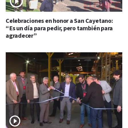
Celebraciones en honor a San Cayetano:
“Es un día para pedir, pero también para
agradecer”