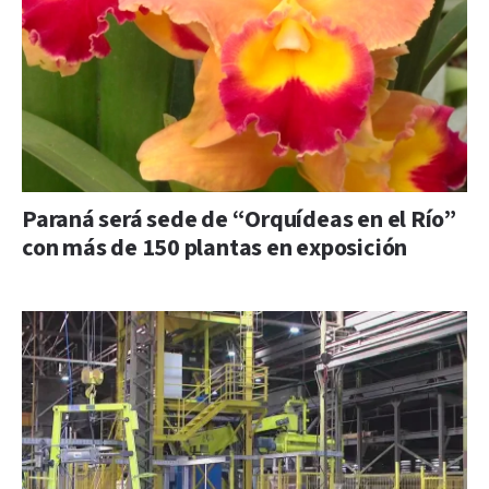
Paraná será sede de “Orquídeas en el Río”
con más de 150 plantas en exposición