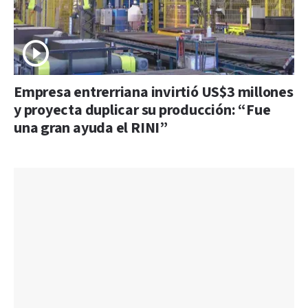
Empresa entrerriana invirtió US$3 millones
y proyecta duplicar su producción: “Fue
una gran ayuda el RINI”