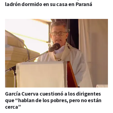
ladrón dormido en su casa en Paraná
García Cuerva cuestionó a los dirigentes
que “hablan de los pobres, pero no están
cerca”