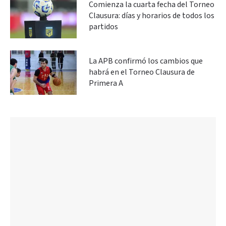
Comienza la cuarta fecha del Torneo
Clausura: días y horarios de todos los
partidos
La APB confirmó los cambios que
habrá en el Torneo Clausura de
Primera A