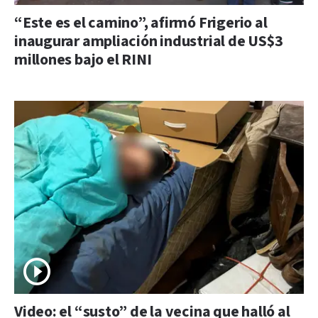
“Este es el camino”, afirmó Frigerio al
inaugurar ampliación industrial de US$3
millones bajo el RINI
Video: el “susto” de la vecina que halló al