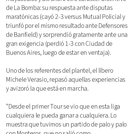
de La Bomba: su respuesta ante disputas
maratónicas (cayó 2-3 versus Mutual Policial y
triunfó por el mismo resultado ante Defensores
de Banfield) y sorprendió gratamente ante una
gran exigencia (perdió 1-3 con Ciudad de
Buenos Aires, luego de estar en ventaja).
Uno de los referentes del plantel, el líbero
Michele Verasio, repasó aquellas experiencias
y avizoró la que está en marcha.
"Desde el primer Tour se vio que en esta liga
cualquiera le pueda ganar a cualquiera. Lo
muestra que tuvimos un partido de palo y palo
con Monteros, que no salió como