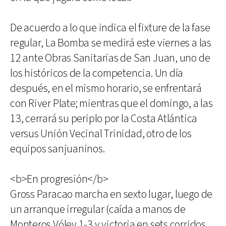
De acuerdo a lo que indica el fixture de la fase
regular, La Bomba se medirá este viernes a las
12 ante Obras Sanitarias de San Juan, uno de
los históricos de la competencia. Un día
después, en el mismo horario, se enfrentará
con River Plate; mientras que el domingo, a las
13, cerrará su periplo por la Costa Atlántica
versus Unión Vecinal Trinidad, otro de los
equipos sanjuaninos.
<b>En progresión</b>
Gross Paracao marcha en sexto lugar, luego de
un arranque irregular (caída a manos de
Monteros Vóley 1-3 y victoria en sets corridos