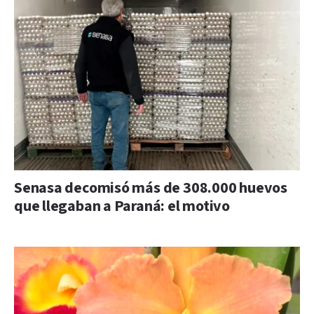
Senasa decomisó más de 308.000 huevos
que llegaban a Paraná: el motivo