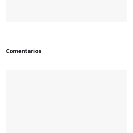
Comentarios