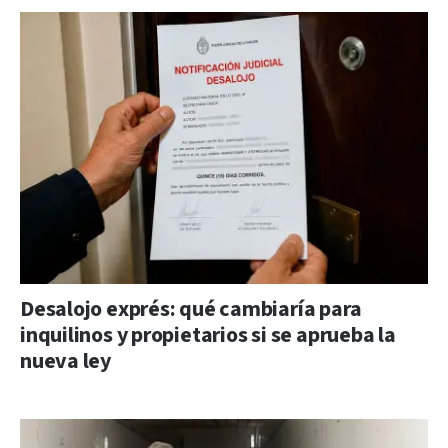
Desalojo exprés: qué cambiaría para
inquilinos y propietarios si se aprueba la
nueva ley