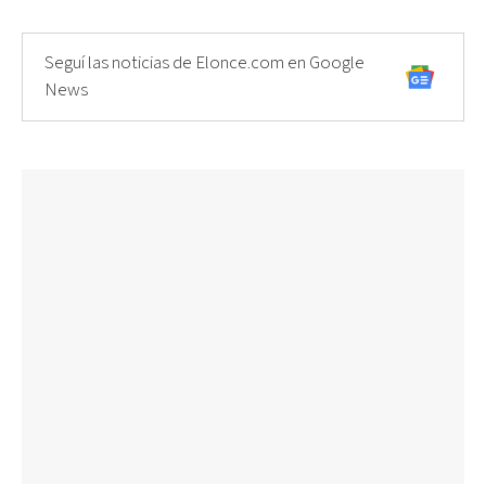
Seguí las noticias de Elonce.com en Google
News