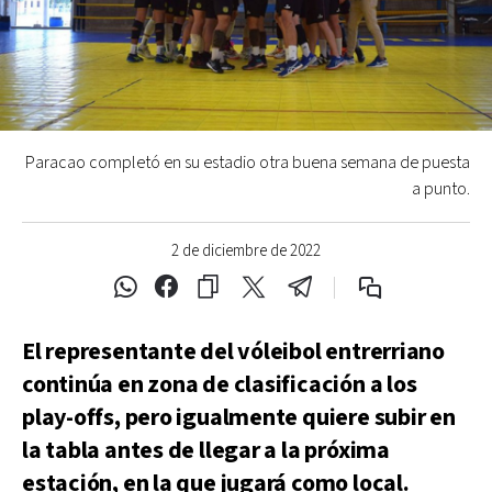
Paracao completó en su estadio otra buena semana de puesta
a punto.
2 de diciembre de 2022
El representante del vóleibol entrerriano
continúa en zona de clasificación a los
play-offs, pero igualmente quiere subir en
la tabla antes de llegar a la próxima
estación, en la que jugará como local.