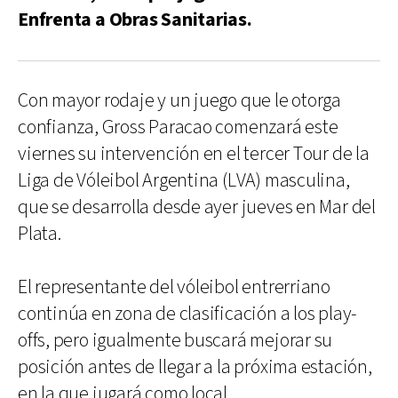
Enfrenta a Obras Sanitarias.
Con mayor rodaje y un juego que le otorga
confianza, Gross Paracao comenzará este
viernes su intervención en el tercer Tour de la
Liga de Vóleibol Argentina (LVA) masculina,
que se desarrolla desde ayer jueves en Mar del
Plata.
El representante del vóleibol entrerriano
continúa en zona de clasificación a los play-
offs, pero igualmente buscará mejorar su
posición antes de llegar a la próxima estación,
en la que jugará como local.