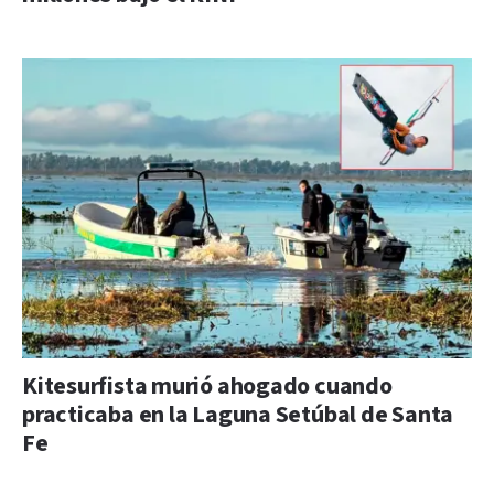
Kitesurfista murió ahogado cuando
practicaba en la Laguna Setúbal de Santa
Fe