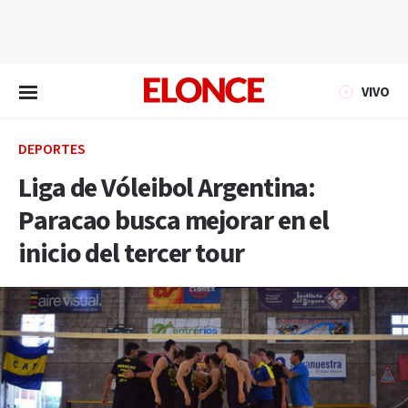
EN VIVO
VIVO
DEPORTES
Liga de Vóleibol Argentina:
Paracao busca mejorar en el
inicio del tercer tour