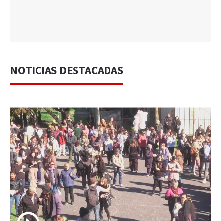
NOTICIAS DESTACADAS