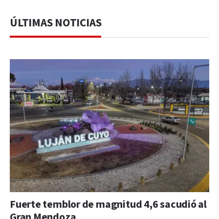
ÚLTIMAS NOTICIAS
Fuerte temblor de magnitud 4,6 sacudió al
Gran Mendoza