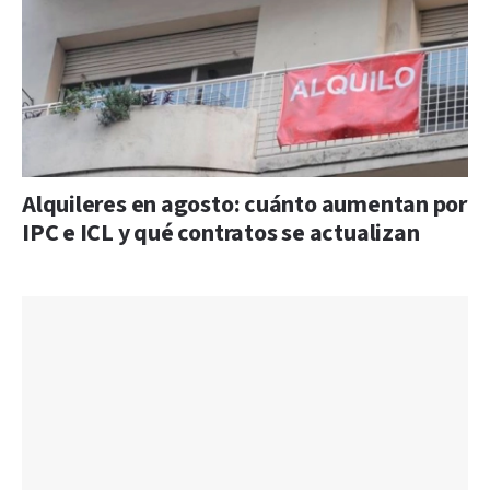
Alquileres en agosto: cuánto aumentan por
IPC e ICL y qué contratos se actualizan