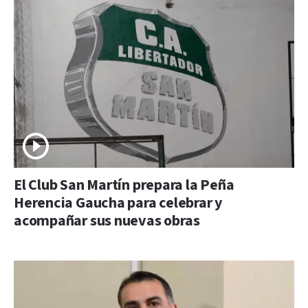
El Club San Martín prepara la Peña
Herencia Gaucha para celebrar y
acompañar sus nuevas obras