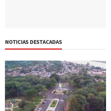
NOTICIAS DESTACADAS