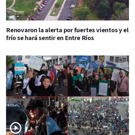
Renovaron la alerta por fuertes vientos y el
frío se hará sentir en Entre Ríos