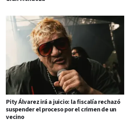
Pity Álvarez irá a juicio: la fiscalía rechazó
suspender el proceso por el crimen de un
vecino