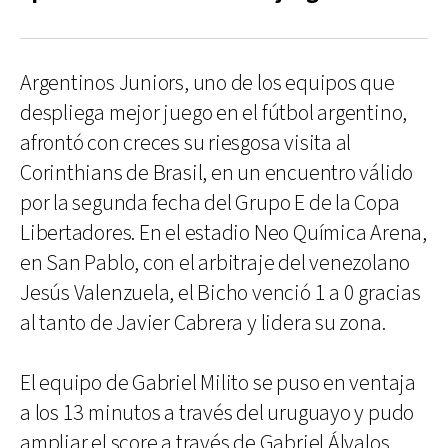
Argentinos Juniors, uno de los equipos que
despliega mejor juego en el fútbol argentino,
afrontó con creces su riesgosa visita al
Corinthians de Brasil, en un encuentro válido
por la segunda fecha del Grupo E de la Copa
Libertadores. En el estadio Neo Química Arena,
en San Pablo, con el arbitraje del venezolano
Jesús Valenzuela, el Bicho venció 1 a 0 gracias
al tanto de Javier Cabrera y lidera su zona.
El equipo de Gabriel Milito se puso en ventaja
a los 13 minutos a través del uruguayo y pudo
ampliar el score a través de Gabriel Álvalos,