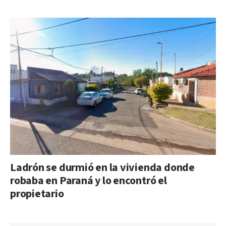
Ladrón se durmió en la vivienda donde
robaba en Paraná y lo encontró el
propietario