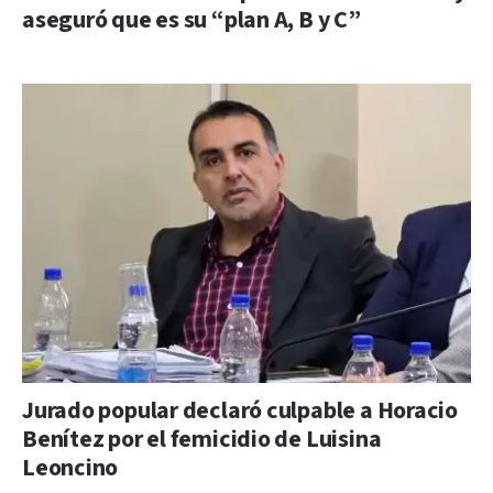
aseguró que es su “plan A, B y C”
Jurado popular declaró culpable a Horacio
Benítez por el femicidio de Luisina
Leoncino