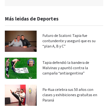
Más leidas de Deportes
Futuro de Scaloni: Tapia fue
contundente y aseguró que es su
“plan A, B y C”
Tapia defendió la bandera de
Malvinas y apuntó contra la
campaña “antiargentina”
Pa-Kua celebra sus 50 años con
clases y exhibiciones gratuitas en
Paraná