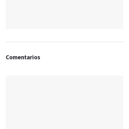
Comentarios