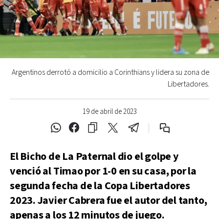
Argentinos derrotó a domicilio a Corinthians y lidera su zona de
Libertadores.
19 de abril de 2023
El Bicho de La Paternal dio el golpe y
venció al Timao por 1-0 en su casa, por la
segunda fecha de la Copa Libertadores
2023. Javier Cabrera fue el autor del tanto,
apenas a los 12 minutos de juego.