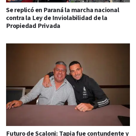
Se replicó en Paraná la marcha nacional
contra la Ley de Inviolabilidad de la
Propiedad Privada
Futuro de Scaloni: Tapia fue contundente y