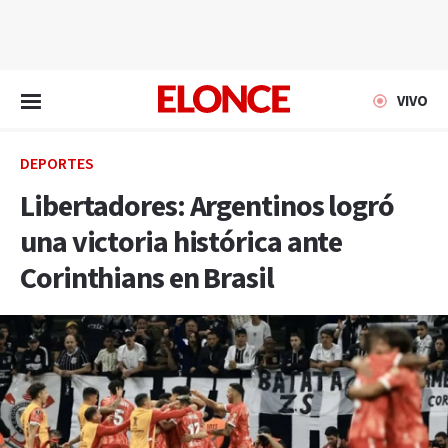
EN VIVO
VIVO
DEPORTES
Libertadores: Argentinos logró
una victoria histórica ante
Corinthians en Brasil