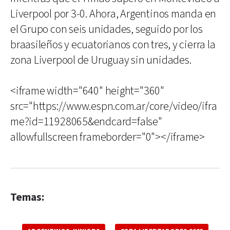
Liverpool por 3-0. Ahora, Argentinos manda en
el Grupo con seis unidades, seguido por los
braasileños y ecuatorianos con tres, y cierra la
zona Liverpool de Uruguay sin unidades.
<iframe width="640" height="360"
src="https://www.espn.com.ar/core/video/ifra
me?id=11928065&endcard=false"
allowfullscreen frameborder="0"></iframe>
Temas: