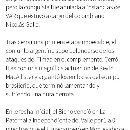
pero la conquista fue anulada a instancias del
VAR que estuvo a cargo del colombiano
Nicolás Gallo.
Tras cerrar una primera etapa impecable, el
conjunto argentino supo defenderse de los
ataques del Timao en el complemento. Cerró
filas con una magnífica actuación de Kevin
MacAllister y aguantó los embates del equipo
brasileño, que terminó lamentando y
sufriendo una dura derrota.
En le fecha inicial, el Bicho venció en La
Paternal a Independiente del Valle por 1 a 0,
mientras que el Timao superó en Montevideo a