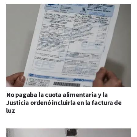
No pagaba la cuota alimentaria y la
Justicia ordenó incluirla en la factura de
luz