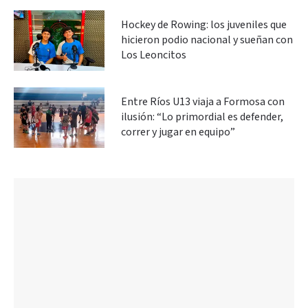
Hockey de Rowing: los juveniles que
hicieron podio nacional y sueñan con
Los Leoncitos
Entre Ríos U13 viaja a Formosa con
ilusión: “Lo primordial es defender,
correr y jugar en equipo”