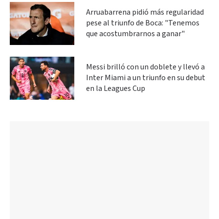
Arruabarrena pidió más regularidad
pese al triunfo de Boca: "Tenemos
que acostumbrarnos a ganar"
Messi brilló con un doblete y llevó a
Inter Miami a un triunfo en su debut
en la Leagues Cup