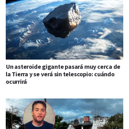
Un asteroide gigante pasará muy cerca de
la Tierra y se verá sin telescopio: cuándo
ocurrirá