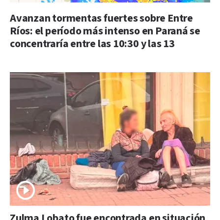
Avanzan tormentas fuertes sobre Entre
Ríos: el período más intenso en Paraná se
concentraría entre las 10:30 y las 13
Zulma Lobato fue encontrada en situación