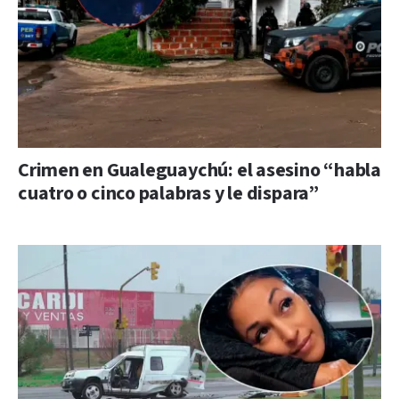
Crimen en Gualeguaychú: el asesino “habla
cuatro o cinco palabras y le dispara”