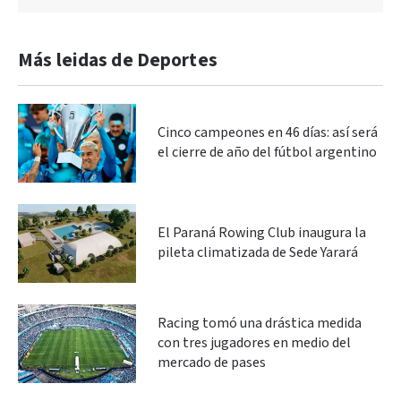
Más leidas de Deportes
Cinco campeones en 46 días: así será
el cierre de año del fútbol argentino
El Paraná Rowing Club inaugura la
pileta climatizada de Sede Yarará
Racing tomó una drástica medida
con tres jugadores en medio del
mercado de pases