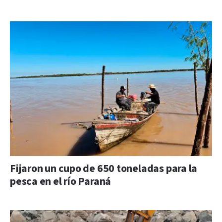
Fijaron un cupo de 650 toneladas para la
pesca en el río Paraná