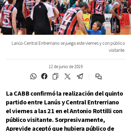
Lanús-Central Entrerriano se juega este viernes y con público
visitante.
12 de junio de 2019
La CABB confirmó la realización del quinto
partido entre Lanús y Central Entrerriano
el viernes a las 21 en el Antonio Rottilli con
público visitante. Sorpresivamente,
Aprevide aceptó que hubiera público de