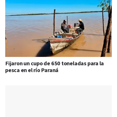
Fijaron un cupo de 650 toneladas para la
pesca en el río Paraná