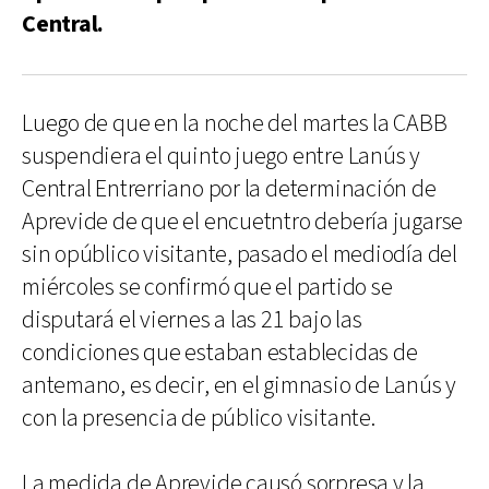
Central.
Luego de que en la noche del martes la CABB
suspendiera el quinto juego entre Lanús y
Central Entrerriano por la determinación de
Aprevide de que el encuetntro debería jugarse
sin opúblico visitante, pasado el mediodía del
miércoles se confirmó que el partido se
disputará el viernes a las 21 bajo las
condiciones que estaban establecidas de
antemano, es decir, en el gimnasio de Lanús y
con la presencia de público visitante.
La medida de Aprevide causó sorpresa y la