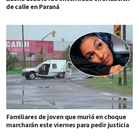
de calle en Paraná
Familiares de joven que murió en choque
marcharán este viernes para pedir justicia