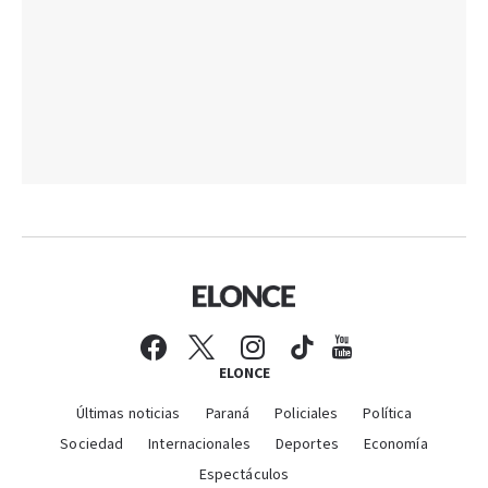
ELONCE
Últimas noticias
Paraná
Policiales
Política
Sociedad
Internacionales
Deportes
Economía
Espectáculos