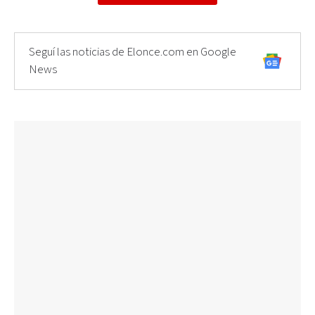
Seguí las noticias de Elonce.com en Google
News