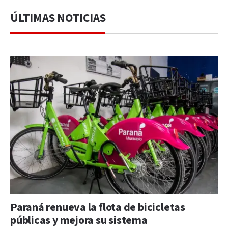
ÚLTIMAS NOTICIAS
Paraná renueva la flota de bicicletas
públicas y mejora su sistema