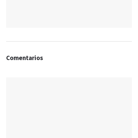
Comentarios