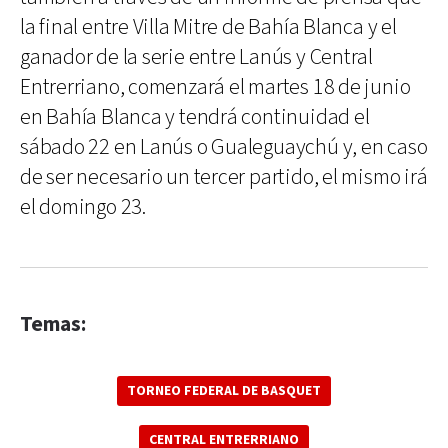
la final entre Villa Mitre de Bahía Blanca y el
ganador de la serie entre Lanús y Central
Entrerriano, comenzará el martes 18 de junio
en Bahía Blanca y tendrá continuidad el
sábado 22 en Lanús o Gualeguaychú y, en caso
de ser necesario un tercer partido, el mismo irá
el domingo 23.
Temas:
TORNEO FEDERAL DE BASQUET
CENTRAL ENTRERRIANO