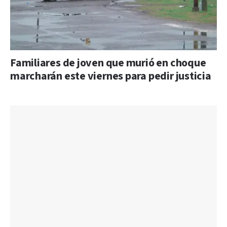
Familiares de joven que murió en choque
marcharán este viernes para pedir justicia