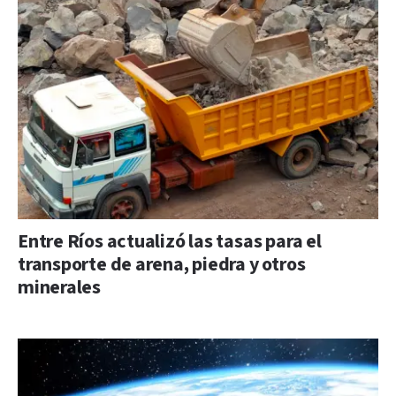
Entre Ríos actualizó las tasas para el
transporte de arena, piedra y otros
minerales