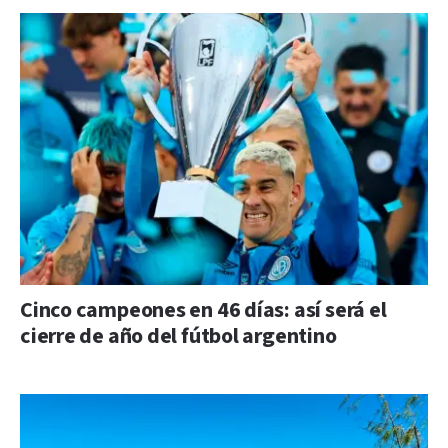
Cinco campeones en 46 días: así será el
cierre de año del fútbol argentino