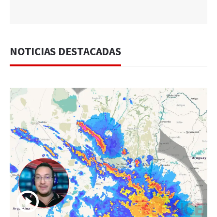
NOTICIAS DESTACADAS