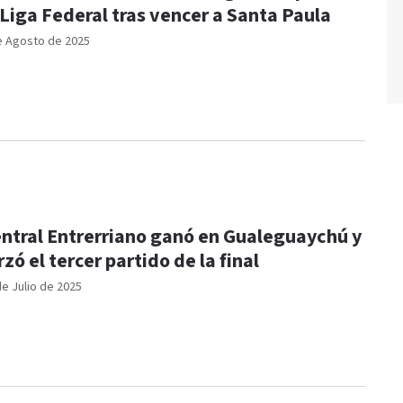
 Liga Federal tras vencer a Santa Paula
e Agosto de 2025
ntral Entrerriano ganó en Gualeguaychú y
rzó el tercer partido de la final
de Julio de 2025