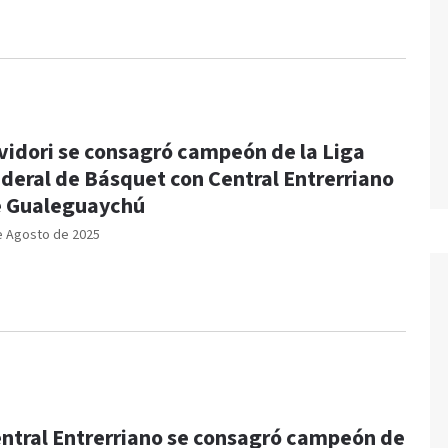
vidori se consagró campeón de la Liga
deral de Básquet con Central Entrerriano
 Gualeguaychú
e Agosto de 2025
ntral Entrerriano se consagró campeón de