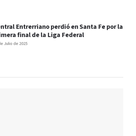
ntral Entrerriano perdió en Santa Fe por la
imera final de la Liga Federal
de Julio de 2025