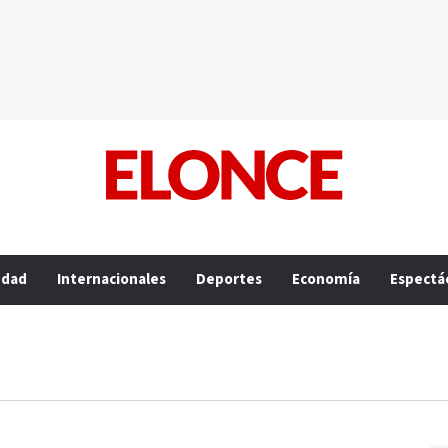
edad
Internacionales
Deportes
Economía
Espectá