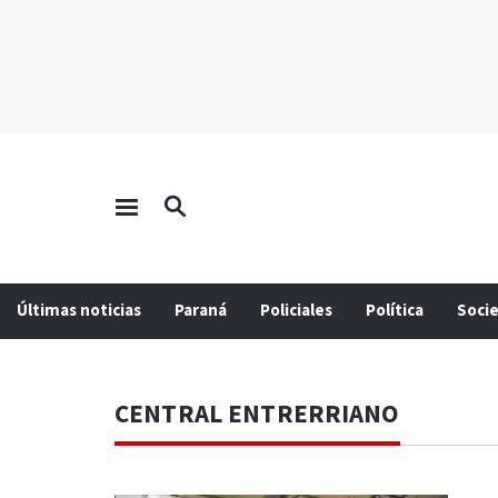
Últimas noticias
Paraná
Policiales
Política
Soci
CENTRAL ENTRERRIANO