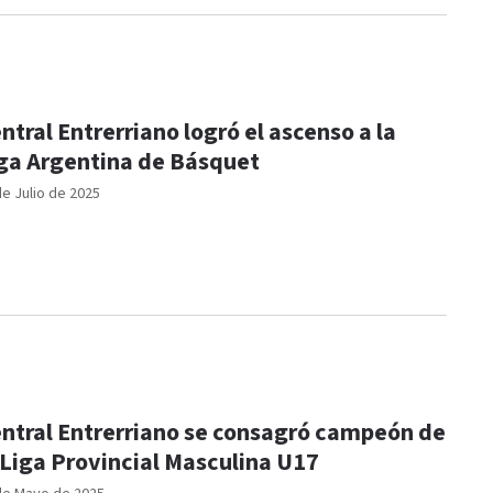
ntral Entrerriano logró el ascenso a la
ga Argentina de Básquet
de Julio de 2025
ntral Entrerriano se consagró campeón de
 Liga Provincial Masculina U17