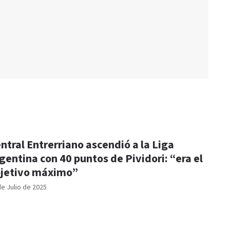
ntral Entrerriano ascendió a la Liga
gentina con 40 puntos de Pividori: “era el
jetivo máximo”
de Julio de 2025