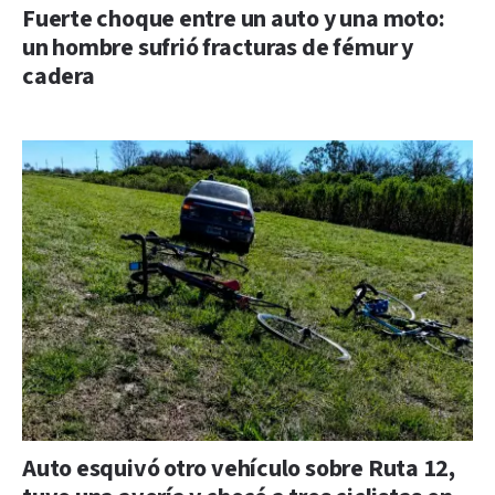
Fuerte choque entre un auto y una moto:
un hombre sufrió fracturas de fémur y
cadera
Auto esquivó otro vehículo sobre Ruta 12,