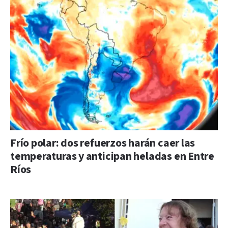
Frío polar: dos refuerzos harán caer las
temperaturas y anticipan heladas en Entre
Ríos