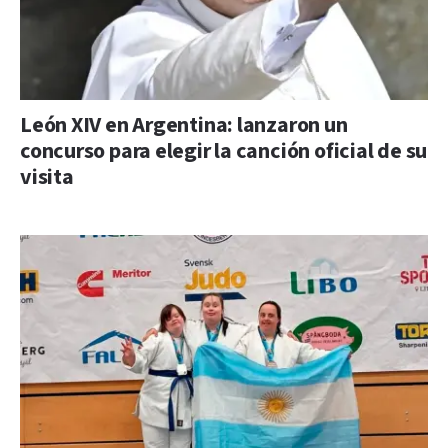
León XIV en Argentina: lanzaron un
concurso para elegir la canción oficial de su
visita