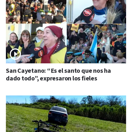
San Cayetano: “Es el santo que nos ha
dado todo”, expresaron los fieles