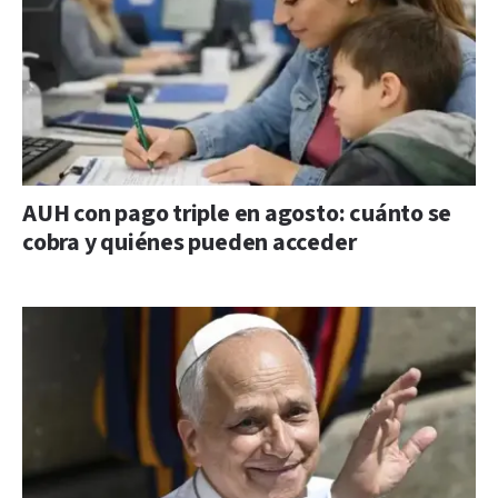
AUH con pago triple en agosto: cuánto se
cobra y quiénes pueden acceder