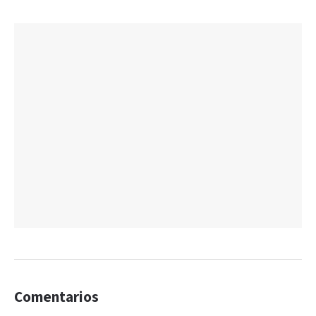
Comentarios