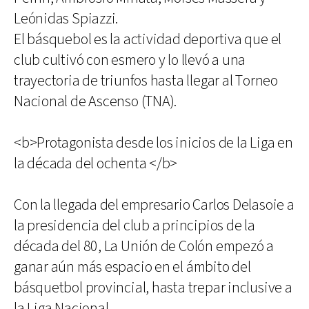
Leónidas Spiazzi.
El básquebol es la actividad deportiva que el
club cultivó con esmero y lo llevó a una
trayectoria de triunfos hasta llegar al Torneo
Nacional de Ascenso (TNA).
<b>Protagonista desde los inicios de la Liga en
la década del ochenta </b>
Con la llegada del empresario Carlos Delasoie a
la presidencia del club a principios de la
década del 80, La Unión de Colón empezó a
ganar aún más espacio en el ámbito del
básquetbol provincial, hasta trepar inclusive a
la Liga Nacional.