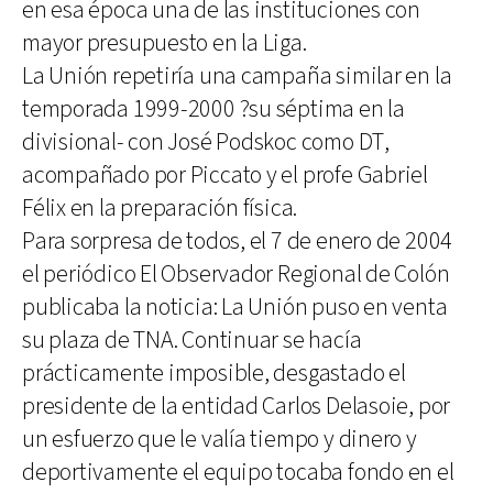
en esa época una de las instituciones con
mayor presupuesto en la Liga.
La Unión repetiría una campaña similar en la
temporada 1999-2000 ?su séptima en la
divisional- con José Podskoc como DT,
acompañado por Piccato y el profe Gabriel
Félix en la preparación física.
Para sorpresa de todos, el 7 de enero de 2004
el periódico El Observador Regional de Colón
publicaba la noticia: La Unión puso en venta
su plaza de TNA. Continuar se hacía
prácticamente imposible, desgastado el
presidente de la entidad Carlos Delasoie, por
un esfuerzo que le valía tiempo y dinero y
deportivamente el equipo tocaba fondo en el