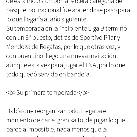
de esta incursión por la tercera categoría del
básquetbol nacional fue abriéndose paso para
lo que llegaría al año siguiente.
Su temporada en la incipiente Liga B terminó
con un 3º puesto, detrás de Sportivo Pilar y
Mendoza de Regatas, por lo que otras vez, y
con buen tino, llegó una nueva invitación
aunque esta vez para jugar el TNA, por lo que
todo quedó servido en bandeja.
<b>Su primera temporada</b>
Había que reorganizar todo. Llegaba el
momento de dar el gran salto, de jugar lo que
parecía imposible, nada menos que la