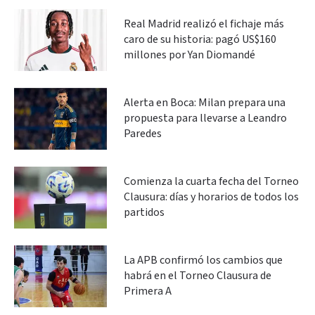
Real Madrid realizó el fichaje más
caro de su historia: pagó US$160
millones por Yan Diomandé
Alerta en Boca: Milan prepara una
propuesta para llevarse a Leandro
Paredes
Comienza la cuarta fecha del Torneo
Clausura: días y horarios de todos los
partidos
La APB confirmó los cambios que
habrá en el Torneo Clausura de
Primera A