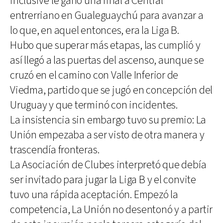
inclusive le ganó una final a Central
entrerriano en Gualeguaychú para avanzar a
lo que, en aquel entonces, era la Liga B.
Hubo que superar más etapas, las cumplió y
así llegó a las puertas del ascenso, aunque se
cruzó en el camino con Valle Inferior de
Viedma, partido que se jugó en concepción del
Uruguay y que terminó con incidentes.
La insistencia sin embargo tuvo su premio: La
Unión empezaba a ser visto de otra manera y
trascendía fronteras.
La Asociación de Clubes interpretó que debía
ser invitado para jugar la Liga B y el convite
tuvo una rápida aceptación. Empezó la
competencia, La Unión no desentonó y a partir