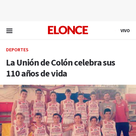
EN VIVO
VIVO
DEPORTES
La Unión de Colón celebra sus
110 años de vida