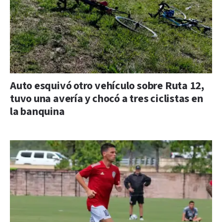
Auto esquivó otro vehículo sobre Ruta 12,
tuvo una avería y chocó a tres ciclistas en
la banquina