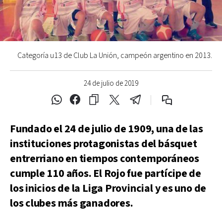
Categoría u13 de Club La Unión, campeón argentino en 2013.
24 de julio de 2019
Fundado el 24 de julio de 1909, una de las
instituciones protagonistas del básquet
entrerriano en tiempos contemporáneos
cumple 110 años. El Rojo fue partícipe de
los inicios de la Liga Provincial y es uno de
los clubes más ganadores.