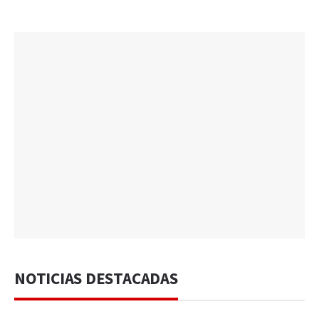
NOTICIAS DESTACADAS