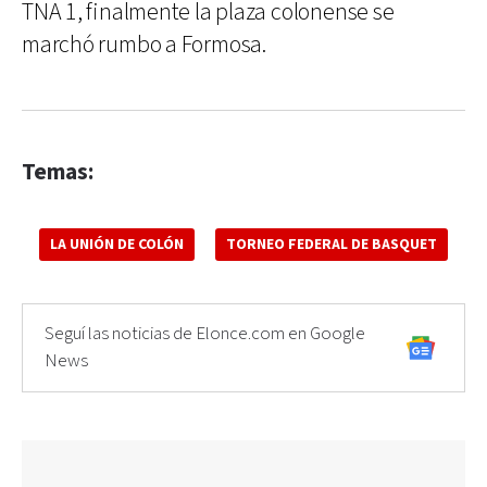
TNA 1, finalmente la plaza colonense se
marchó rumbo a Formosa.
Temas:
LA UNIÓN DE COLÓN
TORNEO FEDERAL DE BASQUET
Seguí las noticias de Elonce.com en Google
News