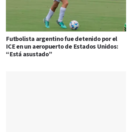
Futbolista argentino fue detenido por el
ICE en un aeropuerto de Estados Unidos:
“Está asustado”