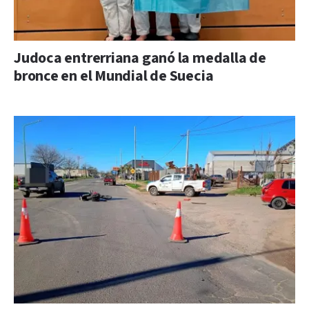
Judoca entrerriana ganó la medalla de
bronce en el Mundial de Suecia