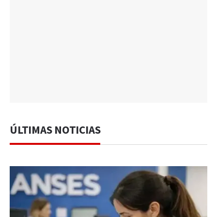
ÚLTIMAS NOTICIAS