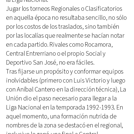
Jugar los torneos Regionales o Clasificatorios
en aquella época no resultaba sencillo, no sólo
por los costos de los traslados, sino también
por las localías que realmente se hacían notar
en cada partido. Rivales como Rocamora,
Central Entrerriano o el propio Social y
Deportivo San José, no era fáciles.
Tras fijarse un propósito y conformar equipos
inolvidables (primero con Luis Victorio y luego
con Aníbal Cantero en la dirección técnica), La
Unión dio el paso necesario para llegar a la
Liga Nacional en la temporada 1992-1993. En
aquel momento, una formación nutrida de
nombres de la zona se destacó en el regional,