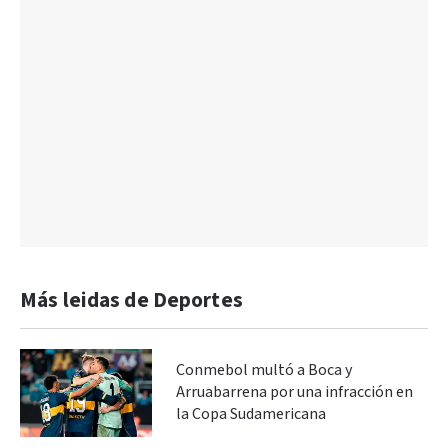
Más leidas de Deportes
Conmebol multó a Boca y
Arruabarrena por una infracción en
la Copa Sudamericana