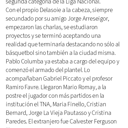
segunda categoría de la Liga Nacional.
Con el propio Delasoie a la cabeza, siempre
secundado por su amigo Jorge Arreseigor,
empezaron las charlas, se estudiaron
proyectos y se terminó aceptando una
realidad que terminaría destacando no sólo al
básquetbol sino también a la ciudad misma.
Pablo Columba ya estaba a cargo del equipo y
comenzó el armado del plantel. Lo
acompañaban Gabriel Piccato y el profesor
Ramiro Favre. Llegaron Mario Romay, a la
postre el jugador con más partidos en la
institución el TNA, Maria Finello, Cristian
Bernard, Jorge La Vieja Pautasso y Cristina
Paredes. El extranjero fue Calvester Ferguson