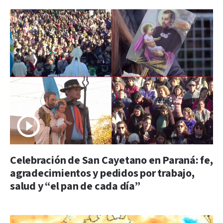
Celebración de San Cayetano en Paraná: fe,
agradecimientos y pedidos por trabajo,
salud y “el pan de cada día”