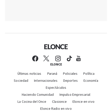
ELONCE
Últimas noticias
Paraná
Policiales
Política
Sociedad
Internacionales
Deportes
Economía
Espectáculos
Haciendo Comunidad
Impulso Empresarial
La Cocina del Once
Clasionce
Elonce en vivo
Elonce Radio en vivo