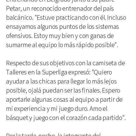
Petar, un reconocido entrenador del país
balcánico. "Estuve practicando con él. Incluso
ensayamos algunos puntos de los sistemas
ofensivos. Estoy muy bien y con ganas de
sumarme al equipo lo más rápido posible".
Respecto de sus objetivos con la camiseta de
Talleres en la Superliga expresó: "Quiero
ayudar a las chicas para llegar lo más lejos
posible, ojalá puedan ser las finales. Espero
aportarle algunas cosas al equipo a partir de
mi experiencia y mi juego duro. Amo el
básquet y juego con el corazón cada partido".