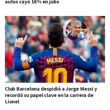
autos cayó 16% en julio
Club Barcelona despidió a Jorge Messi y
recordó su papel clave en la carrera de
Lionel