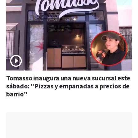
Tomasso inaugura una nueva sucursal este
sábado: "Pizzas y empanadas a precios de
barrio"