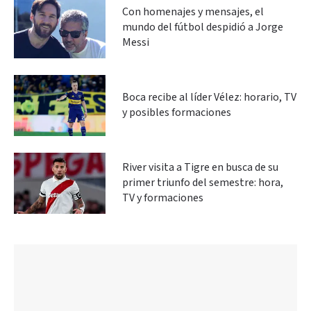
Con homenajes y mensajes, el
mundo del fútbol despidió a Jorge
Messi
Boca recibe al líder Vélez: horario, TV
y posibles formaciones
River visita a Tigre en busca de su
primer triunfo del semestre: hora,
TV y formaciones