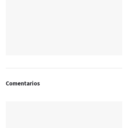
Comentarios