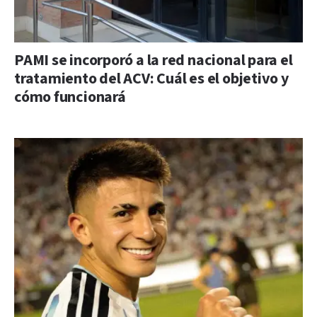
PAMI se incorporó a la red nacional para el
tratamiento del ACV: Cuál es el objetivo y
cómo funcionará