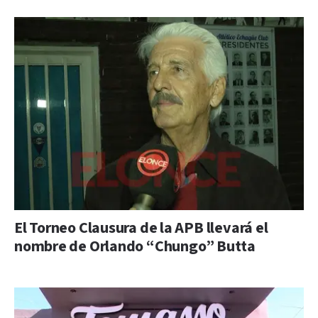
El Torneo Clausura de la APB llevará el
nombre de Orlando “Chungo” Butta