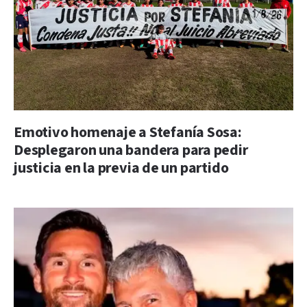
Emotivo homenaje a Stefanía Sosa:
Desplegaron una bandera para pedir
justicia en la previa de un partido