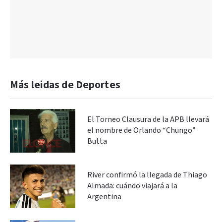
Más leidas de Deportes
El Torneo Clausura de la APB llevará
el nombre de Orlando “Chungo”
Butta
River confirmó la llegada de Thiago
Almada: cuándo viajará a la
Argentina