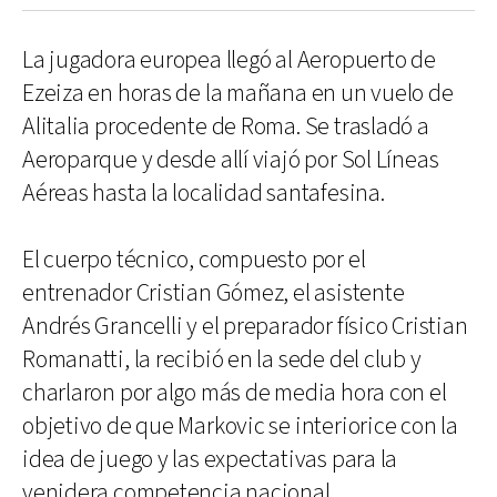
La jugadora europea llegó al Aeropuerto de
Ezeiza en horas de la mañana en un vuelo de
Alitalia procedente de Roma. Se trasladó a
Aeroparque y desde allí viajó por Sol Líneas
Aéreas hasta la localidad santafesina.
El cuerpo técnico, compuesto por el
entrenador Cristian Gómez, el asistente
Andrés Grancelli y el preparador físico Cristian
Romanatti, la recibió en la sede del club y
charlaron por algo más de media hora con el
objetivo de que Markovic se interiorice con la
idea de juego y las expectativas para la
venidera competencia nacional.