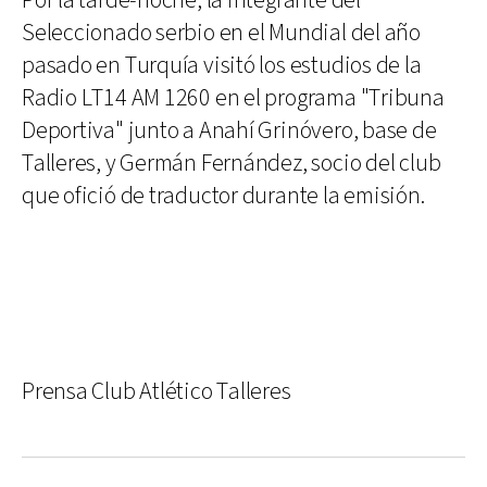
Por la tarde-noche, la integrante del
Seleccionado serbio en el Mundial del año
pasado en Turquía visitó los estudios de la
Radio LT14 AM 1260 en el programa "Tribuna
Deportiva" junto a Anahí Grinóvero, base de
Talleres, y Germán Fernández, socio del club
que ofició de traductor durante la emisión.
Prensa Club Atlético Talleres