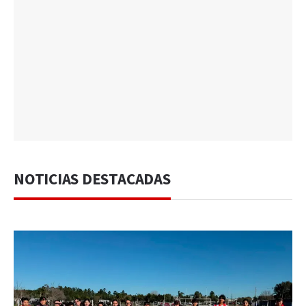
NOTICIAS DESTACADAS