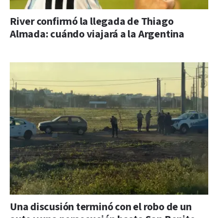
River confirmó la llegada de Thiago
Almada: cuándo viajará a la Argentina
Una discusión terminó con el robo de un