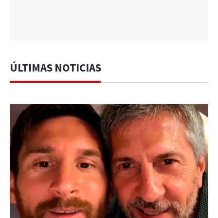
ÚLTIMAS NOTICIAS