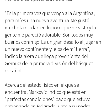
"Es la primera vez que vengo a la Argentina,
para mí es una nueva aventura. Me gustó
mucho la ciudad en lo poco que he visto y la
gente me pareció adorable. Son todos muy
buenos conmigo. Es un gran desafío el jugar en
un nuevo continente y lejos de mi tierra",
indicó la alera que llega proveniente del
Gernika de la primera división del básquet
español.
Acerca del estado físico en el que se
encuentra, Markovic indicó que está en
"perfectas condiciones" dado que estuvo
entrenando en Belgrado junto a su padre