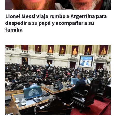
Lionel Messi viaja rumbo a Argentina para
despedir a su papá y acompañar a su
familia