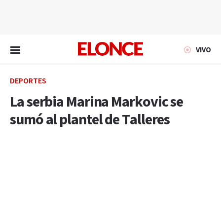
EN VIVO
VIVO
DEPORTES
La serbia Marina Markovic se
sumó al plantel de Talleres