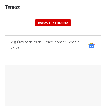
Temas:
BÁSQUET FEMENINO
Seguí las noticias de Elonce.com en Google
News