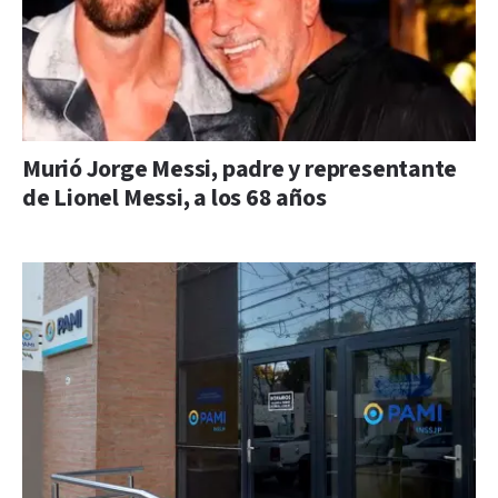
Murió Jorge Messi, padre y representante
de Lionel Messi, a los 68 años