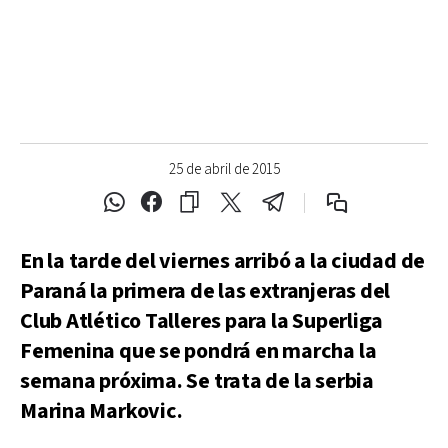
25 de abril de 2015
En la tarde del viernes arribó a la ciudad de
Paraná la primera de las extranjeras del
Club Atlético Talleres para la Superliga
Femenina que se pondrá en marcha la
semana próxima. Se trata de la serbia
Marina Markovic.