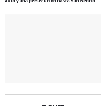
auto y una persecución hasta San Benito