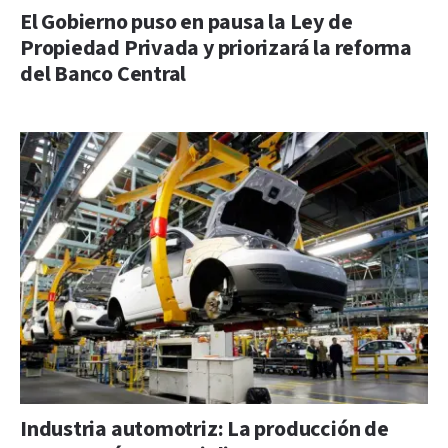
El Gobierno puso en pausa la Ley de
Propiedad Privada y priorizará la reforma
del Banco Central
Industria automotriz: La producción de