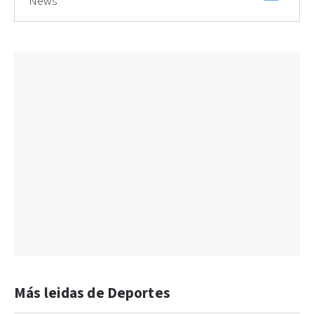
News
Más leidas de Deportes