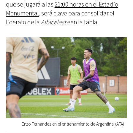
que se jugará a las
21:00 horas en el Estadio
Monumental
, será clave para consolidar el
liderato de la
Albiceleste
en la tabla.
Enzo Fernández en el entrenamiento de Argentina. (AFA)