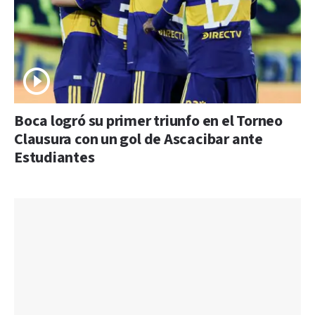
Boca logró su primer triunfo en el Torneo
Clausura con un gol de Ascacibar ante
Estudiantes