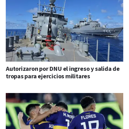
Autorizaron por DNU el ingreso y salida de
tropas para ejercicios militares