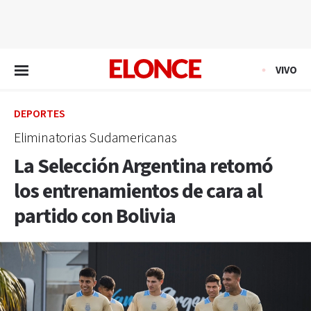
EN VIVO
VIVO
DEPORTES
Eliminatorias Sudamericanas
La Selección Argentina retomó
los entrenamientos de cara al
partido con Bolivia