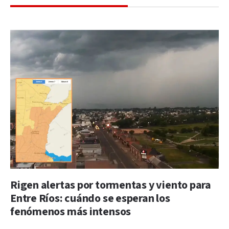
Rigen alertas por tormentas y viento para
Entre Ríos: cuándo se esperan los
fenómenos más intensos