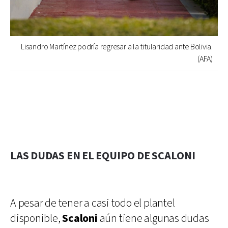
Lisandro Martínez podría regresar a la titularidad ante Bolivia.
(AFA)
LAS DUDAS EN EL EQUIPO DE SCALONI
A pesar de tener a casi todo el plantel
disponible,
Scaloni
aún tiene algunas dudas