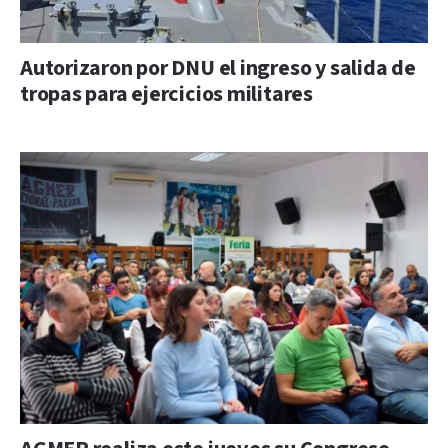
Autorizaron por DNU el ingreso y salida de
tropas para ejercicios militares