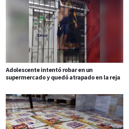
Adolescente intentó robar en un
supermercado y quedó atrapado en la reja