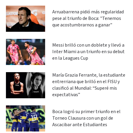
Arruabarrena pidió más regularidad
pese al triunfo de Boca: "Tenemos
que acostumbrarnos a ganar"
Messi brilló con un doblete y llevó a
Inter Miami a un triunfo en su debut
en la Leagues Cup
María Grazia Ferrante, la estudiante
entrerriana que brilló en el FISU y
clasificó al Mundial: “Superé mis
expectativas”
Boca logró su primer triunfo en el
Torneo Clausura con un gol de
Ascacibar ante Estudiantes