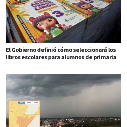
El Gobierno definió cómo seleccionará los
libros escolares para alumnos de primaria