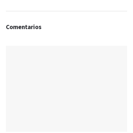
Comentarios