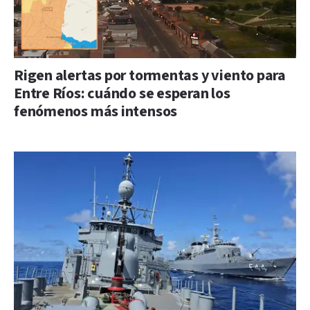
Rigen alertas por tormentas y viento para
Entre Ríos: cuándo se esperan los
fenómenos más intensos