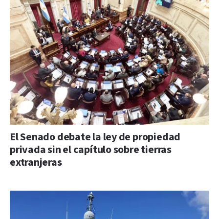
El Senado debate la ley de propiedad
privada sin el capítulo sobre tierras
extranjeras