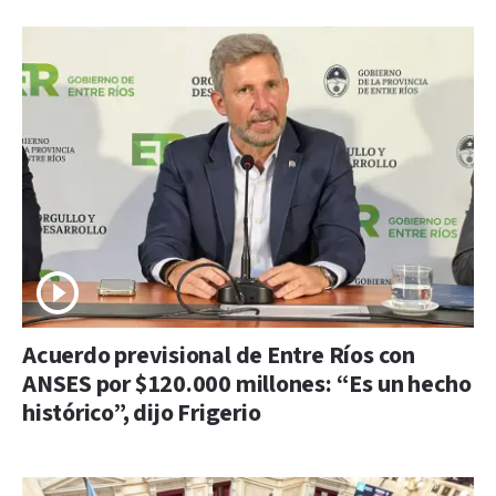
Acuerdo previsional de Entre Ríos con
ANSES por $120.000 millones: “Es un hecho
histórico”, dijo Frigerio