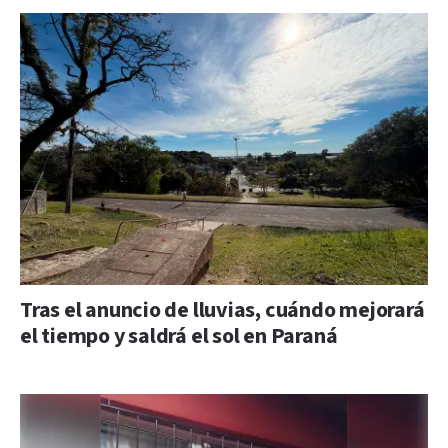
Tras el anuncio de lluvias, cuándo mejorará
el tiempo y saldrá el sol en Paraná