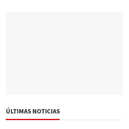
ÚLTIMAS NOTICIAS