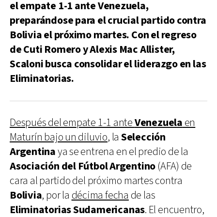
el empate 1-1 ante Venezuela,
preparándose para el crucial partido contra
Bolivia el próximo martes. Con el regreso
de Cuti Romero y Alexis Mac Allister,
Scaloni busca consolidar el liderazgo en las
Eliminatorias.
Después del empate 1-1 ante
Venezuela
en
Maturín bajo un diluvio
, la
Selección
Argentina
ya se entrena en el predio de la
Asociación del Fútbol Argentino
(AFA) de
cara al partido del próximo martes contra
Bolivia
, por la
décima fecha
de las
Eliminatorias Sudamericanas
. El encuentro,