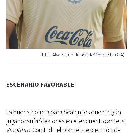
Julián Álvarez fue titular ante Venezuela. (AFA)
ESCENARIO FAVORABLE
La buena noticia para Scaloni es que
ningún
jugador sufrió lesiones en el encuentro ante la
Vinotinto
. Con todo el plantel a excepción de