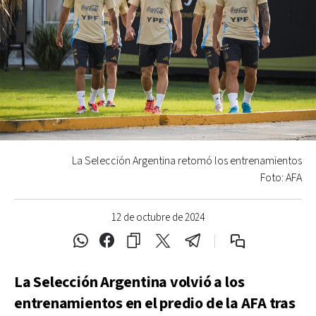
La Selección Argentina retomó los entrenamientos
Foto: AFA
12 de octubre de 2024
La Selección Argentina volvió a los
entrenamientos en el predio de la AFA tras