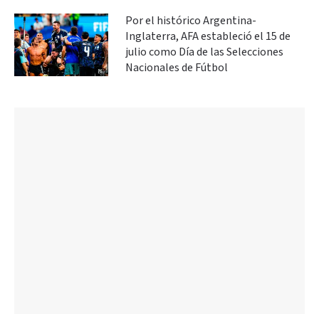
Por el histórico Argentina-
Inglaterra, AFA estableció el 15 de
julio como Día de las Selecciones
Nacionales de Fútbol