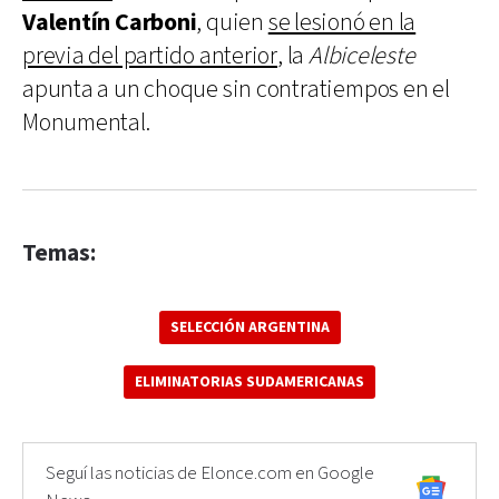
Valentín Carboni
, quien
se lesionó en la
previa del partido anterior
, la
Albiceleste
apunta a un choque sin contratiempos en el
Monumental.
Temas:
SELECCIÓN ARGENTINA
ELIMINATORIAS SUDAMERICANAS
Seguí las noticias de Elonce.com en Google