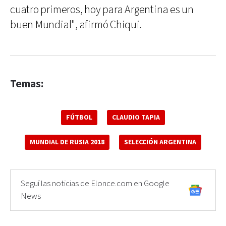
cuatro primeros, hoy para Argentina es un
buen Mundial", afirmó Chiqui.
Temas:
FÚTBOL
CLAUDIO TAPIA
MUNDIAL DE RUSIA 2018
SELECCIÓN ARGENTINA
Seguí las noticias de Elonce.com en Google
News