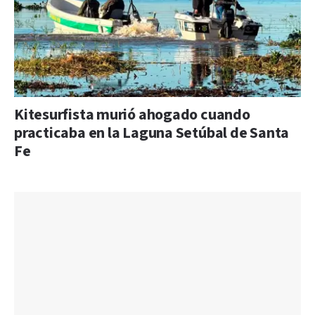
Kitesurfista murió ahogado cuando
practicaba en la Laguna Setúbal de Santa
Fe