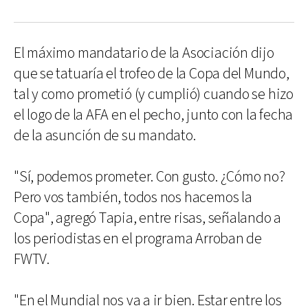
El máximo mandatario de la Asociación dijo
que se tatuaría el trofeo de la Copa del Mundo,
tal y como prometió (y cumplió) cuando se hizo
el logo de la AFA en el pecho, junto con la fecha
de la asunción de su mandato.
"Sí, podemos prometer. Con gusto. ¿Cómo no?
Pero vos también, todos nos hacemos la
Copa", agregó Tapia, entre risas, señalando a
los periodistas en el programa Arroban de
FWTV.
"En el Mundial nos va a ir bien. Estar entre los