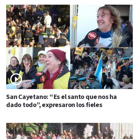
San Cayetano: “Es el santo que nos ha
dado todo”, expresaron los fieles