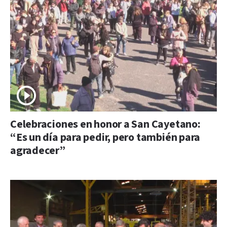
Celebraciones en honor a San Cayetano:
“Es un día para pedir, pero también para
agradecer”