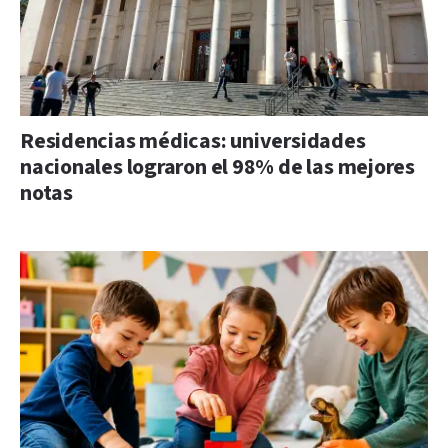
Residencias médicas: universidades
nacionales lograron el 98% de las mejores
notas