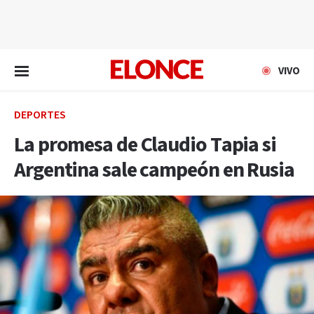
EN VIVO
VIVO
DEPORTES
La promesa de Claudio Tapia si
Argentina sale campeón en Rusia