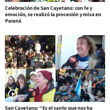
Celebración de San Cayetano: con fe y
emoción, se realizó la procesión y misa en
Paraná
San Cayetano: “Es el santo que nos ha