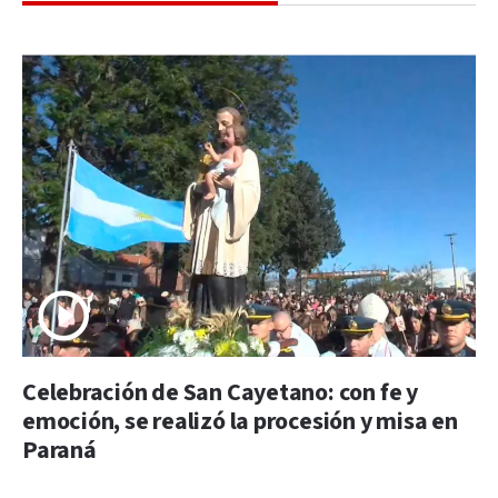
Celebración de San Cayetano: con fe y
emoción, se realizó la procesión y misa en
Paraná