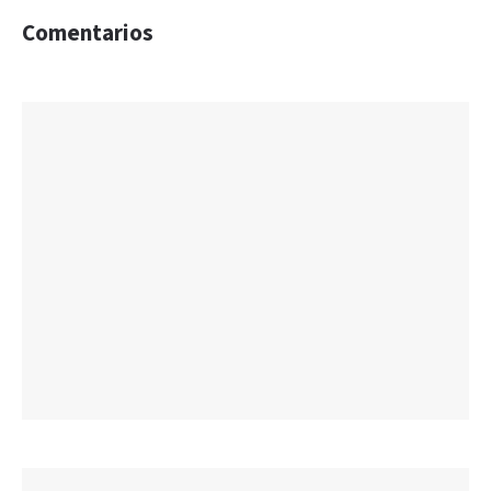
Comentarios