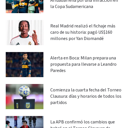
Arruabarrena por una infracción en
la Copa Sudamericana
Real Madrid realizó el fichaje más
caro de su historia: pagó US$160
millones por Yan Diomandé
Alerta en Boca: Milan prepara una
propuesta para llevarse a Leandro
Paredes
Comienza la cuarta fecha del Torneo
Clausura: días y horarios de todos los
partidos
La APB confirmó los cambios que