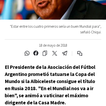
"Estar entre los cuatro primeros sería un buen Mundial para",
señaló Chiqui.
18 de mayo de 2018
El Presidente de la Asociación del Fútbol
Argentino prometió tatuarse la Copa del
Mundo si la Albiceleste consigue el título
en Rusia 2018. "En el Mundial nos va a ir
bien", se animó a vaticinar el máximo
dirigente de la Casa Madre.