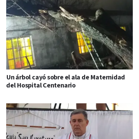
Un árbol cayó sobre el ala de Maternidad
del Hospital Centenario