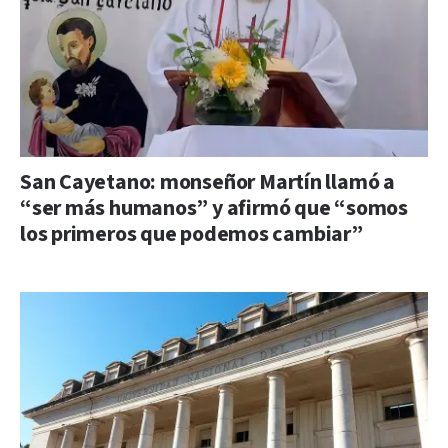
San Cayetano: monseñor Martín llamó a
“ser más humanos” y afirmó que “somos
los primeros que podemos cambiar”