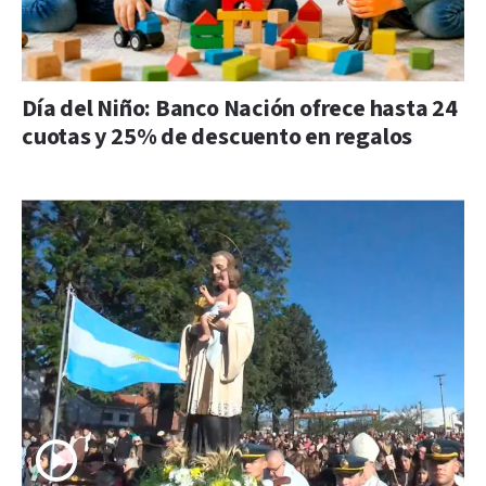
Día del Niño: Banco Nación ofrece hasta 24
cuotas y 25% de descuento en regalos