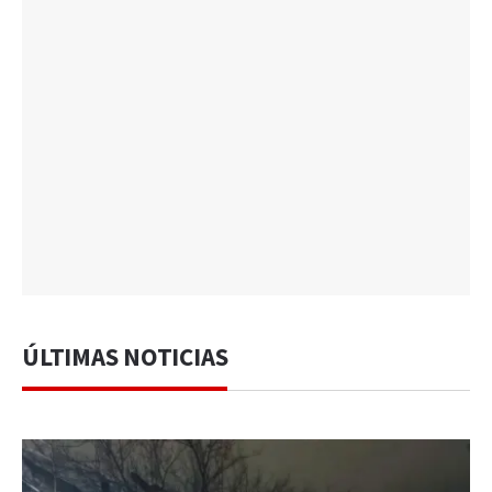
ÚLTIMAS NOTICIAS