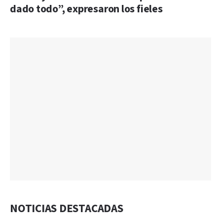
dado todo”, expresaron los fieles
NOTICIAS DESTACADAS