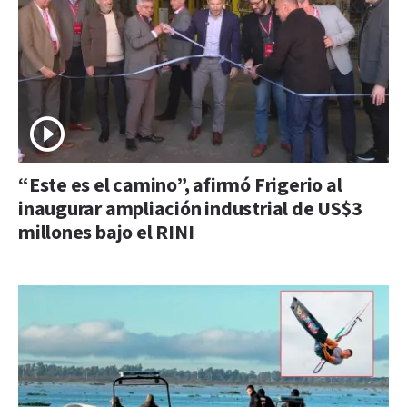
“Este es el camino”, afirmó Frigerio al
inaugurar ampliación industrial de US$3
millones bajo el RINI