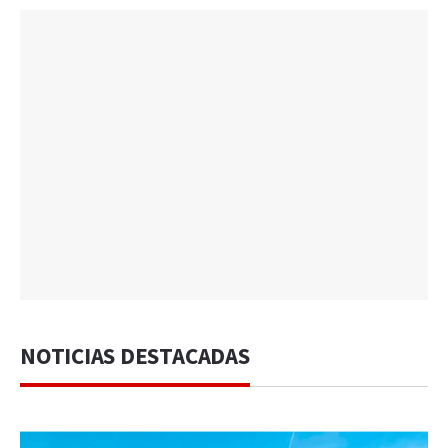
NOTICIAS DESTACADAS