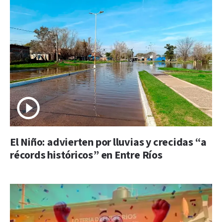
El Niño: advierten por lluvias y crecidas “a
récords históricos” en Entre Ríos