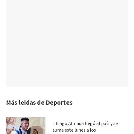
Más leidas de Deportes
Thiago Almada llegó al país y se
suma este lunes a los