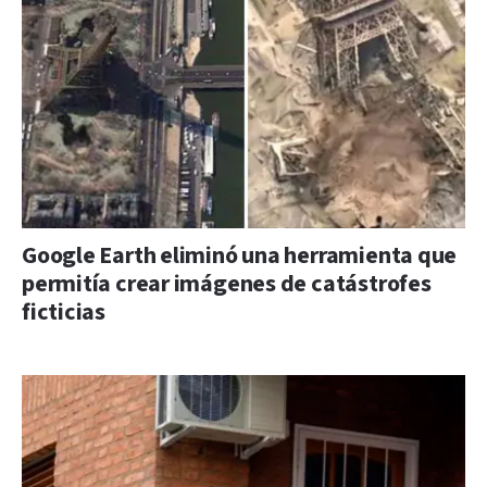
Google Earth eliminó una herramienta que
permitía crear imágenes de catástrofes
ficticias