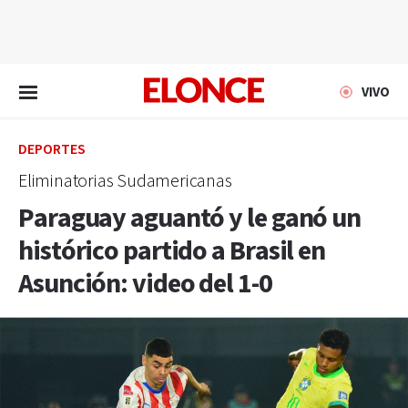
EN VIVO
VIVO
DEPORTES
Eliminatorias Sudamericanas
Paraguay aguantó y le ganó un
histórico partido a Brasil en
Asunción: video del 1-0