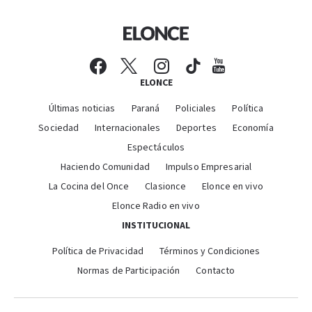
ELONCE
Últimas noticias
Paraná
Policiales
Política
Sociedad
Internacionales
Deportes
Economía
Espectáculos
Haciendo Comunidad
Impulso Empresarial
La Cocina del Once
Clasionce
Elonce en vivo
Elonce Radio en vivo
INSTITUCIONAL
Política de Privacidad
Términos y Condiciones
Normas de Participación
Contacto