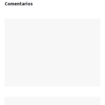
Comentarios