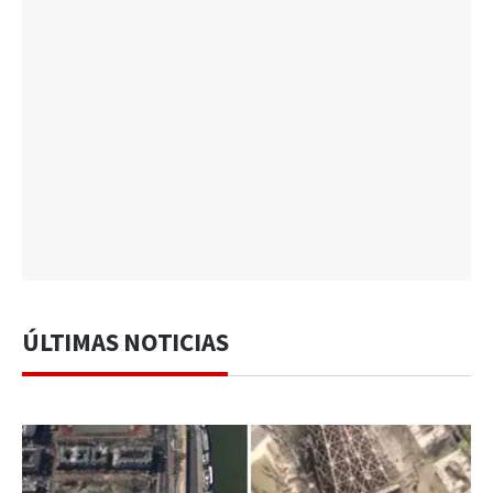
ÚLTIMAS NOTICIAS