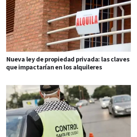
Nueva ley de propiedad privada: las claves
que impactarían en los alquileres