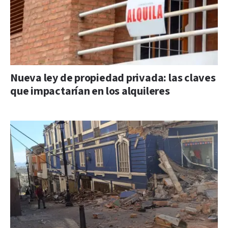
Nueva ley de propiedad privada: las claves
que impactarían en los alquileres