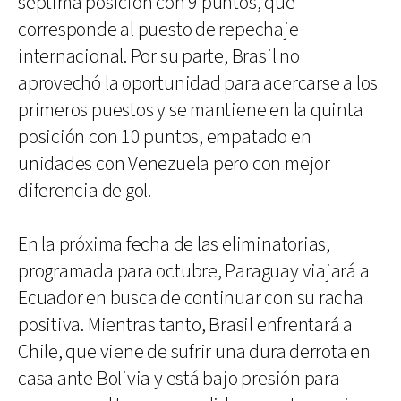
séptima posición con 9 puntos, que
corresponde al puesto de repechaje
internacional. Por su parte, Brasil no
aprovechó la oportunidad para acercarse a los
primeros puestos y se mantiene en la quinta
posición con 10 puntos, empatado en
unidades con Venezuela pero con mejor
diferencia de gol.
En la próxima fecha de las eliminatorias,
programada para octubre, Paraguay viajará a
Ecuador en busca de continuar con su racha
positiva. Mientras tanto, Brasil enfrentará a
Chile, que viene de sufrir una dura derrota en
casa ante Bolivia y está bajo presión para