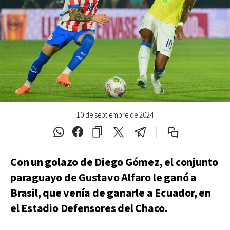
10 de septiembre de 2024
Con un golazo de Diego Gómez, el conjunto
paraguayo de Gustavo Alfaro le ganó a
Brasil, que venía de ganarle a Ecuador, en
el Estadio Defensores del Chaco.