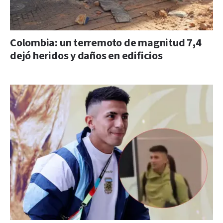
Colombia: un terremoto de magnitud 7,4
dejó heridos y daños en edificios