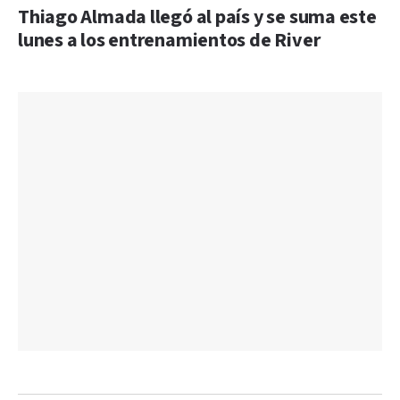
Thiago Almada llegó al país y se suma este
lunes a los entrenamientos de River