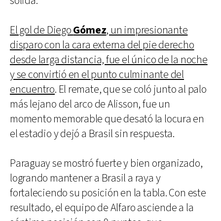
sólida.
El gol de Diego
Gómez
, un impresionante
disparo con la cara externa del pie derecho
desde larga distancia, fue el único de la noche
y se convirtió en el punto culminante del
encuentro
. El remate, que se coló junto al palo
más lejano del arco de Alisson, fue un
momento memorable que desató la locura en
el estadio y dejó a Brasil sin respuesta.
Paraguay se mostró fuerte y bien organizado,
logrando mantener a Brasil a raya y
fortaleciendo su posición en la tabla. Con este
resultado, el equipo de Alfaro asciende a la