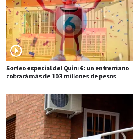
Sorteo especial del Quini 6: un entrerriano
cobrará más de 103 millones de pesos