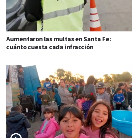
Aumentaron las multas en Santa Fe:
cuánto cuesta cada infracción