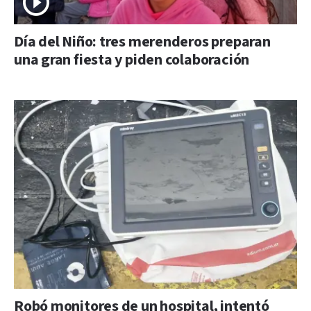
Día del Niño: tres merenderos preparan
una gran fiesta y piden colaboración
Robó monitores de un hospital, intentó