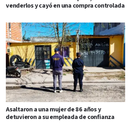
venderlos y cayó en una compra controlada
Asaltaron a una mujer de 86 años y
detuvieron a su empleada de confianza