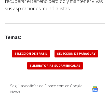
recuperar el terreno perdido y mantener vivas
sus aspiraciones mundialistas.
Temas:
SELECCIÓN DE BRASIL
SELECCIÓN DE PARAGUAY
ELIMINATORIAS SUDAMERICANAS
Seguí las noticias de Elonce.com en Google
News