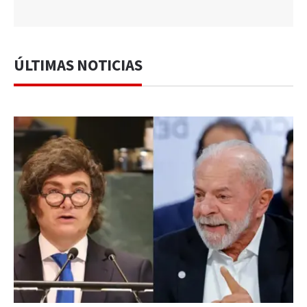
ÚLTIMAS NOTICIAS