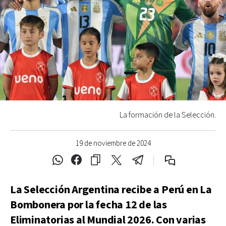
La formación de la Selección.
19 de noviembre de 2024
La Selección Argentina recibe a Perú en La
Bombonera por la fecha 12 de las
Eliminatorias al Mundial 2026. Con varias