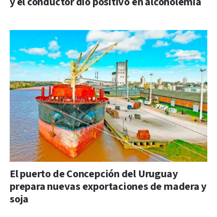
y el conductor dio positivo en alcoholemia
El puerto de Concepción del Uruguay
prepara nuevas exportaciones de madera y
soja