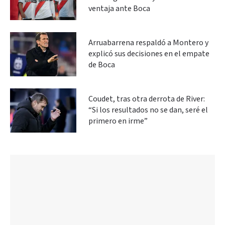
ventaja ante Boca
Arruabarrena respaldó a Montero y
explicó sus decisiones en el empate
de Boca
Coudet, tras otra derrota de River:
“Si los resultados no se dan, seré el
primero en irme”