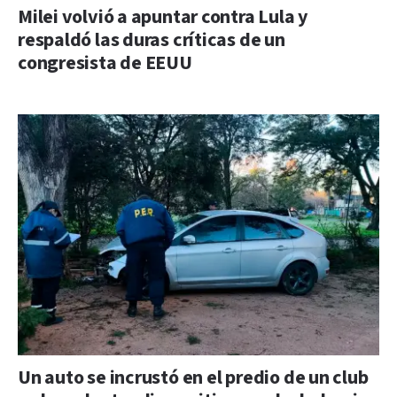
Milei volvió a apuntar contra Lula y
respaldó las duras críticas de un
congresista de EEUU
Un auto se incrustó en el predio de un club