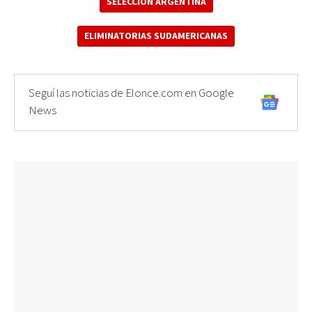
SELECCIÓN ARGENTINA
ELIMINATORIAS SUDAMERICANAS
Seguí las noticias de Elonce.com en Google
News