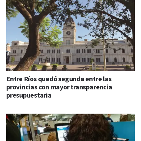
Entre Ríos quedó segunda entre las
provincias con mayor transparencia
presupuestaria