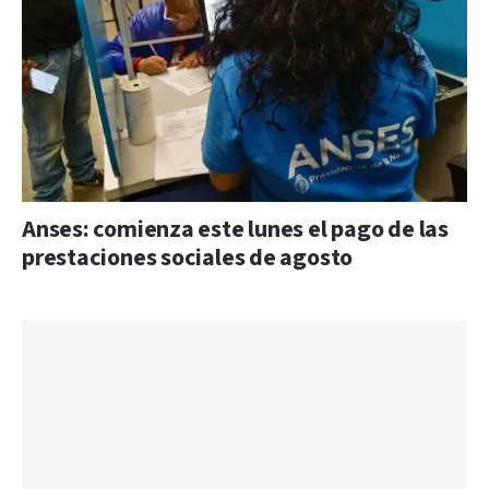
Anses: comienza este lunes el pago de las
prestaciones sociales de agosto