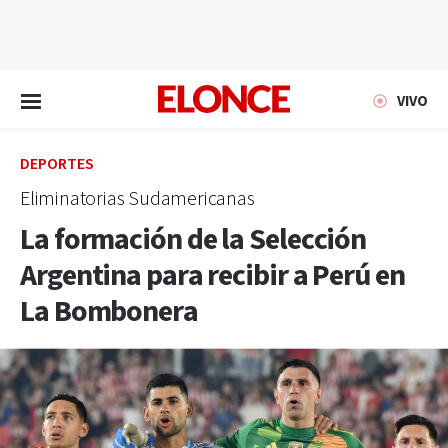
EN VIVO
VIVO
DEPORTES
Eliminatorias Sudamericanas
La formación de la Selección
Argentina para recibir a Perú en
La Bombonera