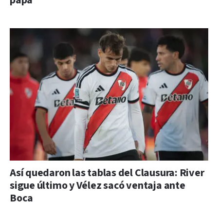
papá
Así quedaron las tablas del Clausura: River
sigue último y Vélez sacó ventaja ante
Boca