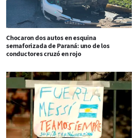
Chocaron dos autos en esquina
semaforizada de Paraná: uno de los
conductores cruzó en rojo