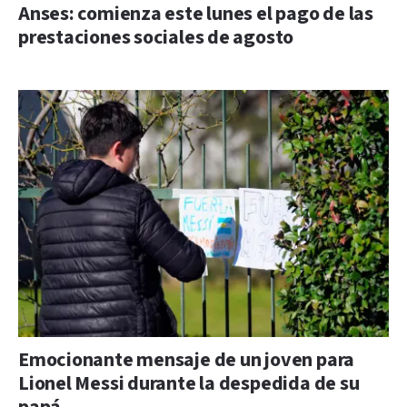
Anses: comienza este lunes el pago de las
prestaciones sociales de agosto
Emocionante mensaje de un joven para
Lionel Messi durante la despedida de su