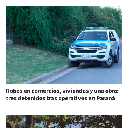
Robos en comercios, viviendas y una obra:
tres detenidos tras operativos en Paraná