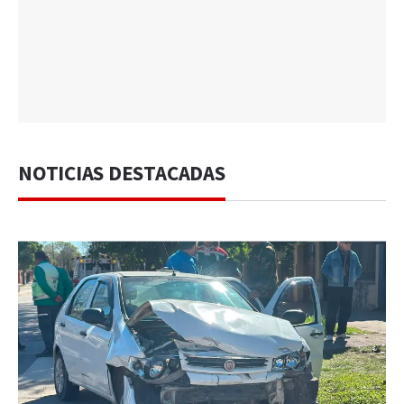
NOTICIAS DESTACADAS