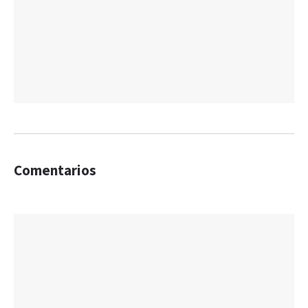
Comentarios