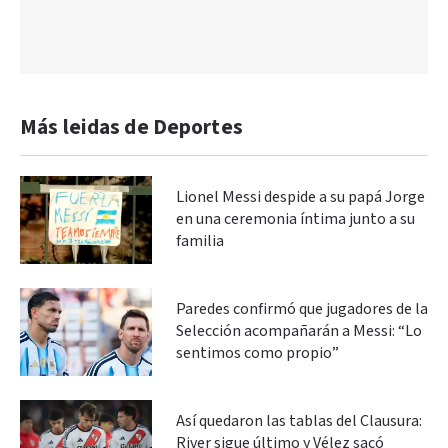
Más leidas de Deportes
Lionel Messi despide a su papá Jorge
en una ceremonia íntima junto a su
familia
Paredes confirmó que jugadores de la
Selección acompañarán a Messi: “Lo
sentimos como propio”
Así quedaron las tablas del Clausura:
River sigue último y Vélez sacó