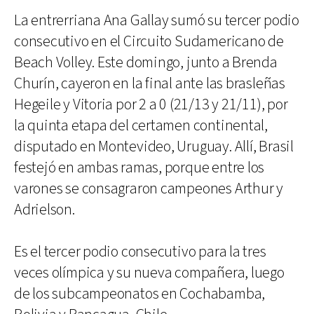
La entrerriana Ana Gallay sumó su tercer podio
consecutivo en el Circuito Sudamericano de
Beach Volley. Este domingo, junto a Brenda
Churín, cayeron en la final ante las brasleñas
Hegeile y Vitoria por 2 a 0 (21/13 y 21/11), por
la quinta etapa del certamen continental,
disputado en Montevideo, Uruguay. Allí, Brasil
festejó en ambas ramas, porque entre los
varones se consagraron campeones Arthur y
Adrielson.
Es el tercer podio consecutivo para la tres
veces olímpica y su nueva compañera, luego
de los subcampeonatos en Cochabamba,