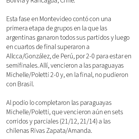
Bolivia y Rancagua, Chile.
Esta fase en Montevideo contó con una
primera etapa de grupos en la que las
argentinas ganaron todos sus partidos y luego
en cuartos de final superaron a
Allcca/González, de Perú, por 2-0 para estar en
semifinales. Allí, vencieron a las paraguayas
Michelle/Poletti 2-0 y, en la final, no pudieron
con Brasil.
Al podio lo completaron las paraguayas
Michelle/Poletti, que vencieron aún en sets
corridos y parciales (21/12, 21/14) a las
chilenas Rivas Zapata/Amanda.