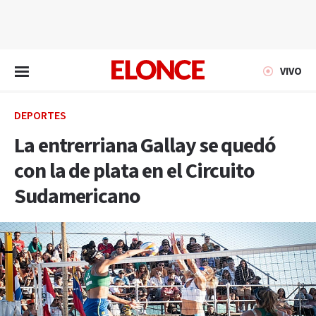
EN VIVO
VIVO
DEPORTES
La entrerriana Gallay se quedó
con la de plata en el Circuito
Sudamericano