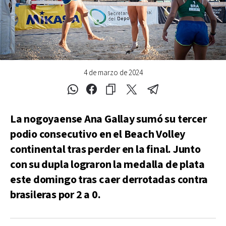
4 de marzo de 2024
La nogoyaense Ana Gallay sumó su tercer
podio consecutivo en el Beach Volley
continental tras perder en la final. Junto
con su dupla lograron la medalla de plata
este domingo tras caer derrotadas contra
brasileras por 2 a 0.