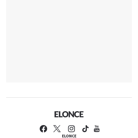
ELONCE