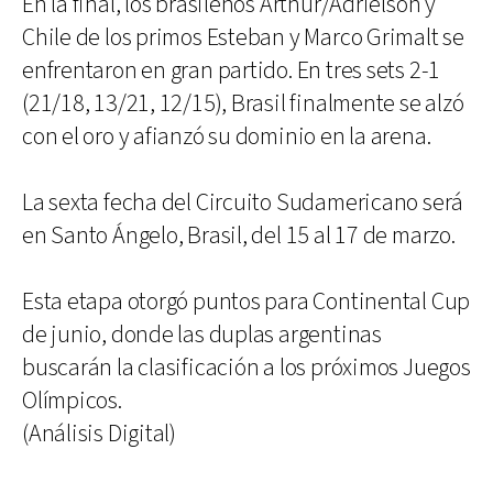
En la final, los brasileños Arthur/Adrielson y
Chile de los primos Esteban y Marco Grimalt se
enfrentaron en gran partido. En tres sets 2-1
(21/18, 13/21, 12/15), Brasil finalmente se alzó
con el oro y afianzó su dominio en la arena.
La sexta fecha del Circuito Sudamericano será
en Santo Ángelo, Brasil, del 15 al 17 de marzo.
Esta etapa otorgó puntos para Continental Cup
de junio, donde las duplas argentinas
buscarán la clasificación a los próximos Juegos
Olímpicos.
(Análisis Digital)