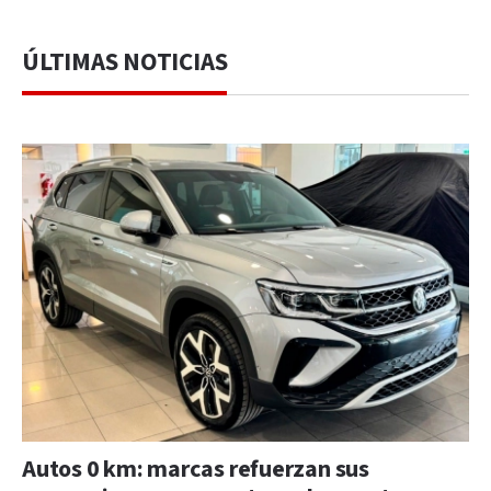
ÚLTIMAS NOTICIAS
Autos 0 km: marcas refuerzan sus