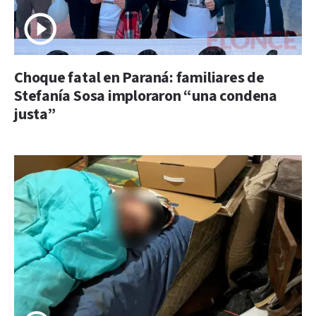
Choque fatal en Paraná: familiares de
Stefanía Sosa imploraron “una condena
justa”