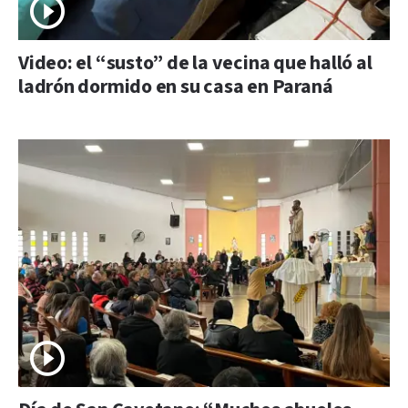
Video: el “susto” de la vecina que halló al
ladrón dormido en su casa en Paraná