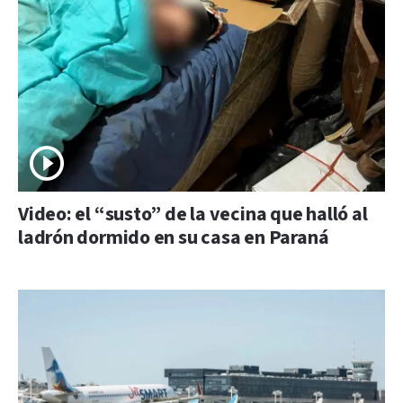
Video: el “susto” de la vecina que halló al
ladrón dormido en su casa en Paraná