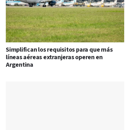
Simplifican los requisitos para que más
líneas aéreas extranjeras operen en
Argentina