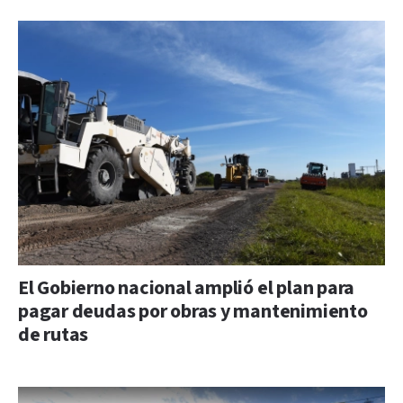
El Gobierno nacional amplió el plan para
pagar deudas por obras y mantenimiento
de rutas