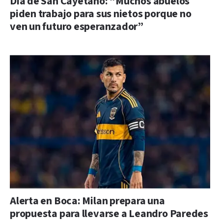
Día de San Cayetano: “Muchos abuelos
piden trabajo para sus nietos porque no
ven un futuro esperanzador”
Alerta en Boca: Milan prepara una
propuesta para llevarse a Leandro Paredes