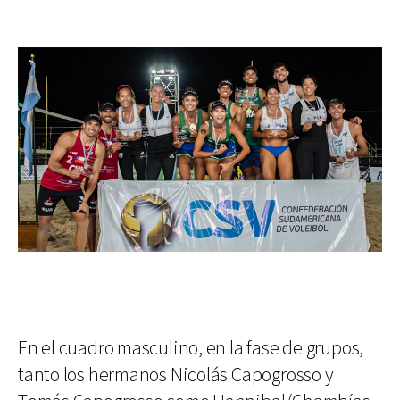
En el cuadro masculino, en la fase de grupos,
tanto los hermanos Nicolás Capogrosso y