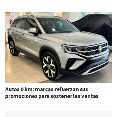
Autos 0 km: marcas refuerzan sus
promociones para sostener las ventas