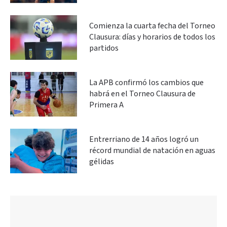
Comienza la cuarta fecha del Torneo
Clausura: días y horarios de todos los
partidos
La APB confirmó los cambios que
habrá en el Torneo Clausura de
Primera A
Entrerriano de 14 años logró un
récord mundial de natación en aguas
gélidas