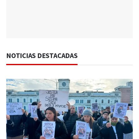
NOTICIAS DESTACADAS