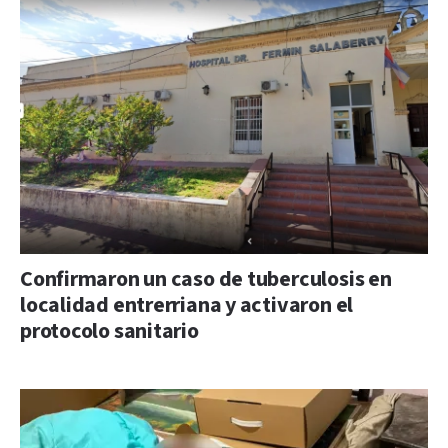
Confirmaron un caso de tuberculosis en
localidad entrerriana y activaron el
protocolo sanitario