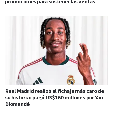
promociones para sostener las ventas
Real Madrid realizó el fichaje más caro de
su historia: pagó US$160 millones por Yan
Diomandé