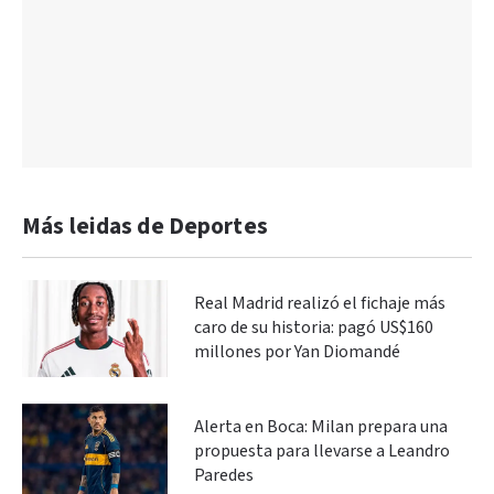
Más leidas de Deportes
Real Madrid realizó el fichaje más
caro de su historia: pagó US$160
millones por Yan Diomandé
Alerta en Boca: Milan prepara una
propuesta para llevarse a Leandro
Paredes