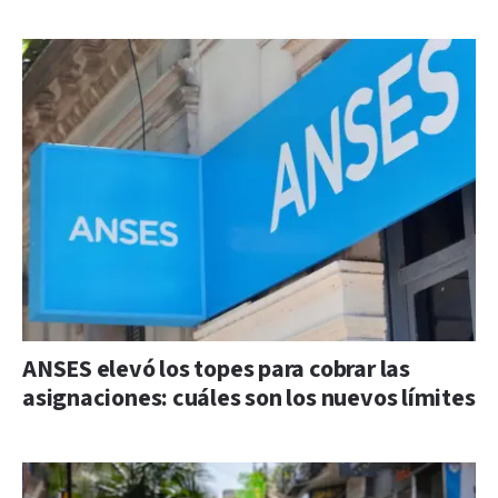
ANSES elevó los topes para cobrar las
asignaciones: cuáles son los nuevos límites