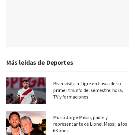
Más leidas de Deportes
River visita a Tigre en busca de su
primer triunfo del semestre: hora,
TV y formaciones
Murió Jorge Messi, padre y
representante de Lionel Messi, a los
68 años