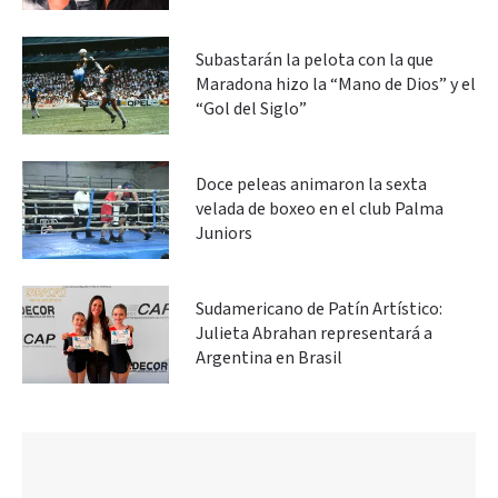
Subastarán la pelota con la que
Maradona hizo la “Mano de Dios” y el
“Gol del Siglo”
Doce peleas animaron la sexta
velada de boxeo en el club Palma
Juniors
Sudamericano de Patín Artístico:
Julieta Abrahan representará a
Argentina en Brasil