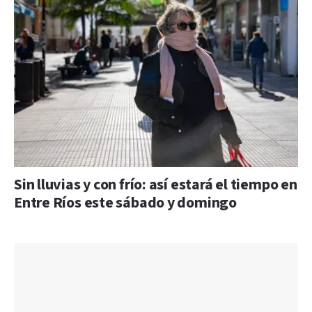
Sin lluvias y con frío: así estará el tiempo en
Entre Ríos este sábado y domingo