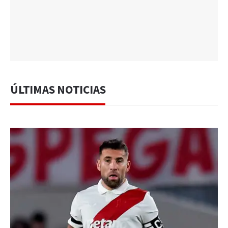
ÚLTIMAS NOTICIAS