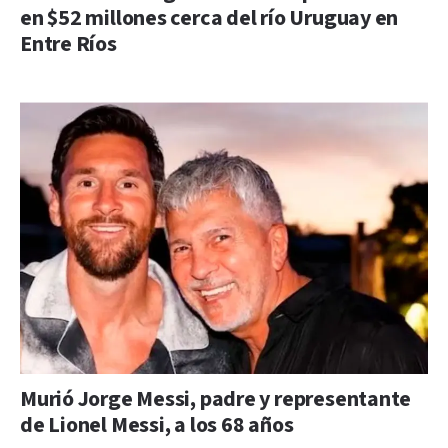
en $52 millones cerca del río Uruguay en
Entre Ríos
Murió Jorge Messi, padre y representante
de Lionel Messi, a los 68 años