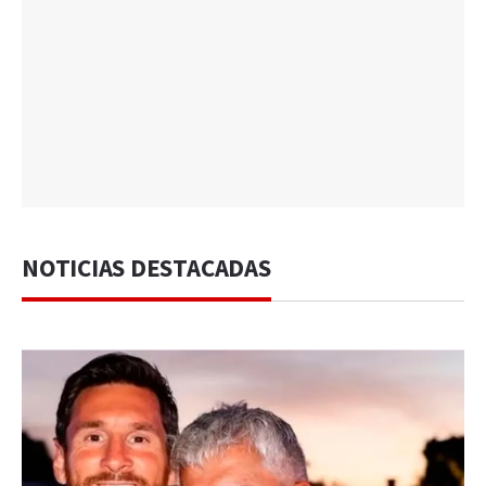
NOTICIAS DESTACADAS