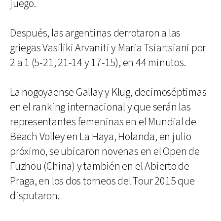
juego.
Después, las argentinas derrotaron a las
griegas Vasiliki Arvaniti y Maria Tsiartsiani por
2 a 1 (5-21, 21-14 y 17-15), en 44 minutos.
La nogoyaense Gallay y Klug, decimoséptimas
en el ranking internacional y que serán las
representantes femeninas en el Mundial de
Beach Volley en La Haya, Holanda, en julio
próximo, se ubicaron novenas en el Open de
Fuzhou (China) y también en el Abierto de
Praga, en los dos torneos del Tour 2015 que
disputaron.