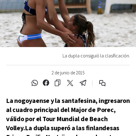
La dupla consiguió la clasificación.
2 de junio de 2015
La nogoyaense y la santafesina, ingresaron
al cuadro principal del Major de Porec,
válido por el Tour Mundial de Beach
Volley.La dupla superó a las finlandesas