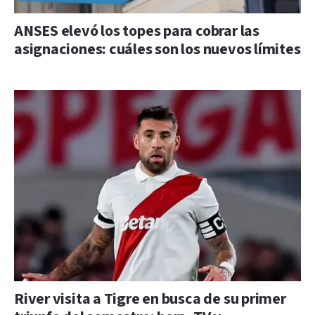
ANSES elevó los topes para cobrar las
asignaciones: cuáles son los nuevos límites
River visita a Tigre en busca de su primer