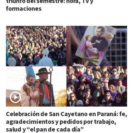
triunfo del semestre: hora, TV y
formaciones
Celebración de San Cayetano en Paraná: fe,
agradecimientos y pedidos por trabajo,
salud y “el pan de cada día”