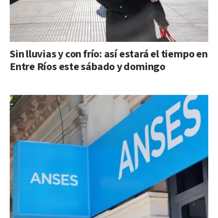
Sin lluvias y con frío: así estará el tiempo en
Entre Ríos este sábado y domingo