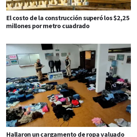
El costo de la construcción superó los $2,25
millones por metro cuadrado
Hallaron un cargamento de ropa valuado