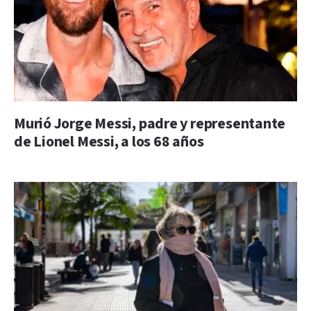
Murió Jorge Messi, padre y representante
de Lionel Messi, a los 68 años