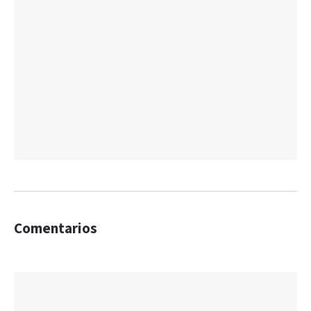
Comentarios