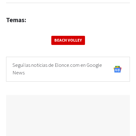
Temas:
BEACH VOLLEY
Seguí las noticias de Elonce.com en Google
News