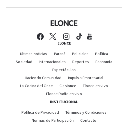
ELONCE
Últimas noticias
Paraná
Policiales
Política
Sociedad
Internacionales
Deportes
Economía
Espectáculos
Haciendo Comunidad
Impulso Empresarial
La Cocina del Once
Clasionce
Elonce en vivo
Elonce Radio en vivo
INSTITUCIONAL
Política de Privacidad
Términos y Condiciones
Normas de Participación
Contacto