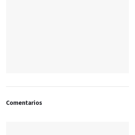
Comentarios