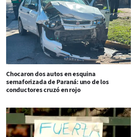
Chocaron dos autos en esquina
semaforizada de Paraná: uno de los
conductores cruzó en rojo