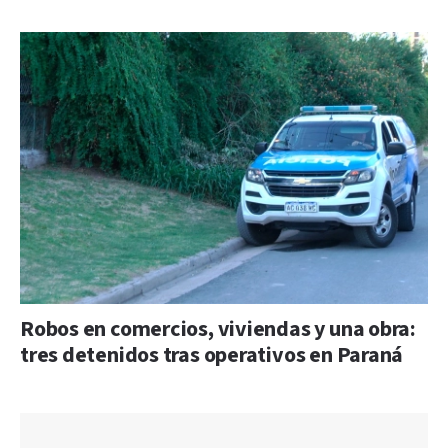
Robos en comercios, viviendas y una obra:
tres detenidos tras operativos en Paraná