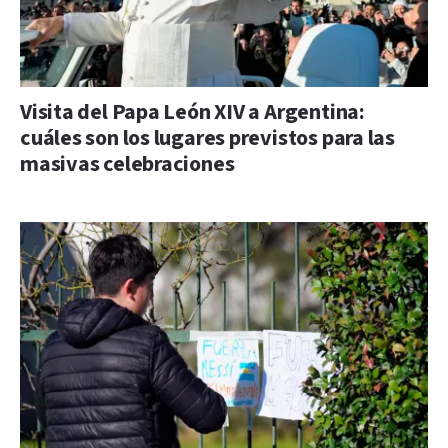
Visita del Papa León XIV a Argentina:
cuáles son los lugares previstos para las
masivas celebraciones