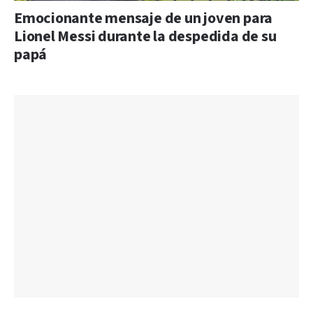
Emocionante mensaje de un joven para
Lionel Messi durante la despedida de su
papá