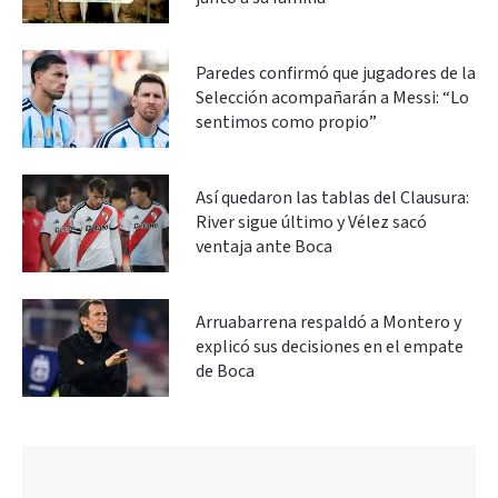
Paredes confirmó que jugadores de la
Selección acompañarán a Messi: “Lo
sentimos como propio”
Así quedaron las tablas del Clausura:
River sigue último y Vélez sacó
ventaja ante Boca
Arruabarrena respaldó a Montero y
explicó sus decisiones en el empate
de Boca