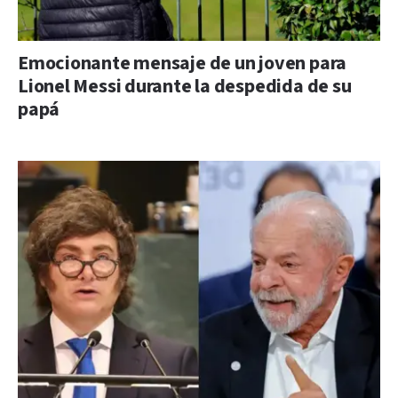
Emocionante mensaje de un joven para
Lionel Messi durante la despedida de su
papá