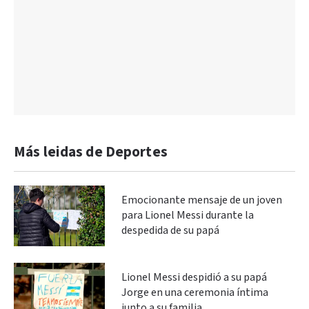
Más leidas de Deportes
Emocionante mensaje de un joven
para Lionel Messi durante la
despedida de su papá
Lionel Messi despidió a su papá
Jorge en una ceremonia íntima
junto a su familia