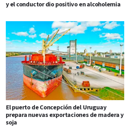
y el conductor dio positivo en alcoholemia
El puerto de Concepción del Uruguay
prepara nuevas exportaciones de madera y
soja