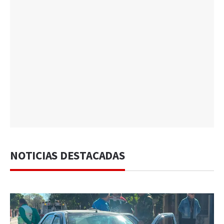
NOTICIAS DESTACADAS