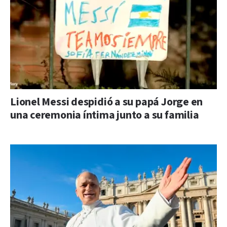
Lionel Messi despidió a su papá Jorge en
una ceremonia íntima junto a su familia