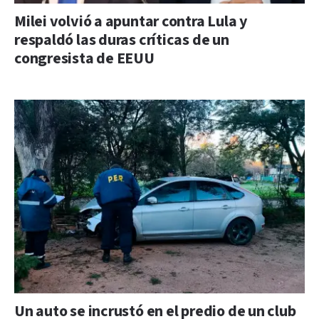
Milei volvió a apuntar contra Lula y
respaldó las duras críticas de un
congresista de EEUU
Un auto se incrustó en el predio de un club