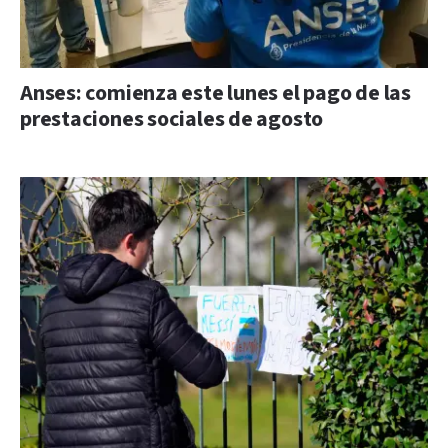
Anses: comienza este lunes el pago de las
prestaciones sociales de agosto