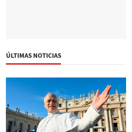
ÚLTIMAS NOTICIAS