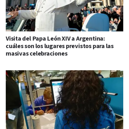
Visita del Papa León XIV a Argentina:
cuáles son los lugares previstos para las
masivas celebraciones