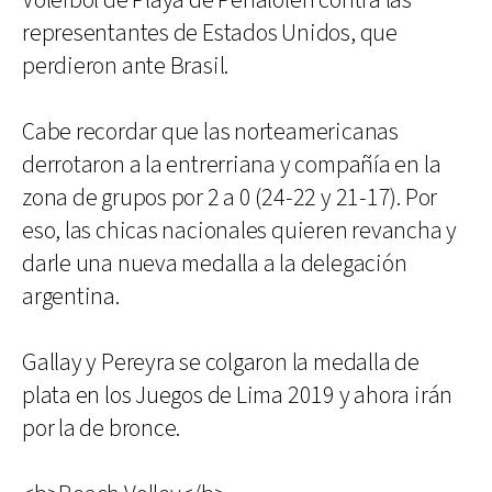
Vóleibol de Playa de Peñalolén contra las
representantes de Estados Unidos, que
perdieron ante Brasil.
Cabe recordar que las norteamericanas
derrotaron a la entrerriana y compañía en la
zona de grupos por 2 a 0 (24-22 y 21-17). Por
eso, las chicas nacionales quieren revancha y
darle una nueva medalla a la delegación
argentina.
Gallay y Pereyra se colgaron la medalla de
plata en los Juegos de Lima 2019 y ahora irán
por la de bronce.