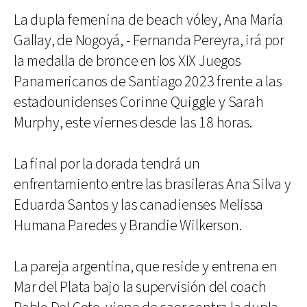
La dupla femenina de beach vóley, Ana María
Gallay, de Nogoyá, - Fernanda Pereyra, irá por
la medalla de bronce en los XIX Juegos
Panamericanos de Santiago 2023 frente a las
estadounidenses Corinne Quiggle y Sarah
Murphy, este viernes desde las 18 horas.
La final por la dorada tendrá un
enfrentamiento entre las brasileras Ana Silva y
Eduarda Santos y las canadienses Melissa
Humana Paredes y Brandie Wilkerson.
La pareja argentina, que reside y entrena en
Mar del Plata bajo la supervisión del coach