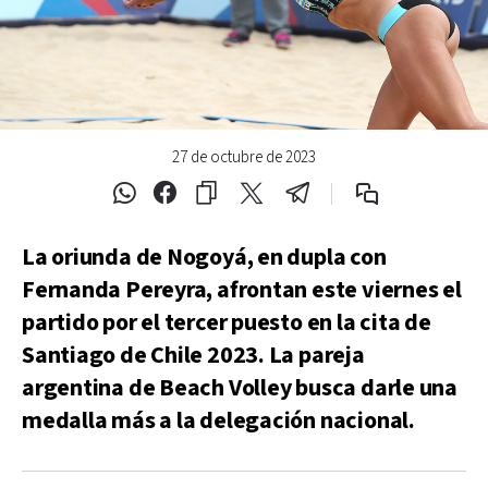
27 de octubre de 2023
La oriunda de Nogoyá, en dupla con
Fernanda Pereyra, afrontan este viernes el
partido por el tercer puesto en la cita de
Santiago de Chile 2023. La pareja
argentina de Beach Volley busca darle una
medalla más a la delegación nacional.