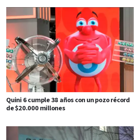
Quini 6 cumple 38 años con un pozo récord
de $20.000 millones