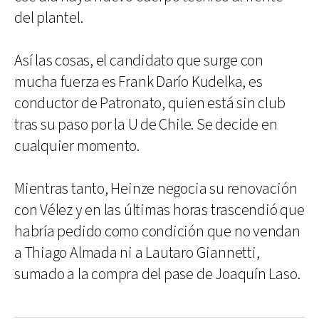
del plantel.
Así las cosas, el candidato que surge con
mucha fuerza es Frank Darío Kudelka, es
conductor de Patronato, quien está sin club
tras su paso por la U de Chile. Se decide en
cualquier momento.
Mientras tanto, Heinze negocia su renovación
con Vélez y en las últimas horas trascendió que
habría pedido como condición que no vendan
a Thiago Almada ni a Lautaro Giannetti,
sumado a la compra del pase de Joaquín Laso.