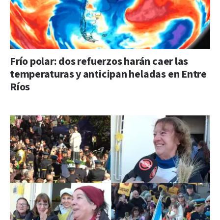
Frío polar: dos refuerzos harán caer las
temperaturas y anticipan heladas en Entre
Ríos