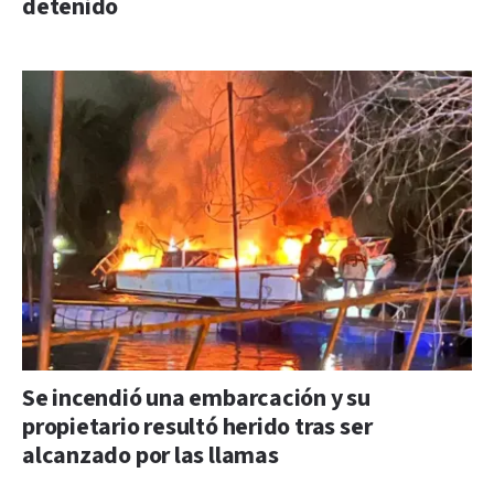
detenido
Se incendió una embarcación y su
propietario resultó herido tras ser
alcanzado por las llamas