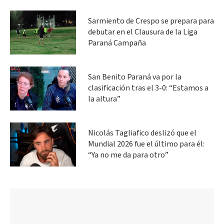
Sarmiento de Crespo se prepara para
debutar en el Clausura de la Liga
Paraná Campaña
San Benito Paraná va por la
clasificación tras el 3-0: “Estamos a
la altura”
Nicolás Tagliafico deslizó que el
Mundial 2026 fue el último para él:
“Ya no me da para otro”