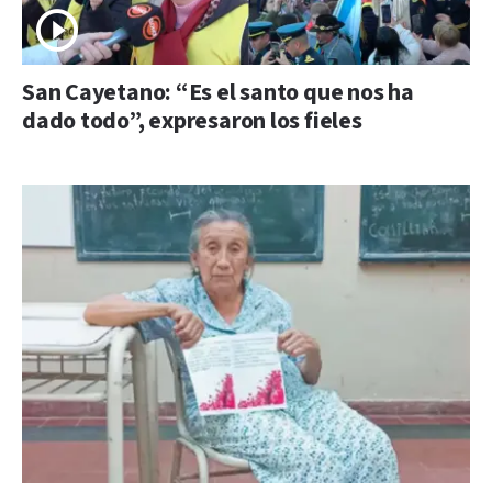
San Cayetano: “Es el santo que nos ha
dado todo”, expresaron los fieles