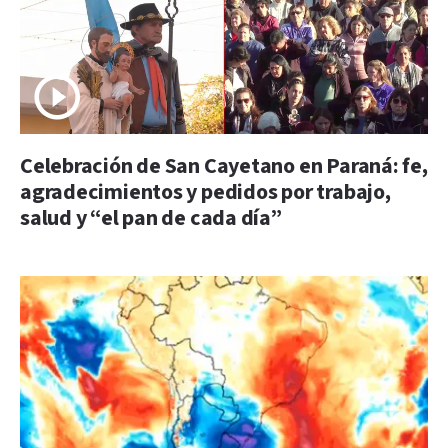
Celebración de San Cayetano en Paraná: fe,
agradecimientos y pedidos por trabajo,
salud y “el pan de cada día”