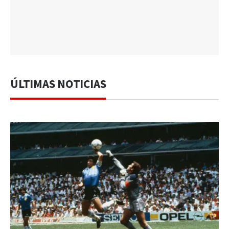
ÚLTIMAS NOTICIAS