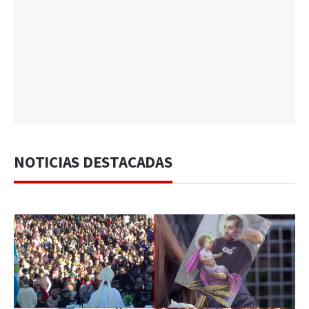
NOTICIAS DESTACADAS