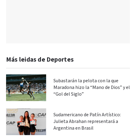
Más leidas de Deportes
Subastarán la pelota con la que
Maradona hizo la “Mano de Dios” y el
“Gol del Siglo”
Sudamericano de Patín Artístico:
Julieta Abrahan representará a
Argentina en Brasil