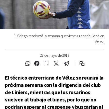
El Gringo resolverá la semana que viene su continuidad en
Vélez.
23 de mayo de 2019
El técnico entrerriano de Vélez se reunirá la
próxima semana con la dirigencia del club
de Liniers, mientras que los rosarinos
vuelven al trabajo el lunes, por lo que no
podrían esperar al crespense y buscarían al