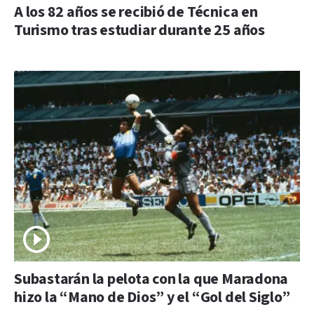
A los 82 años se recibió de Técnica en
Turismo tras estudiar durante 25 años
Subastarán la pelota con la que Maradona
hizo la “Mano de Dios” y el “Gol del Siglo”