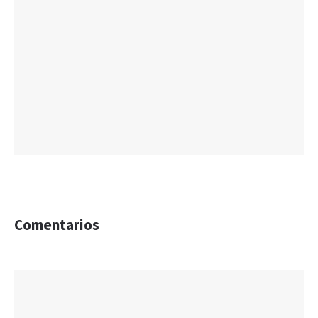
Comentarios