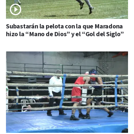
Subastarán la pelota con la que Maradona
hizo la “Mano de Dios” y el “Gol del Siglo”