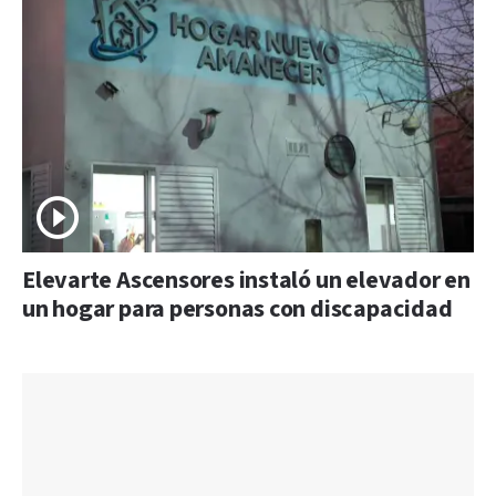
Elevarte Ascensores instaló un elevador en
un hogar para personas con discapacidad