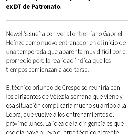
ex DT de Patronato.
Newell's sueña con ver al entrerriano Gabriel
Heinze como nuevo entrenador en el inicio de
una temporada que aparenta muy difícil por el
promedio pero la realidad indica que los
tiempos comienzan a acortarse.
El técnico oriundo de Crespo se reuniría con
los dirigentes de Vélez la semana que viene y
esa situación complicaría mucho su arribo a la
Lepra, que vuelve a los entrenamientos el
próximo lunes. La idea de la dirigencia es que
ese día haya nuevo cuerpo técnico al frente