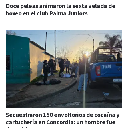
Doce peleas animaron la sexta velada de
boxeo en el club Palma Juniors
Secuestraron 150 envoltorios de cocaína y
cartuchería en Concordia: un hombre fue