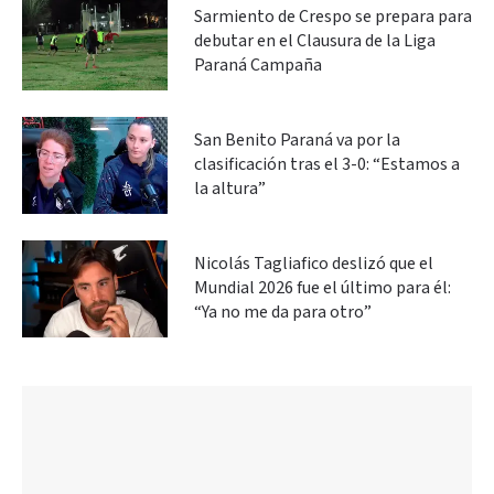
Sarmiento de Crespo se prepara para
debutar en el Clausura de la Liga
Paraná Campaña
San Benito Paraná va por la
clasificación tras el 3-0: “Estamos a
la altura”
Nicolás Tagliafico deslizó que el
Mundial 2026 fue el último para él:
“Ya no me da para otro”