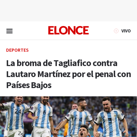
EN VIVO
VIVO
DEPORTES
La broma de Tagliafico contra
Lautaro Martínez por el penal con
Países Bajos