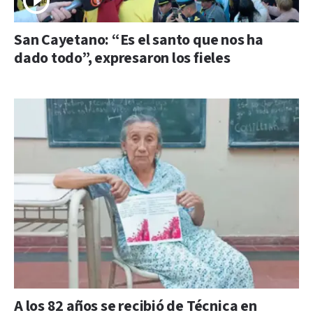
San Cayetano: “Es el santo que nos ha
dado todo”, expresaron los fieles
A los 82 años se recibió de Técnica en