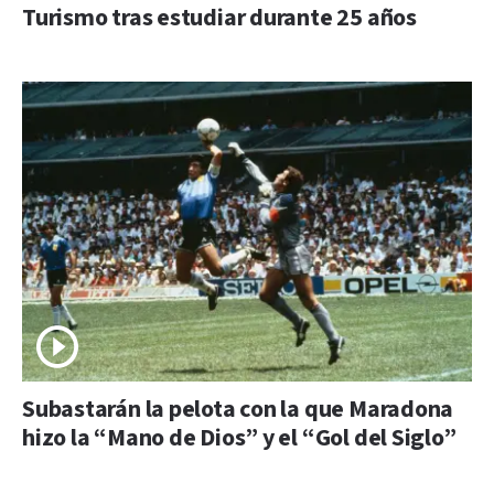
Turismo tras estudiar durante 25 años
Subastarán la pelota con la que Maradona
hizo la “Mano de Dios” y el “Gol del Siglo”