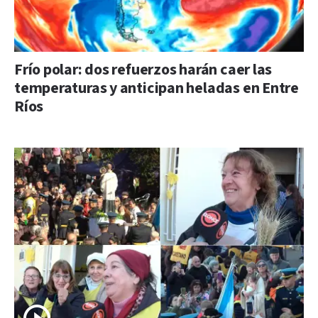
Frío polar: dos refuerzos harán caer las
temperaturas y anticipan heladas en Entre
Ríos