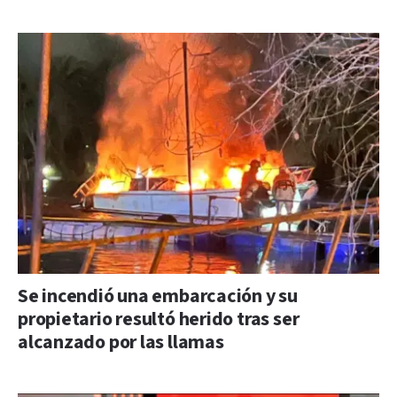
Se incendió una embarcación y su
propietario resultó herido tras ser
alcanzado por las llamas