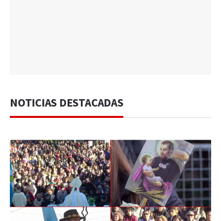
NOTICIAS DESTACADAS