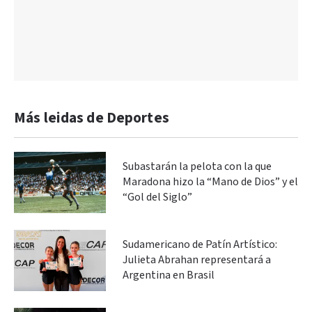
Más leidas de Deportes
Subastarán la pelota con la que
Maradona hizo la “Mano de Dios” y el
“Gol del Siglo”
Sudamericano de Patín Artístico:
Julieta Abrahan representará a
Argentina en Brasil