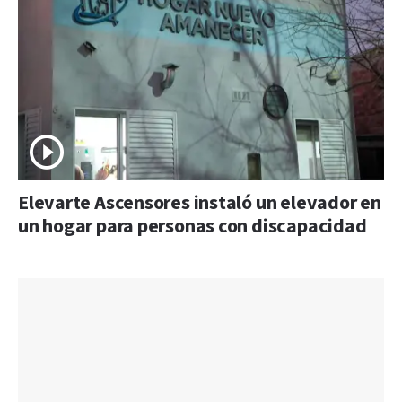
Elevarte Ascensores instaló un elevador en
un hogar para personas con discapacidad