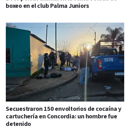
boxeo en el club Palma Juniors
Secuestraron 150 envoltorios de cocaína y
cartuchería en Concordia: un hombre fue
detenido