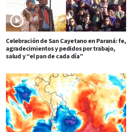
Celebración de San Cayetano en Paraná: fe,
agradecimientos y pedidos por trabajo,
salud y “el pan de cada día”