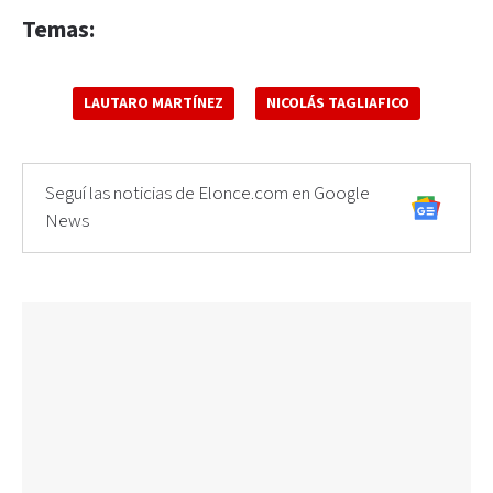
Temas:
LAUTARO MARTÍNEZ
NICOLÁS TAGLIAFICO
Seguí las noticias de Elonce.com en Google
News