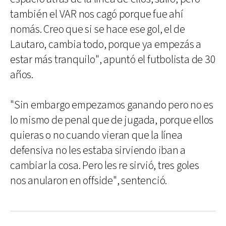
también el VAR nos cagó porque fue ahí
nomás. Creo que si se hace ese gol, el de
Lautaro, cambia todo, porque ya empezás a
estar más tranquilo", apuntó el futbolista de 30
años.
"Sin embargo empezamos ganando pero no es
lo mismo de penal que de jugada, porque ellos
quieras o no cuando vieran que la línea
defensiva no les estaba sirviendo iban a
cambiar la cosa. Pero les re sirvió, tres goles
nos anularon en offside", sentenció.