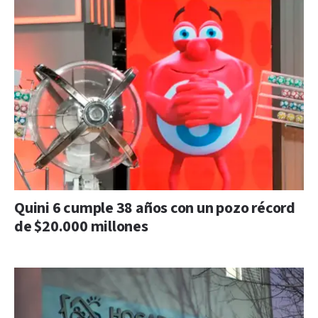
Quini 6 cumple 38 años con un pozo récord
de $20.000 millones