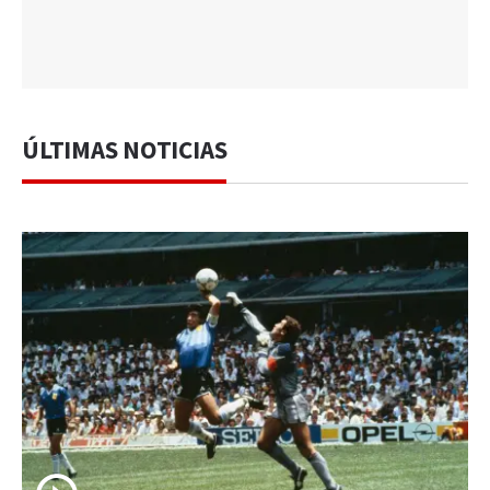
ÚLTIMAS NOTICIAS