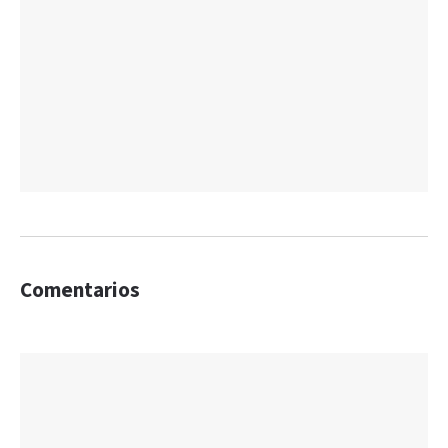
Comentarios