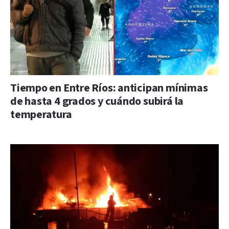
Tiempo en Entre Ríos: anticipan mínimas
de hasta 4 grados y cuándo subirá la
temperatura