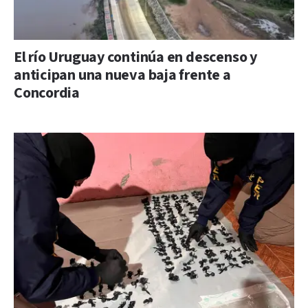
El río Uruguay continúa en descenso y
anticipan una nueva baja frente a
Concordia