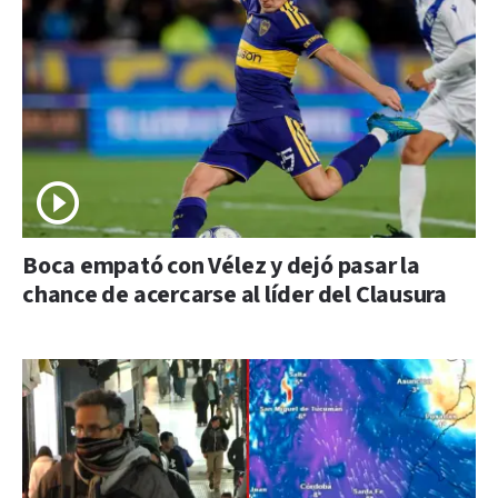
Boca empató con Vélez y dejó pasar la
chance de acercarse al líder del Clausura