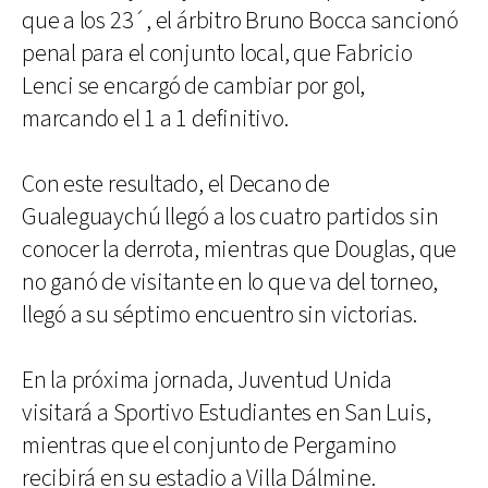
que a los 23´, el árbitro Bruno Bocca sancionó
penal para el conjunto local, que Fabricio
Lenci se encargó de cambiar por gol,
marcando el 1 a 1 definitivo.
Con este resultado, el Decano de
Gualeguaychú llegó a los cuatro partidos sin
conocer la derrota, mientras que Douglas, que
no ganó de visitante en lo que va del torneo,
llegó a su séptimo encuentro sin victorias.
En la próxima jornada, Juventud Unida
visitará a Sportivo Estudiantes en San Luis,
mientras que el conjunto de Pergamino
recibirá en su estadio a Villa Dálmine.