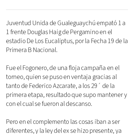
Juventud Unida de Gualeguaychú empató 1 a
1 frente Douglas Haig de Pergamino en el
estadio De Los Eucaliptus, por la Fecha 19 de la
Primera B Nacional.
Fue el Fogonero, de una floja campaña en el
torneo, quien se puso en ventaja gracias al
tanto de Federico Azcarate, a los 29´ de la
primera etapa, resultado que supo mantener y
con el cual se fueron al descanso.
Pero en el complemento las cosas iban a ser
diferentes, y la ley del ex se hizo presente, ya