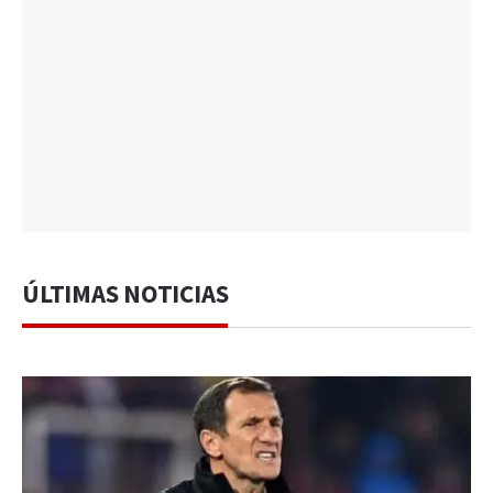
ÚLTIMAS NOTICIAS