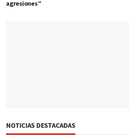
agresiones”
NOTICIAS DESTACADAS