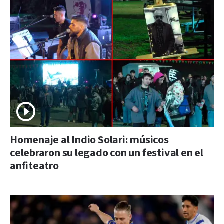
Homenaje al Indio Solari: músicos
celebraron su legado con un festival en el
anfiteatro