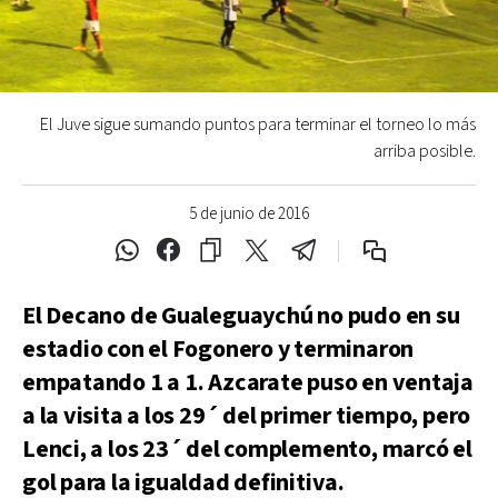
El Juve sigue sumando puntos para terminar el torneo lo más
arriba posible.
5 de junio de 2016
El Decano de Gualeguaychú no pudo en su
estadio con el Fogonero y terminaron
empatando 1 a 1. Azcarate puso en ventaja
a la visita a los 29´ del primer tiempo, pero
Lenci, a los 23´ del complemento, marcó el
gol para la igualdad definitiva.