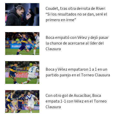
Coudet, tras otra derrota de River:
“Si los resultados no se dan, seré el
primero en irme”
Boca empató con Vélez y dejó pasar
la chance de acercarse al líder del
Clausura
Boca y Vélez empataron 1 a 1 en un
partido parejo en el Torneo Clausura
Con otro gol de Ascacíbar, Boca
empata 1-1 con Vélez en el Torneo
Clausura