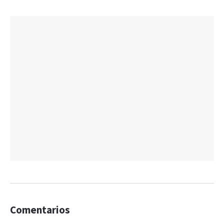
Comentarios