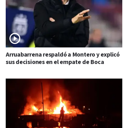
Arruabarrena respaldó a Montero y explicó
sus decisiones en el empate de Boca