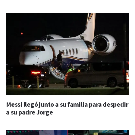
Messi llegó junto a su familia para despedir
a su padre Jorge