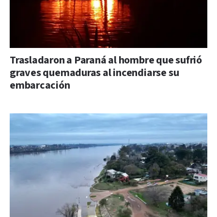
Trasladaron a Paraná al hombre que sufrió
graves quemaduras al incendiarse su
embarcación