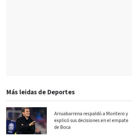
Más leidas de Deportes
Arruabarrena respaldó a Montero y
explicó sus decisiones en el empate
de Boca