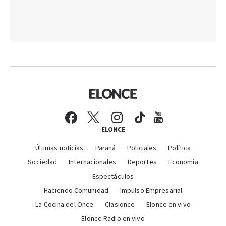
ELONCE
Últimas noticias
Paraná
Policiales
Política
Sociedad
Internacionales
Deportes
Economía
Espectáculos
Haciendo Comunidad
Impulso Empresarial
La Cocina del Once
Clasionce
Elonce en vivo
Elonce Radio en vivo