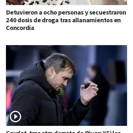
Detuvieron a ocho personas y secuestraron
240 dosis de droga tras allanamientos en
Concordia