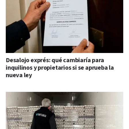
Desalojo exprés: qué cambiaría para
inquilinos y propietarios si se aprueba la
nueva ley