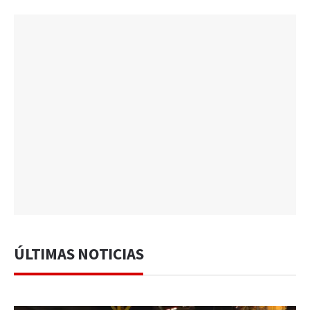
ÚLTIMAS NOTICIAS