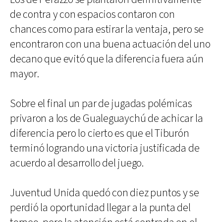
de contra y con espacios contaron con
chances como para estirar la ventaja, pero se
encontraron con una buena actuación del uno
decano que evitó que la diferencia fuera aún
mayor.
Sobre el final un par de jugadas polémicas
privaron a los de Gualeguaychú de achicar la
diferencia pero lo cierto es que el Tiburón
terminó logrando una victoria justificada de
acuerdo al desarrollo del juego.
Juventud Unida quedó con diez puntos y se
perdió la oportunidad llegar a la punta del