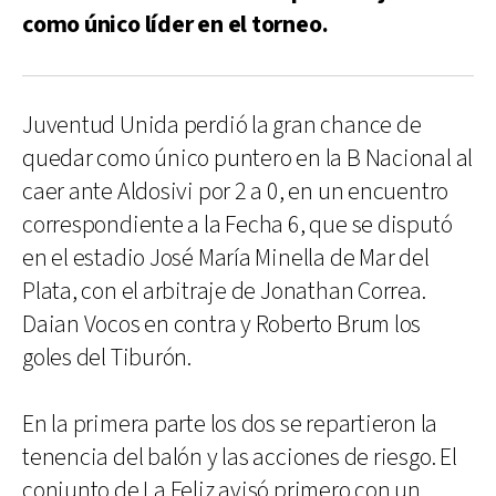
como único líder en el torneo.
Juventud Unida perdió la gran chance de
quedar como único puntero en la B Nacional al
caer ante Aldosivi por 2 a 0, en un encuentro
correspondiente a la Fecha 6, que se disputó
en el estadio José María Minella de Mar del
Plata, con el arbitraje de Jonathan Correa.
Daian Vocos en contra y Roberto Brum los
goles del Tiburón.
En la primera parte los dos se repartieron la
tenencia del balón y las acciones de riesgo. El
conjunto de La Feliz avisó primero con un