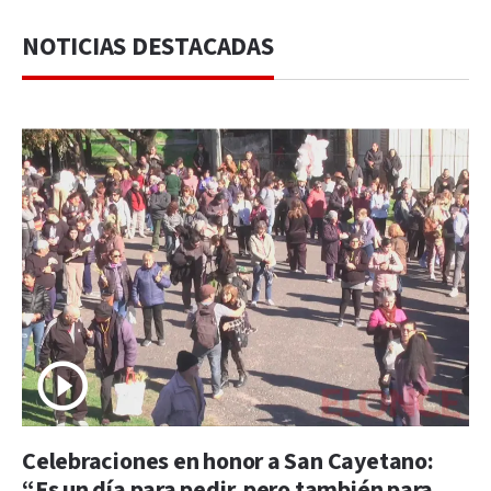
NOTICIAS DESTACADAS
Celebraciones en honor a San Cayetano:
“Es un día para pedir, pero también para