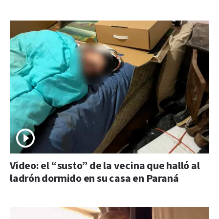
Video: el “susto” de la vecina que halló al
ladrón dormido en su casa en Paraná