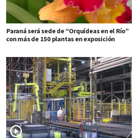
Paraná será sede de “Orquídeas en el Río”
con más de 150 plantas en exposición