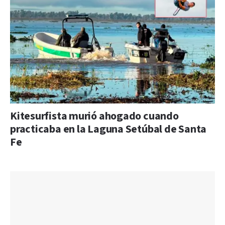
Kitesurfista murió ahogado cuando
practicaba en la Laguna Setúbal de Santa
Fe