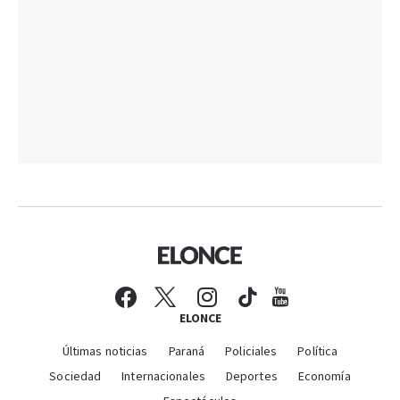
ELONCE
Últimas noticias
Paraná
Policiales
Política
Sociedad
Internacionales
Deportes
Economía