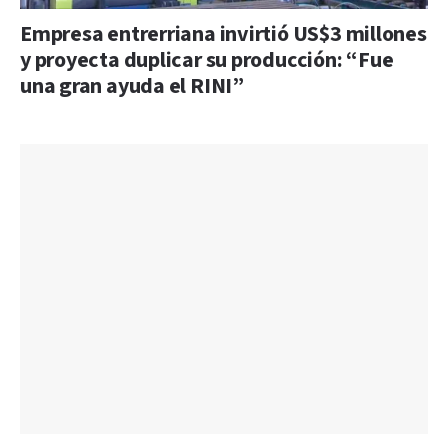
Empresa entrerriana invirtió US$3 millones
y proyecta duplicar su producción: “Fue
una gran ayuda el RINI”