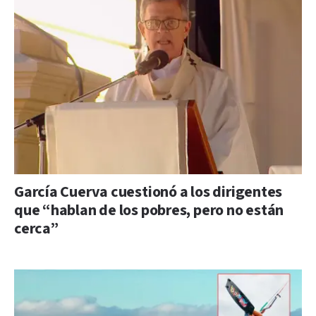
García Cuerva cuestionó a los dirigentes
que “hablan de los pobres, pero no están
cerca”