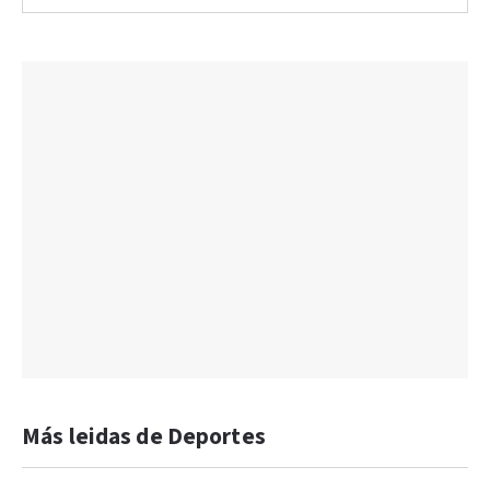
Más leidas de Deportes