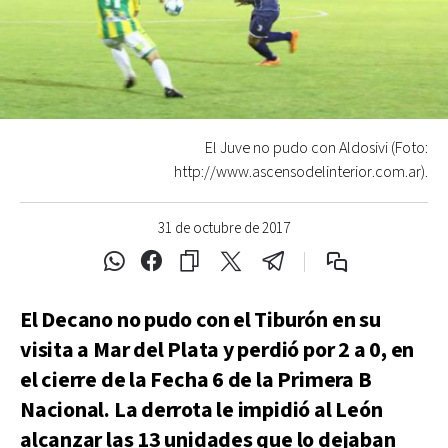
El Juve no pudo con Aldosivi (Foto:
http://www.ascensodelinterior.com.ar).
31 de octubre de 2017
El Decano no pudo con el Tiburón en su
visita a Mar del Plata y perdió por 2 a 0, en
el cierre de la Fecha 6 de la Primera B
Nacional. La derrota le impidió al León
alcanzar las 13 unidades que lo dejaban