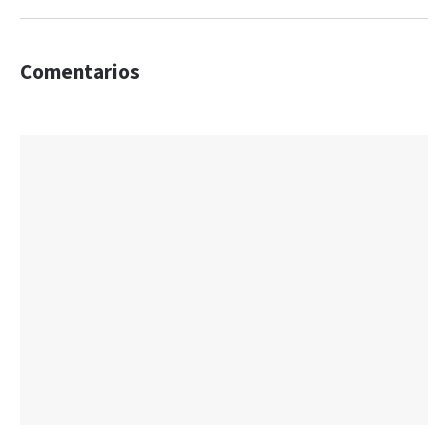
Comentarios