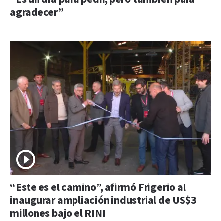
agradecer”
“Este es el camino”, afirmó Frigerio al
inaugurar ampliación industrial de US$3
millones bajo el RINI