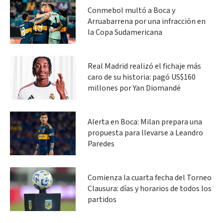
Conmebol multó a Boca y
Arruabarrena por una infracción en
la Copa Sudamericana
Real Madrid realizó el fichaje más
caro de su historia: pagó US$160
millones por Yan Diomandé
Alerta en Boca: Milan prepara una
propuesta para llevarse a Leandro
Paredes
Comienza la cuarta fecha del Torneo
Clausura: días y horarios de todos los
partidos