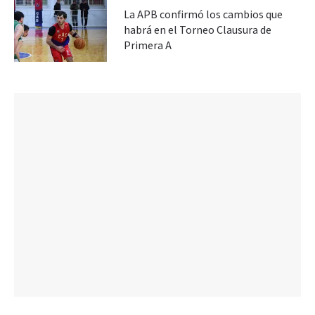
La APB confirmó los cambios que
habrá en el Torneo Clausura de
Primera A