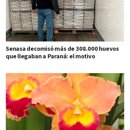
Senasa decomisó más de 308.000 huevos
que llegaban a Paraná: el motivo