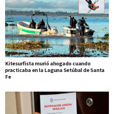
Kitesurfista murió ahogado cuando
practicaba en la Laguna Setúbal de Santa
Fe