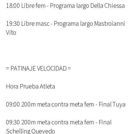
18:00 Libre fem - Programa largo Della Chiessa
19:30 Libre masc - Programa largo Mastroianni
Vito
= PATINAJE VELOCIDAD =
Hora Prueba Atleta
09:00 200m meta contra meta fem - Final Tuya
09:30 200m meta contra meta fem - Final
Schelling Quevedo