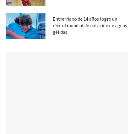
Entrerriano de 14 años logró un
récord mundial de natación en aguas
gélidas