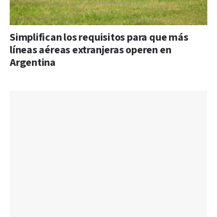
Simplifican los requisitos para que más
líneas aéreas extranjeras operen en
Argentina