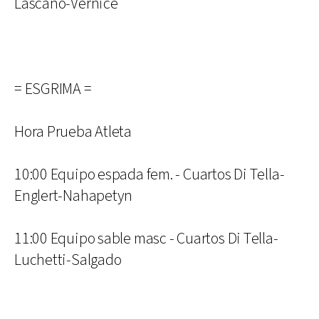
Lascano-Vernice
= ESGRIMA =
Hora Prueba Atleta
10:00 Equipo espada fem. - Cuartos Di Tella-
Englert-Nahapetyn
11:00 Equipo sable masc - Cuartos Di Tella-
Luchetti-Salgado