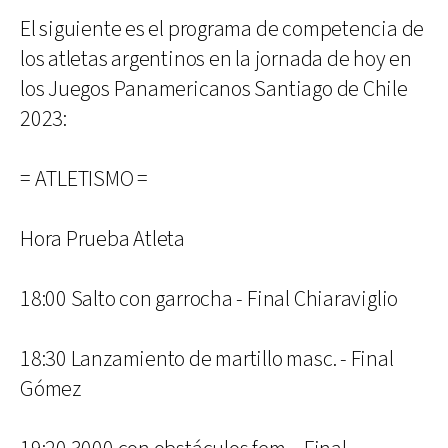
El siguiente es el programa de competencia de
los atletas argentinos en la jornada de hoy en
los Juegos Panamericanos Santiago de Chile
2023:
= ATLETISMO =
Hora Prueba Atleta
18:00 Salto con garrocha - Final Chiaraviglio
18:30 Lanzamiento de martillo masc. - Final
Gómez