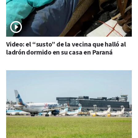
Video: el “susto” de la vecina que halló al
ladrón dormido en su casa en Paraná