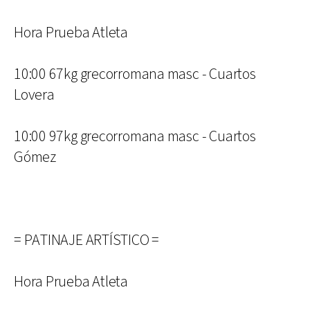
Hora Prueba Atleta
10:00 67kg grecorromana masc - Cuartos
Lovera
10:00 97kg grecorromana masc - Cuartos
Gómez
= PATINAJE ARTÍSTICO =
Hora Prueba Atleta