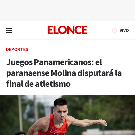
EN VIVO
VIVO
DEPORTES
Juegos Panamericanos: el
paranaense Molina disputará la
final de atletismo