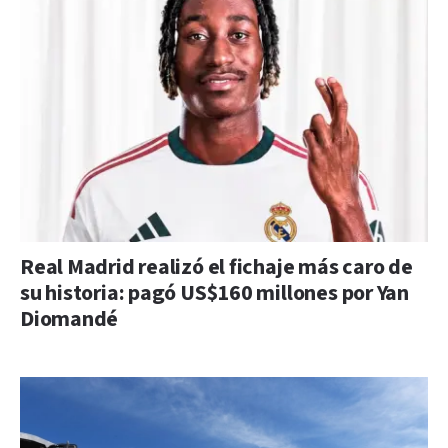
Real Madrid realizó el fichaje más caro de
su historia: pagó US$160 millones por Yan
Diomandé