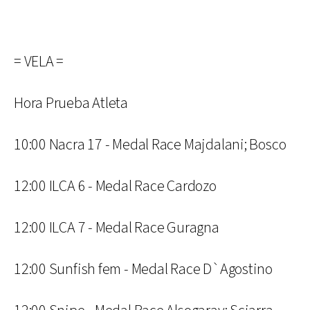
= VELA =
Hora Prueba Atleta
10:00 Nacra 17 - Medal Race Majdalani; Bosco
12:00 ILCA 6 - Medal Race Cardozo
12:00 ILCA 7 - Medal Race Guragna
12:00 Sunfish fem - Medal Race D`Agostino