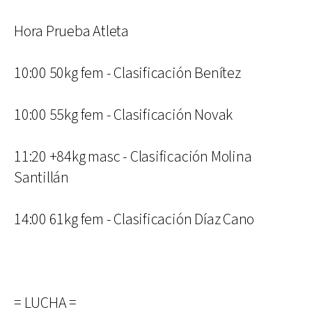
Hora Prueba Atleta
10:00 50kg fem - Clasificación Benítez
10:00 55kg fem - Clasificación Novak
11:20 +84kg masc - Clasificación Molina
Santillán
14:00 61kg fem - Clasificación Díaz Cano
= LUCHA =