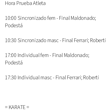
Hora Prueba Atleta
10:00 Sincronizado fem - Final Maldonado;
Podestá
10:30 Sincronizado masc - Final Ferrari; Roberti
17:00 Individual fem - Final Maldonado;
Podestá
17:30 Individual masc - Final Ferrari; Roberti
= KARATE =