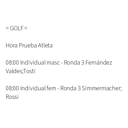
= GOLF =
Hora Prueba Atleta
08:00 Individual masc - Ronda 3 Fernández
Valdes;Tosti
08:00 Individual fem - Ronda 3 Simmermacher;
Rossi