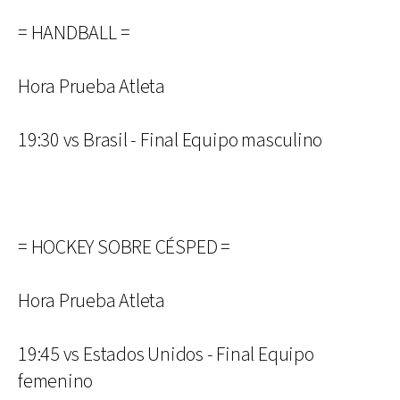
= HANDBALL =
Hora Prueba Atleta
19:30 vs Brasil - Final Equipo masculino
= HOCKEY SOBRE CÉSPED =
Hora Prueba Atleta
19:45 vs Estados Unidos - Final Equipo
femenino