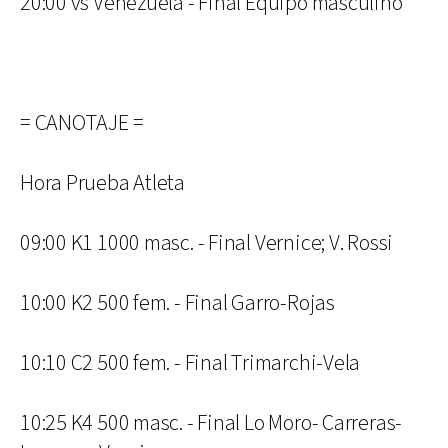
20:00 vs Venezuela - Final Equipo masculino
= CANOTAJE =
Hora Prueba Atleta
09:00 K1 1000 masc. - Final Vernice; V. Rossi
10:00 K2 500 fem. - Final Garro-Rojas
10:10 C2 500 fem. - Final Trimarchi-Vela
10:25 K4 500 masc. - Final Lo Moro- Carreras-