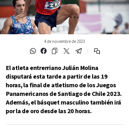
4 de noviembre de 2023
El atleta entrerriano Julián Molina
disputará esta tarde a partir de las 19
horas, la final de atletismo de los Juegos
Panamericanos de Santiago de Chile 2023.
Además, el básquet masculino también irá
por la de oro desde las 20 horas.