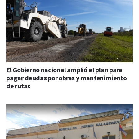
El Gobierno nacional amplió el plan para
pagar deudas por obras y mantenimiento
de rutas