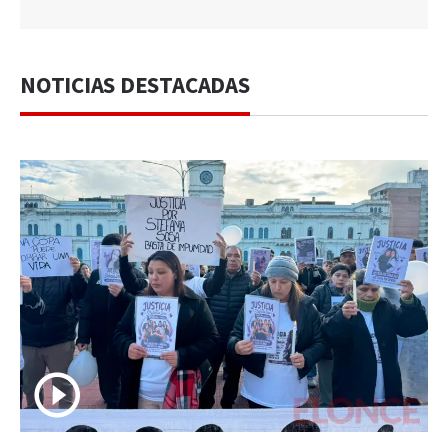
NOTICIAS DESTACADAS