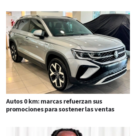
Autos 0 km: marcas refuerzan sus
promociones para sostener las ventas