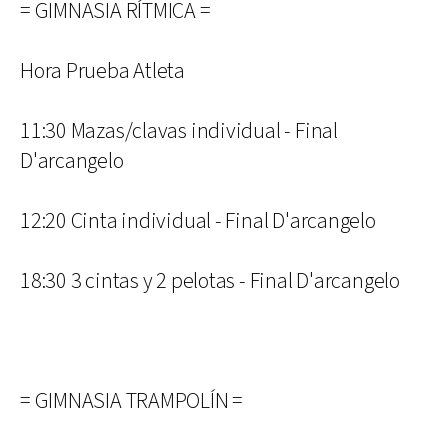
= GIMNASIA RÍTMICA =
Hora Prueba Atleta
11:30 Mazas/clavas individual - Final
D'arcangelo
12:20 Cinta individual - Final D'arcangelo
18:30 3 cintas y 2 pelotas - Final D'arcangelo
= GIMNASIA TRAMPOLÍN =