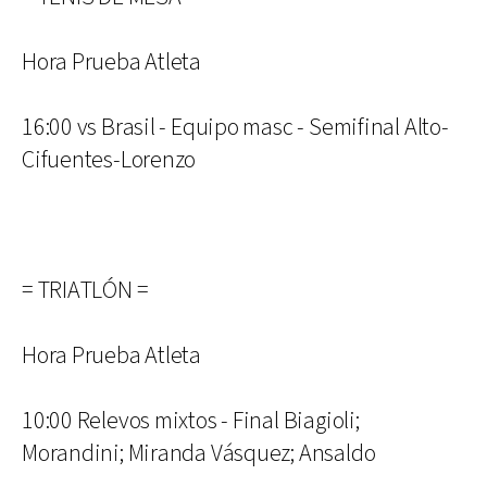
Hora Prueba Atleta
16:00 vs Brasil - Equipo masc - Semifinal Alto-
Cifuentes-Lorenzo
= TRIATLÓN =
Hora Prueba Atleta
10:00 Relevos mixtos - Final Biagioli;
Morandini; Miranda Vásquez; Ansaldo