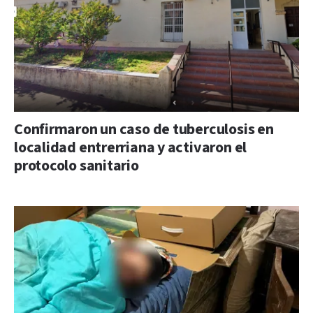
Confirmaron un caso de tuberculosis en
localidad entrerriana y activaron el
protocolo sanitario