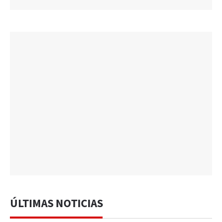
ÚLTIMAS NOTICIAS