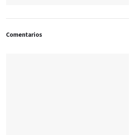
Comentarios