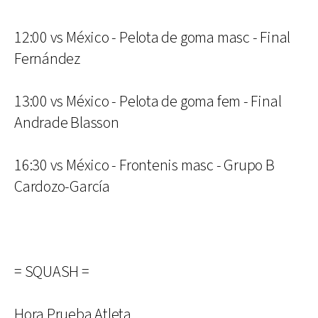
12:00 vs México - Pelota de goma masc - Final
Fernández
13:00 vs México - Pelota de goma fem - Final
Andrade Blasson
16:30 vs México - Frontenis masc - Grupo B
Cardozo-García
= SQUASH =
Hora Prueba Atleta