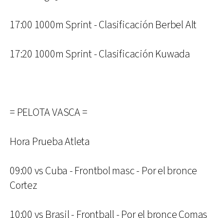
17:00 1000m Sprint - Clasificación Berbel Alt
17:20 1000m Sprint - Clasificación Kuwada
= PELOTA VASCA =
Hora Prueba Atleta
09:00 vs Cuba - Frontbol masc - Por el bronce
Cortez
10:00 vs Brasil - Frontball - Por el bronce Comas