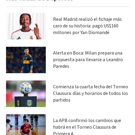
Real Madrid realizó el fichaje más
caro de su historia: pagó US$160
millones por Yan Diomandé
Alerta en Boca: Milan prepara una
propuesta para llevarse a Leandro
Paredes
Comienza la cuarta fecha del Torneo
Clausura: días y horarios de todos los
partidos
La APB confirmó los cambios que
habrá en el Torneo Clausura de
Primera A