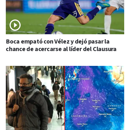
Boca empató con Vélez y dejó pasar la
chance de acercarse al líder del Clausura