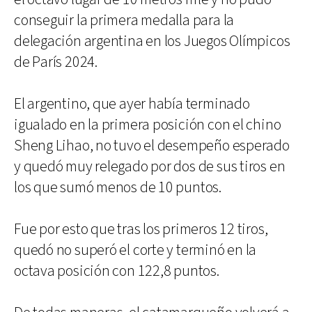
conseguir la primera medalla para la
delegación argentina en los Juegos Olímpicos
de París 2024.
El argentino, que ayer había terminado
igualado en la primera posición con el chino
Sheng Lihao, no tuvo el desempeño esperado
y quedó muy relegado por dos de sus tiros en
los que sumó menos de 10 puntos.
Fue por esto que tras los primeros 12 tiros,
quedó no superó el corte y terminó en la
octava posición con 122,8 puntos.