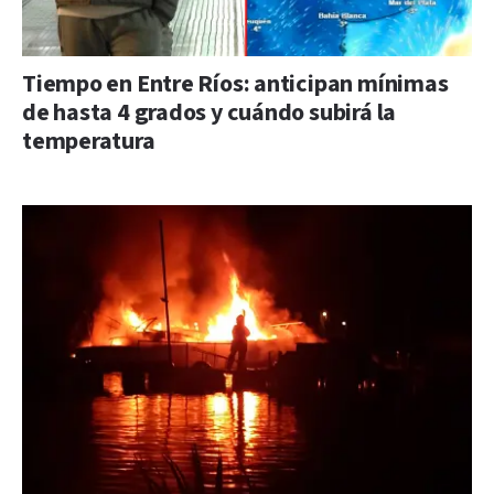
Tiempo en Entre Ríos: anticipan mínimas
de hasta 4 grados y cuándo subirá la
temperatura