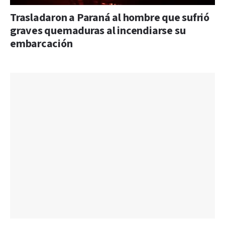
Trasladaron a Paraná al hombre que sufrió
graves quemaduras al incendiarse su
embarcación