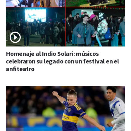
Homenaje al Indio Solari: músicos
celebraron su legado con un festival en el
anfiteatro