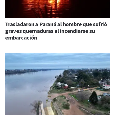
Trasladaron a Paraná al hombre que sufrió
graves quemaduras al incendiarse su
embarcación