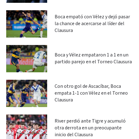
Boca empató con Vélez y dejó pasar
la chance de acercarse al líder del
Clausura
Boca y Vélez empataron 1 a 1 en un
partido parejo en el Torneo Clausura
Con otro gol de Ascacíbar, Boca
empata 1-1 con Vélez en el Torneo
Clausura
River perdió ante Tigre y acumuló
otra derrota en un preocupante
inicio del Clausura