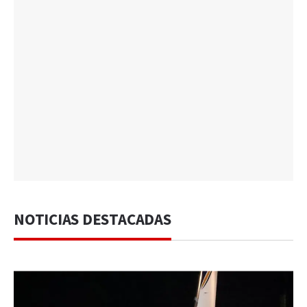
NOTICIAS DESTACADAS