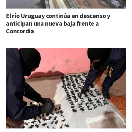
El río Uruguay continúa en descenso y
anticipan una nueva baja frente a
Concordia