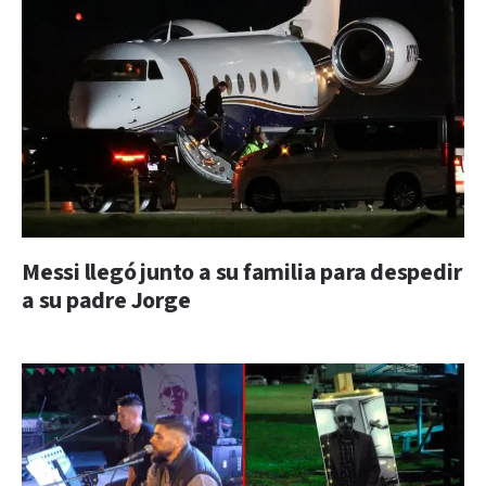
Messi llegó junto a su familia para despedir
a su padre Jorge