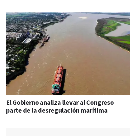
El Gobierno analiza llevar al Congreso
parte de la desregulación marítima