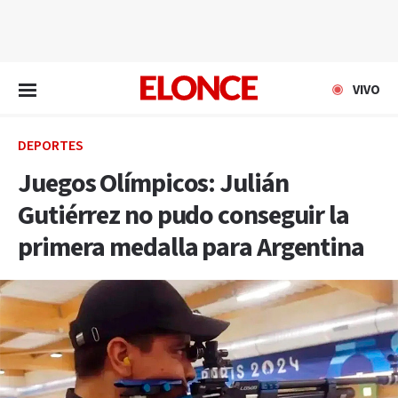
EN VIVO
VIVO
DEPORTES
Juegos Olímpicos: Julián
Gutiérrez no pudo conseguir la
primera medalla para Argentina