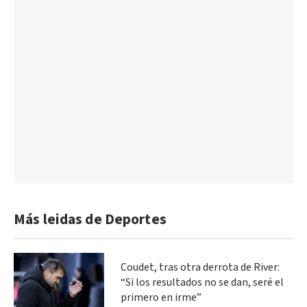
Más leidas de Deportes
Coudet, tras otra derrota de River:
“Si los resultados no se dan, seré el
primero en irme”