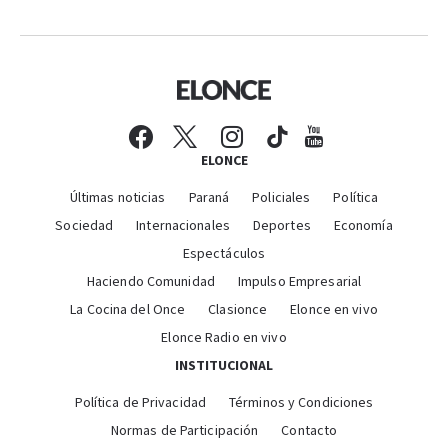
ELONCE
Últimas noticias
Paraná
Policiales
Política
Sociedad
Internacionales
Deportes
Economía
Espectáculos
Haciendo Comunidad
Impulso Empresarial
La Cocina del Once
Clasionce
Elonce en vivo
Elonce Radio en vivo
INSTITUCIONAL
Política de Privacidad
Términos y Condiciones
Normas de Participación
Contacto