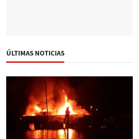
ÚLTIMAS NOTICIAS