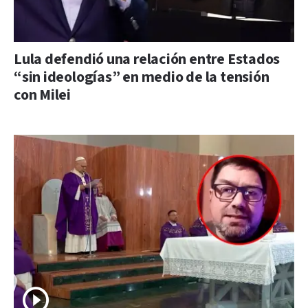
Lula defendió una relación entre Estados
“sin ideologías” en medio de la tensión
con Milei