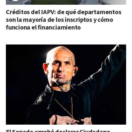
Créditos del IAPV: de qué departamentos
son la mayoría de los inscriptos y cómo
funciona el financiamiento