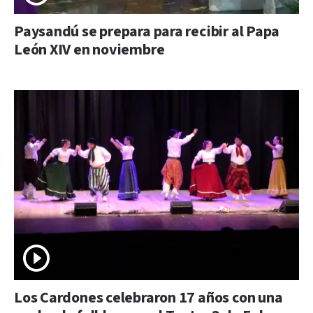
Paysandú se prepara para recibir al Papa
León XIV en noviembre
Los Cardones celebraron 17 años con una