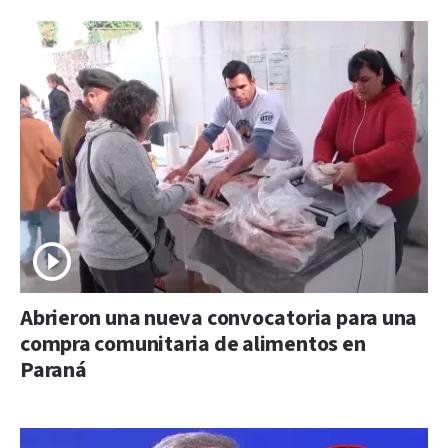
Abrieron una nueva convocatoria para una
compra comunitaria de alimentos en
Paraná