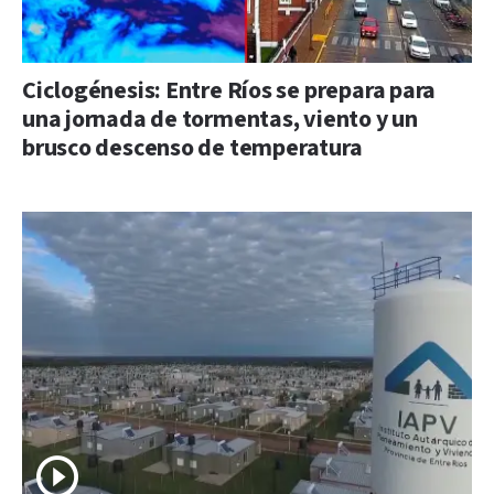
Ciclogénesis: Entre Ríos se prepara para
una jornada de tormentas, viento y un
brusco descenso de temperatura