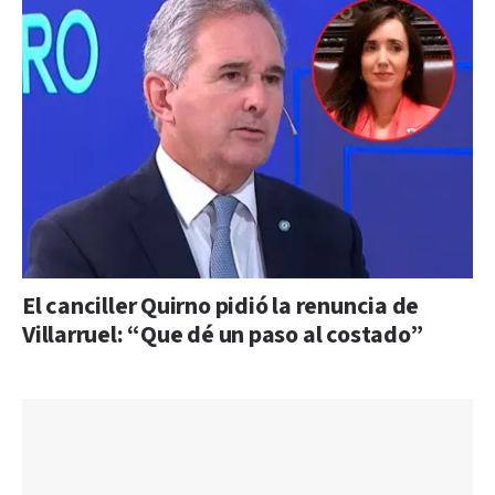
El canciller Quirno pidió la renuncia de
Villarruel: “Que dé un paso al costado”