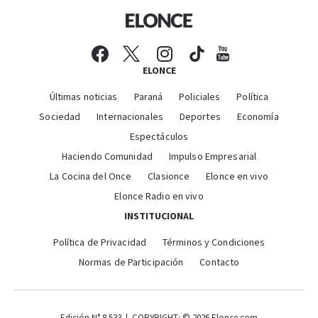
ELONCE
Últimas noticias
Paraná
Policiales
Política
Sociedad
Internacionales
Deportes
Economía
Espectáculos
Haciendo Comunidad
Impulso Empresarial
La Cocina del Once
Clasionce
Elonce en vivo
Elonce Radio en vivo
INSTITUCIONAL
Política de Privacidad
Términos y Condiciones
Normas de Participación
Contacto