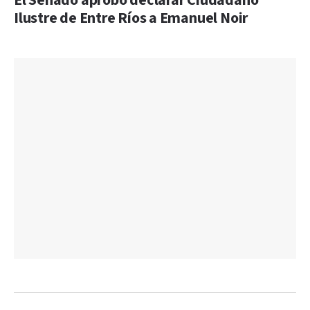
El Senado aprobó declarar Ciudadano
Ilustre de Entre Ríos a Emanuel Noir