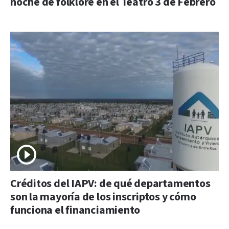
noche de folklore en el Teatro 3 de Febrero
Créditos del IAPV: de qué departamentos
son la mayoría de los inscriptos y cómo
funciona el financiamiento