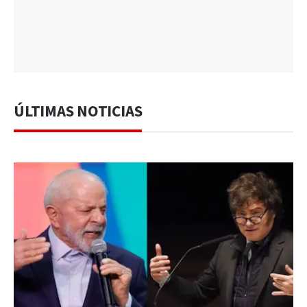
ÚLTIMAS NOTICIAS