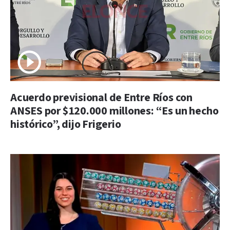
Acuerdo previsional de Entre Ríos con
ANSES por $120.000 millones: “Es un hecho
histórico”, dijo Frigerio