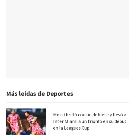
Más leidas de Deportes
Messi brilló con un doblete y llevó a
Inter Miami a un triunfo en su debut
en la Leagues Cup