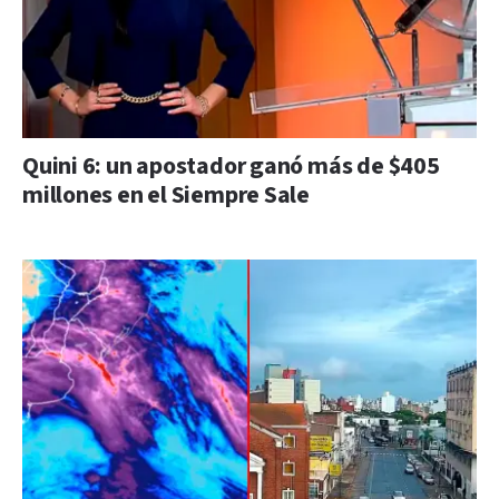
Quini 6: un apostador ganó más de $405
millones en el Siempre Sale