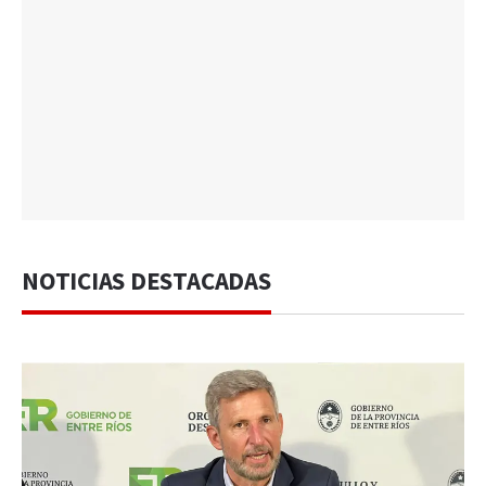
NOTICIAS DESTACADAS