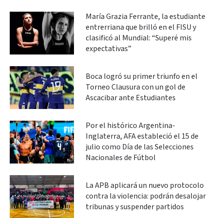
María Grazia Ferrante, la estudiante
entrerriana que brilló en el FISU y
clasificó al Mundial: “Superé mis
expectativas”
Boca logró su primer triunfo en el
Torneo Clausura con un gol de
Ascacibar ante Estudiantes
Por el histórico Argentina-
Inglaterra, AFA estableció el 15 de
julio como Día de las Selecciones
Nacionales de Fútbol
La APB aplicará un nuevo protocolo
contra la violencia: podrán desalojar
tribunas y suspender partidos