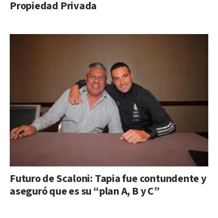
Propiedad Privada
Futuro de Scaloni: Tapia fue contundente y
aseguró que es su “plan A, B y C”