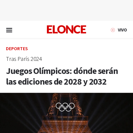
EN VIVO
VIVO
DEPORTES
Tras París 2024
Juegos Olímpicos: dónde serán
las ediciones de 2028 y 2032