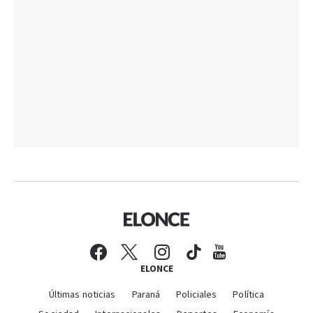
ELONCE
Últimas noticias
Paraná
Policiales
Política