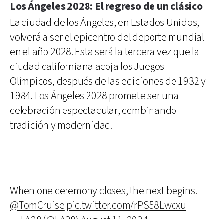
Los Ángeles 2028: El regreso de un clásico
La ciudad de los Ángeles, en Estados Unidos,
volverá a ser el epicentro del deporte mundial
en el año 2028. Esta será la tercera vez que la
ciudad californiana acoja los Juegos
Olímpicos, después de las ediciones de 1932 y
1984. Los Ángeles 2028 promete ser una
celebración espectacular, combinando
tradición y modernidad.
When one ceremony closes, the next begins.
@TomCruise
pic.twitter.com/rPS58Lwcxu