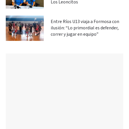
Los Leoncitos
Entre Ríos U13 viaja a Formosa con
ilusión: “Lo primordial es defender,
correr y jugar en equipo”