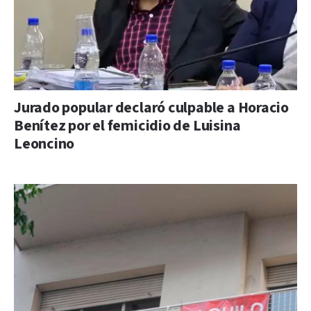
Jurado popular declaró culpable a Horacio
Benítez por el femicidio de Luisina
Leoncino