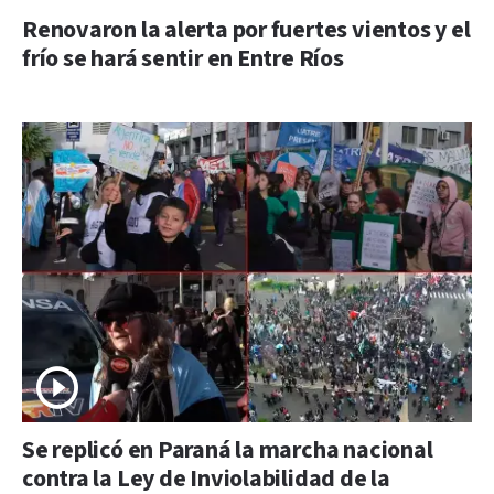
Renovaron la alerta por fuertes vientos y el
frío se hará sentir en Entre Ríos
Se replicó en Paraná la marcha nacional
contra la Ley de Inviolabilidad de la