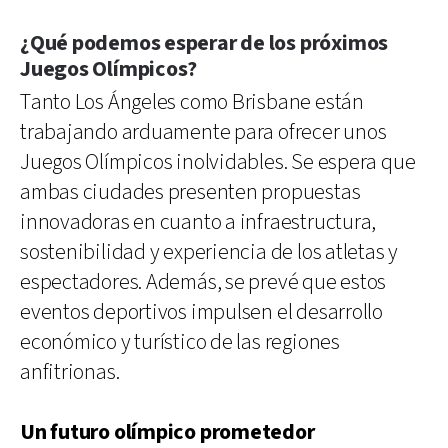
¿Qué podemos esperar de los próximos
Juegos Olímpicos?
Tanto Los Ángeles como Brisbane están
trabajando arduamente para ofrecer unos
Juegos Olímpicos inolvidables. Se espera que
ambas ciudades presenten propuestas
innovadoras en cuanto a infraestructura,
sostenibilidad y experiencia de los atletas y
espectadores. Además, se prevé que estos
eventos deportivos impulsen el desarrollo
económico y turístico de las regiones
anfitrionas.
Un futuro olímpico prometedor