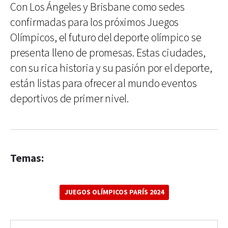
Con Los Ángeles y Brisbane como sedes
confirmadas para los próximos Juegos
Olímpicos, el futuro del deporte olímpico se
presenta lleno de promesas. Estas ciudades,
con su rica historia y su pasión por el deporte,
están listas para ofrecer al mundo eventos
deportivos de primer nivel.
Temas:
JUEGOS OLÍMPICOS PARÍS 2024