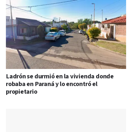
Ladrón se durmió en la vivienda donde
robaba en Paraná y lo encontró el
propietario