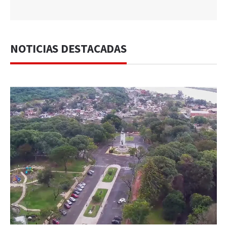
NOTICIAS DESTACADAS