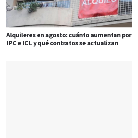
Alquileres en agosto: cuánto aumentan por
IPC e ICL y qué contratos se actualizan