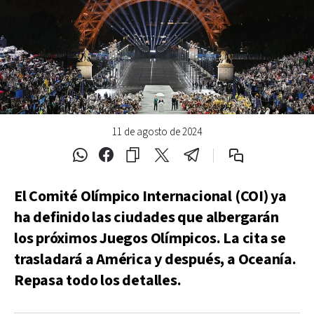
11 de agosto de 2024
El Comité Olímpico Internacional (COI) ya
ha definido las ciudades que albergarán
los próximos Juegos Olímpicos. La cita se
trasladará a América y después, a Oceanía.
Repasa todo los detalles.