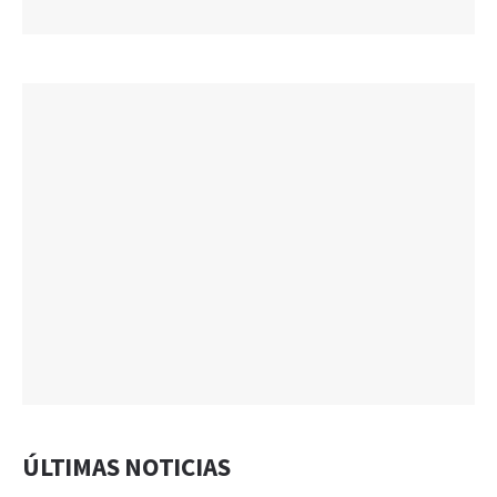
ÚLTIMAS NOTICIAS