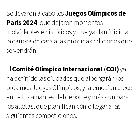
Se llevaron a cabo los
Juegos Olímpicos de
París 2024
, que dejaron momentos
inolvidables e históricos y que ya dan inicio a
la carrera de cara a las próximas ediciones que
se vendrán.
El
Comité Olímpico Internacional (COI)
ya
ha definido las ciudades que albergarán los
próximos Juegos Olímpicos, y la emoción crece
entre los amantes del deporte y más aun para
los atletas, que planifican cómo llegar a las
siguientes competiciones.