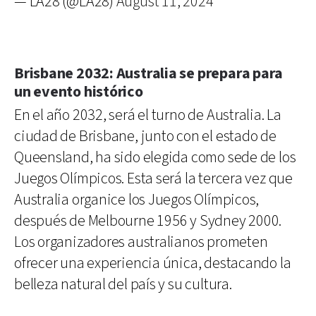
— LA28 (@LA28)
August 11, 2024
Brisbane 2032: Australia se prepara para
un evento histórico
En el año 2032, será el turno de Australia. La
ciudad de Brisbane, junto con el estado de
Queensland, ha sido elegida como sede de los
Juegos Olímpicos. Esta será la tercera vez que
Australia organice los Juegos Olímpicos,
después de Melbourne 1956 y Sydney 2000.
Los organizadores australianos prometen
ofrecer una experiencia única, destacando la
belleza natural del país y su cultura.