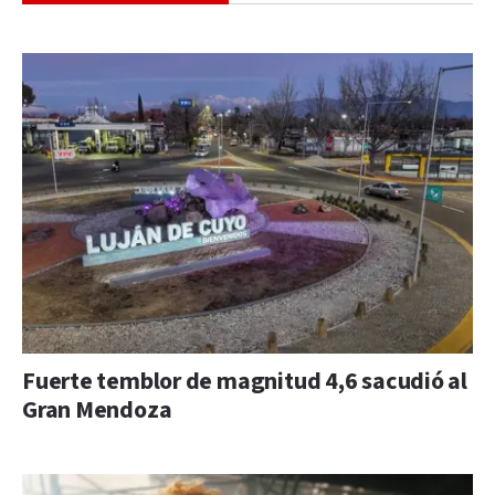
Fuerte temblor de magnitud 4,6 sacudió al
Gran Mendoza