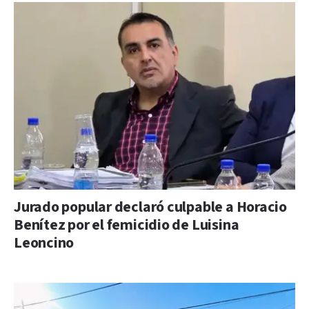
Jurado popular declaró culpable a Horacio
Benítez por el femicidio de Luisina
Leoncino