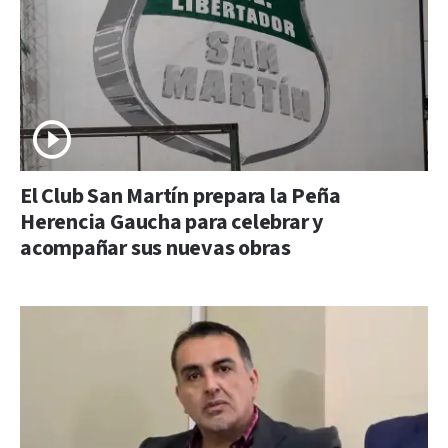
El Club San Martín prepara la Peña
Herencia Gaucha para celebrar y
acompañar sus nuevas obras