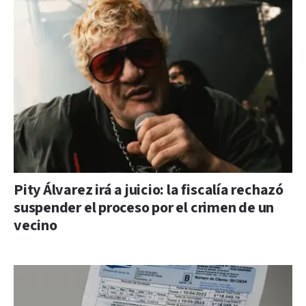
Pity Álvarez irá a juicio: la fiscalía rechazó
suspender el proceso por el crimen de un
vecino