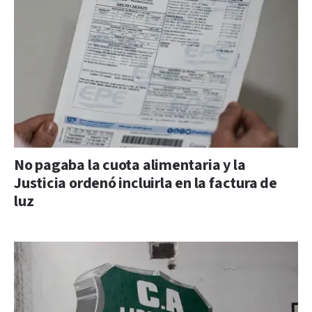
No pagaba la cuota alimentaria y la
Justicia ordenó incluirla en la factura de
luz