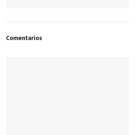
Comentarios