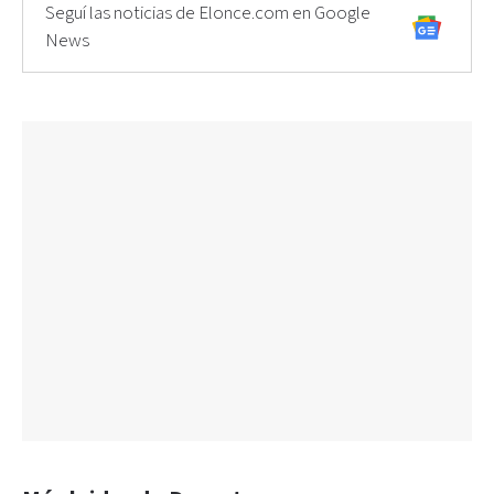
Seguí las noticias de Elonce.com en Google
News