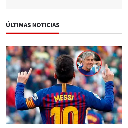
ÚLTIMAS NOTICIAS