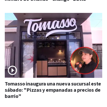
Tomasso inaugura una nueva sucursal este
sábado: "Pizzas y empanadas a precios de
barrio"