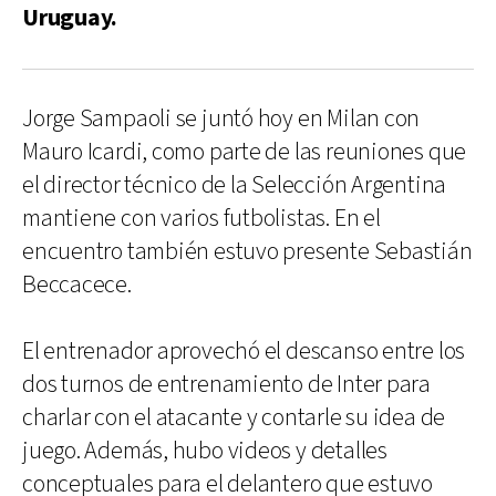
Uruguay.
Jorge Sampaoli se juntó hoy en Milan con
Mauro Icardi, como parte de las reuniones que
el director técnico de la Selección Argentina
mantiene con varios futbolistas. En el
encuentro también estuvo presente Sebastián
Beccacece.
El entrenador aprovechó el descanso entre los
dos turnos de entrenamiento de Inter para
charlar con el atacante y contarle su idea de
juego. Además, hubo videos y detalles
conceptuales para el delantero que estuvo