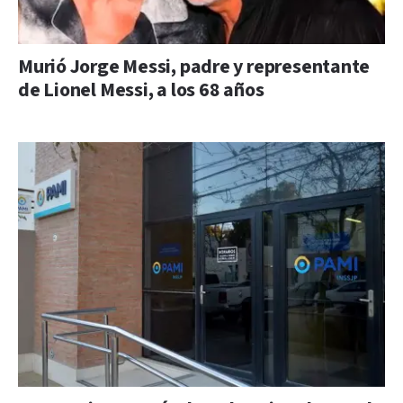
Murió Jorge Messi, padre y representante
de Lionel Messi, a los 68 años