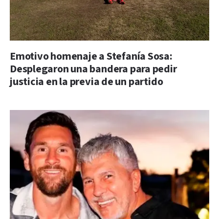
Emotivo homenaje a Stefanía Sosa:
Desplegaron una bandera para pedir
justicia en la previa de un partido