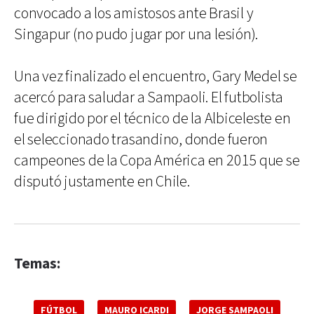
convocado a los amistosos ante Brasil y
Singapur (no pudo jugar por una lesión).
Una vez finalizado el encuentro, Gary Medel se
acercó para saludar a Sampaoli. El futbolista
fue dirigido por el técnico de la Albiceleste en
el seleccionado trasandino, donde fueron
campeones de la Copa América en 2015 que se
disputó justamente en Chile.
Temas:
FÚTBOL
MAURO ICARDI
JORGE SAMPAOLI