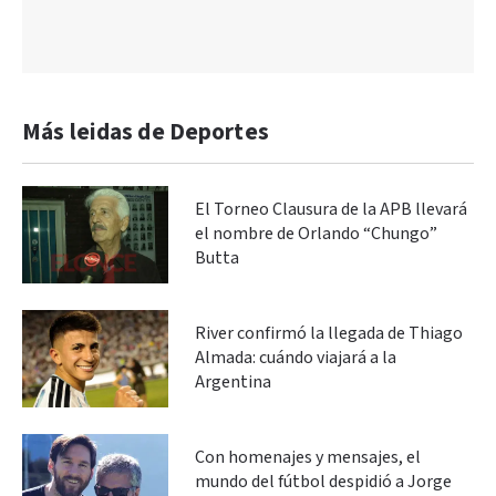
Más leidas de Deportes
El Torneo Clausura de la APB llevará
el nombre de Orlando “Chungo”
Butta
River confirmó la llegada de Thiago
Almada: cuándo viajará a la
Argentina
Con homenajes y mensajes, el
mundo del fútbol despidió a Jorge