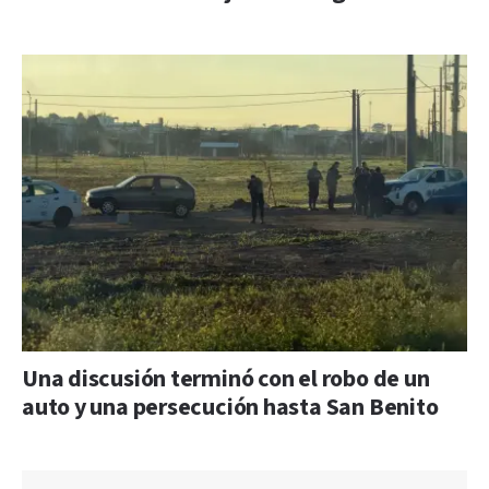
Una discusión terminó con el robo de un
auto y una persecución hasta San Benito