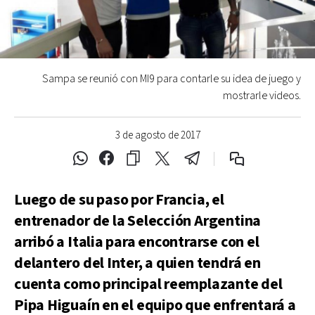
Sampa se reunió con MI9 para contarle su idea de juego y
mostrarle videos.
3 de agosto de 2017
Luego de su paso por Francia, el
entrenador de la Selección Argentina
arribó a Italia para encontrarse con el
delantero del Inter, a quien tendrá en
cuenta como principal reemplazante del
Pipa Higuaín en el equipo que enfrentará a