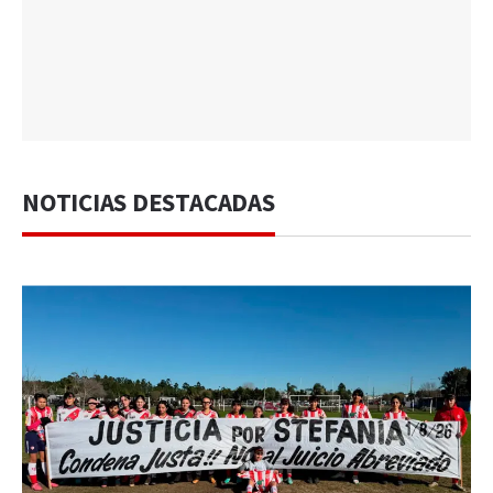
NOTICIAS DESTACADAS