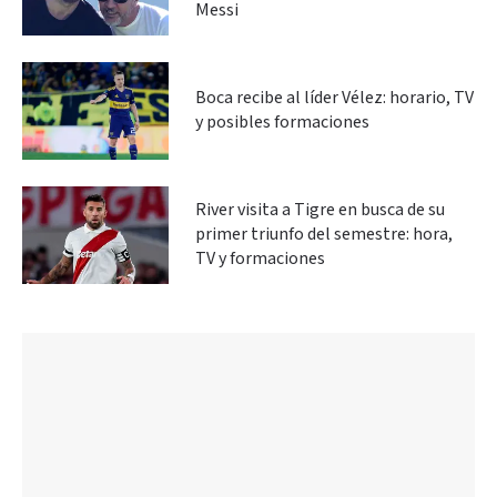
Messi
Boca recibe al líder Vélez: horario, TV
y posibles formaciones
River visita a Tigre en busca de su
primer triunfo del semestre: hora,
TV y formaciones