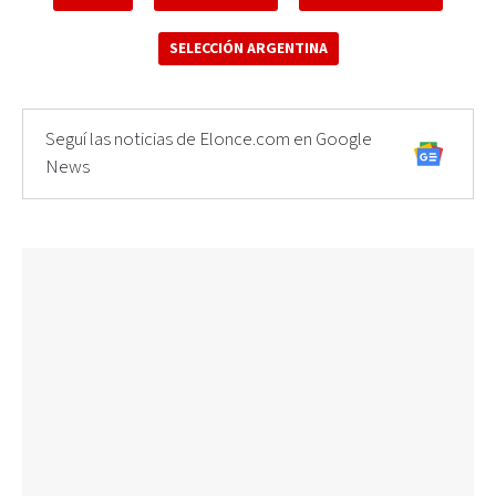
SELECCIÓN ARGENTINA
Seguí las noticias de Elonce.com en Google
News