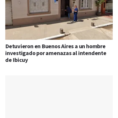
Detuvieron en Buenos Aires a un hombre
investigado por amenazas al intendente
de Ibicuy