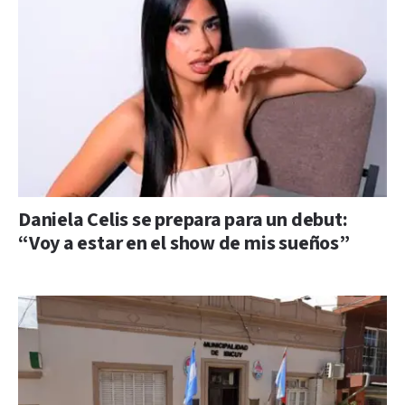
Daniela Celis se prepara para un debut:
“Voy a estar en el show de mis sueños”