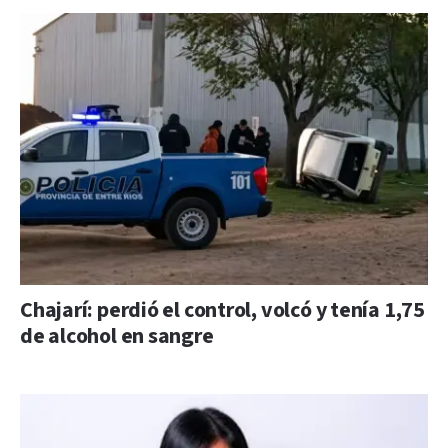
Chajarí: perdió el control, volcó y tenía 1,75
de alcohol en sangre