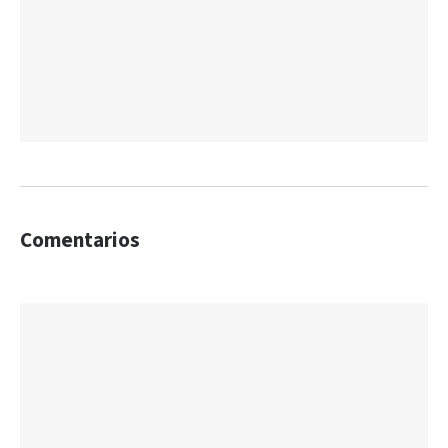
Comentarios