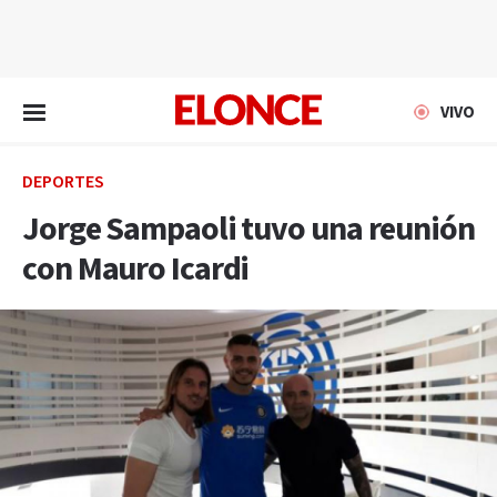
EN VIVO
VIVO
DEPORTES
Jorge Sampaoli tuvo una reunión
con Mauro Icardi