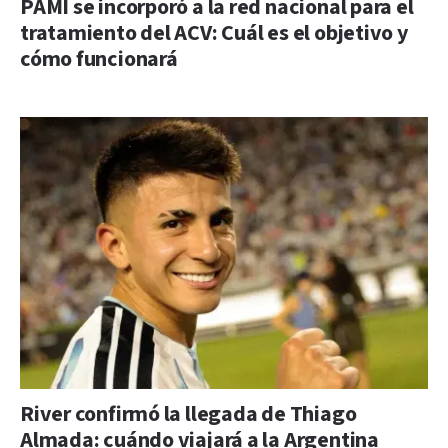
PAMI se incorporó a la red nacional para el
tratamiento del ACV: Cuál es el objetivo y
cómo funcionará
River confirmó la llegada de Thiago
Almada: cuándo viajará a la Argentina