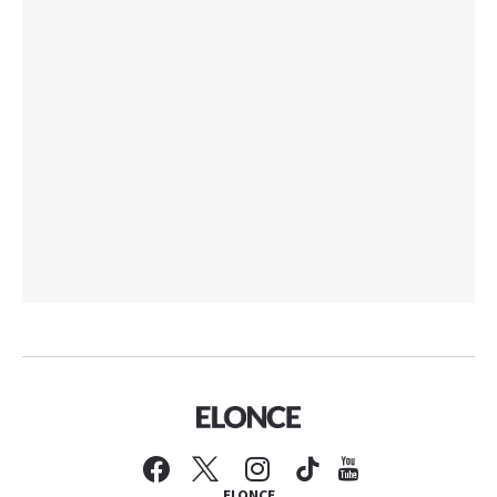
ELONCE