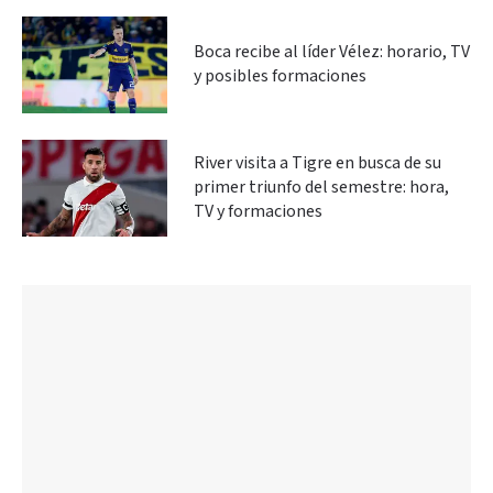
Boca recibe al líder Vélez: horario, TV
y posibles formaciones
River visita a Tigre en busca de su
primer triunfo del semestre: hora,
TV y formaciones