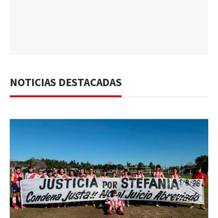
NOTICIAS DESTACADAS