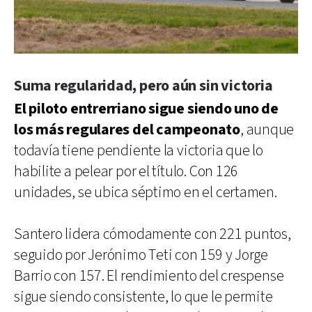
Suma regularidad, pero aún sin victoria
El piloto entrerriano sigue siendo uno de
los más regulares del campeonato
, aunque
todavía tiene pendiente la victoria que lo
habilite a pelear por el título. Con 126
unidades, se ubica séptimo en el certamen.
Santero lidera cómodamente con 221 puntos,
seguido por Jerónimo Teti con 159 y Jorge
Barrio con 157. El rendimiento del crespense
sigue siendo consistente, lo que le permite