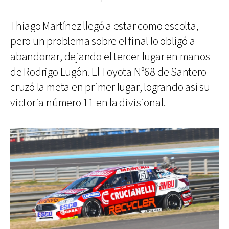
Thiago Martínez llegó a estar como escolta,
pero un problema sobre el final lo obligó a
abandonar, dejando el tercer lugar en manos
de Rodrigo Lugón. El Toyota N°68 de Santero
cruzó la meta en primer lugar, logrando así su
victoria número 11 en la divisional.