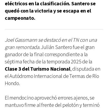
eléctricos en la clasificación. Santero se
quedó con la victoria y se escapa en el
campeonato.
Joel Gassmann se destacó en el TN con una
gran remontada
. Julián Santero fue el gran
ganador de la final correspondiente a la
séptima fecha de la temporada 2025 de la
Clase 3 del Turismo Nacional
, disputada en
el Autódromo Internacional de Termas de Río
Hondo.
El mendocino aprovechó errores ajenos, se
mantuvo firme al frente del pelotón y terminó