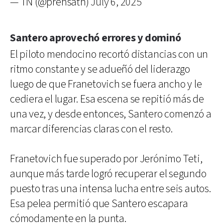
— TN (@prensatn)
July 6, 2025
Santero aprovechó errores y dominó
El piloto mendocino recortó distancias con un
ritmo constante y se adueñó del liderazgo
luego de que Franetovich se fuera ancho y le
cediera el lugar. Esa escena se repitió más de
una vez, y desde entonces, Santero comenzó a
marcar diferencias claras con el resto.
Franetovich fue superado por Jerónimo Teti,
aunque más tarde logró recuperar el segundo
puesto tras una intensa lucha entre seis autos.
Esa pelea permitió que Santero escapara
cómodamente en la punta.