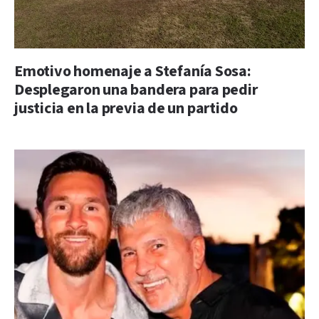
Emotivo homenaje a Stefanía Sosa:
Desplegaron una bandera para pedir
justicia en la previa de un partido