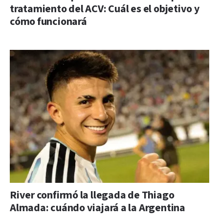
tratamiento del ACV: Cuál es el objetivo y
cómo funcionará
River confirmó la llegada de Thiago
Almada: cuándo viajará a la Argentina