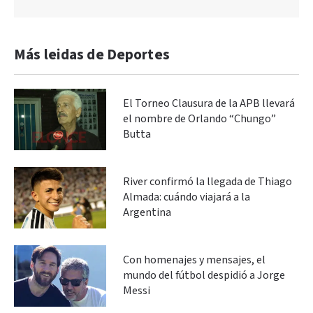
Más leidas de Deportes
El Torneo Clausura de la APB llevará
el nombre de Orlando “Chungo”
Butta
River confirmó la llegada de Thiago
Almada: cuándo viajará a la
Argentina
Con homenajes y mensajes, el
mundo del fútbol despidió a Jorge
Messi