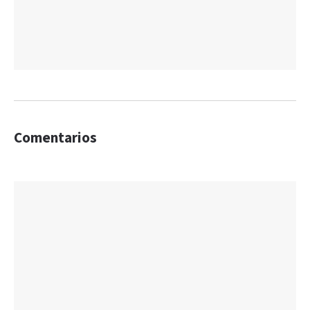
Comentarios