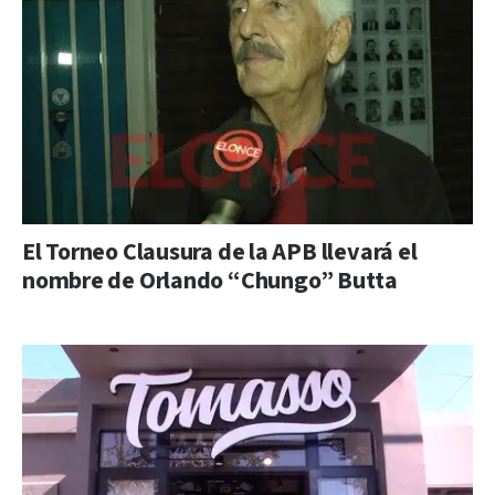
El Torneo Clausura de la APB llevará el
nombre de Orlando “Chungo” Butta