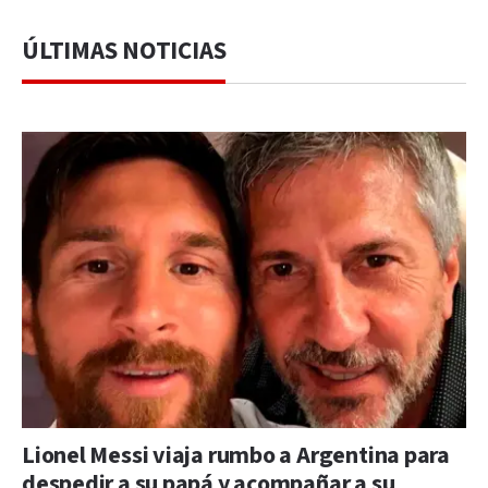
ÚLTIMAS NOTICIAS
Lionel Messi viaja rumbo a Argentina para
despedir a su papá y acompañar a su