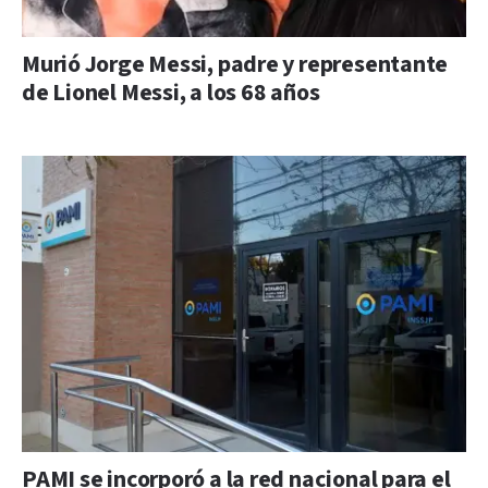
Murió Jorge Messi, padre y representante
de Lionel Messi, a los 68 años
PAMI se incorporó a la red nacional para el