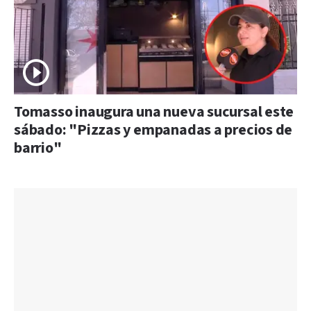
Tomasso inaugura una nueva sucursal este
sábado: "Pizzas y empanadas a precios de
barrio"