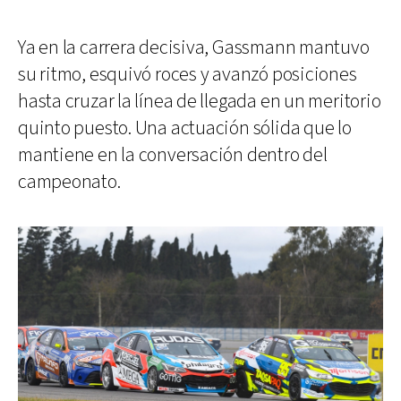
Ya en la carrera decisiva, Gassmann mantuvo
su ritmo, esquivó roces y avanzó posiciones
hasta cruzar la línea de llegada en un meritorio
quinto puesto. Una actuación sólida que lo
mantiene en la conversación dentro del
campeonato.