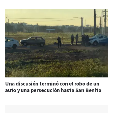
Una discusión terminó con el robo de un
auto y una persecución hasta San Benito