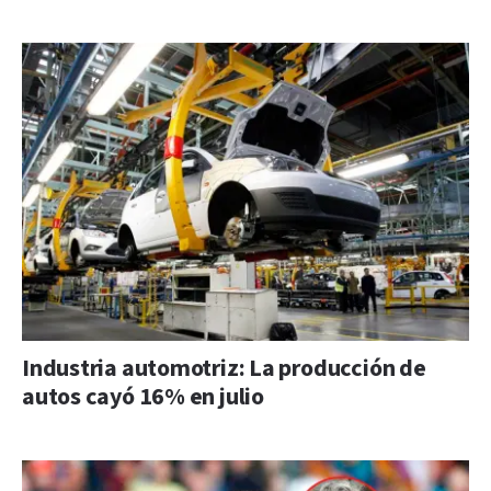
Industria automotriz: La producción de
autos cayó 16% en julio