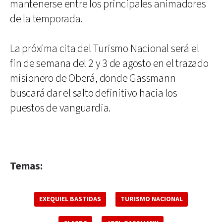
mantenerse entre los principales animadores
de la temporada.
La próxima cita del Turismo Nacional será el
fin de semana del 2 y 3 de agosto en el trazado
misionero de Oberá, donde Gassmann
buscará dar el salto definitivo hacia los
puestos de vanguardia.
Temas:
EXEQUIEL BASTIDAS
TURISMO NACIONAL