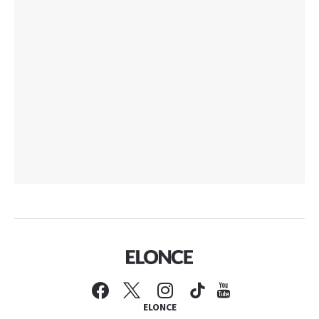
ELONCE