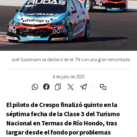
Joel Gassmann se destacó en el TN con una gran remontada.
6 de julio de 2025
El piloto de Crespo finalizó quinto en la
séptima fecha de la Clase 3 del Turismo
Nacional en Termas de Río Hondo, tras
largar desde el fondo por problemas