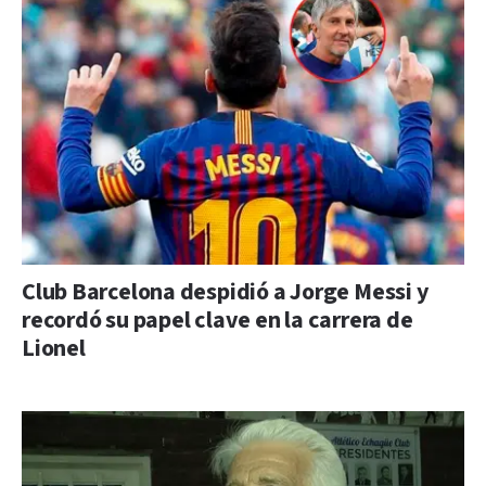
Club Barcelona despidió a Jorge Messi y
recordó su papel clave en la carrera de
Lionel