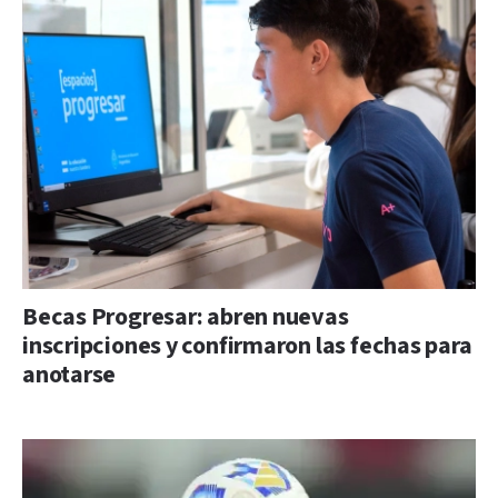
Becas Progresar: abren nuevas
inscripciones y confirmaron las fechas para
anotarse