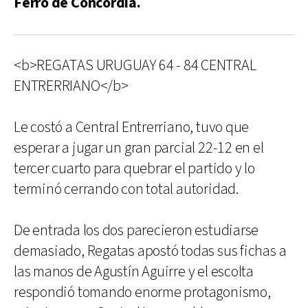
Ferro de Concordia.
<b>REGATAS URUGUAY 64 - 84 CENTRAL
ENTRERRIANO</b>
Le costó a Central Entrerriano, tuvo que
esperar a jugar un gran parcial 22-12 en el
tercer cuarto para quebrar el partido y lo
terminó cerrando con total autoridad.
De entrada los dos parecieron estudiarse
demasiado, Regatas apostó todas sus fichas a
las manos de Agustín Aguirre y el escolta
respondió tomando enorme protagonismo,