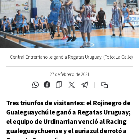
Central Entrerriano le ganó a Regatas Uruguay. (Foto: La Calle)
27 de febrero de 2021
Tres triunfos de visitantes: el Rojinegro de
Gualeguaychú le ganó a Regatas Uruguay;
el equipo de Urdinarrian venció al Racing
gualeguaychuense y el auriazul derrotó a