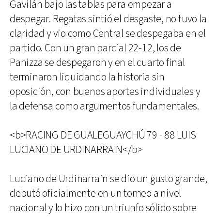
Gavilán bajo las tablas para empezar a
despegar. Regatas sintió el desgaste, no tuvo la
claridad y vio como Central se despegaba en el
partido. Con un gran parcial 22-12, los de
Panizza se despegaron y en el cuarto final
terminaron liquidando la historia sin
oposición, con buenos aportes individuales y
la defensa como argumentos fundamentales.
<b>RACING DE GUALEGUAYCHÚ 79 - 88 LUIS
LUCIANO DE URDINARRAIN</b>
Luciano de Urdinarrain se dio un gusto grande,
debutó oficialmente en un torneo a nivel
nacional y lo hizo con un triunfo sólido sobre