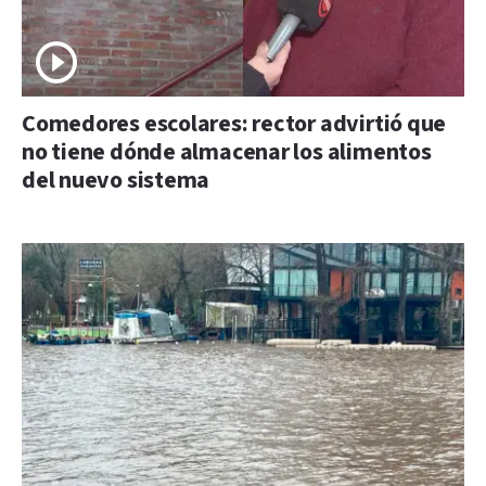
Comedores escolares: rector advirtió que
no tiene dónde almacenar los alimentos
del nuevo sistema