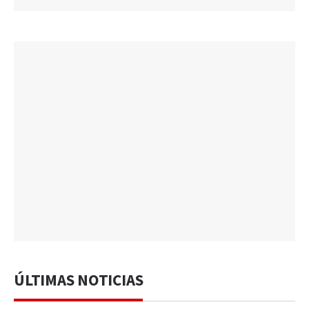
ÚLTIMAS NOTICIAS