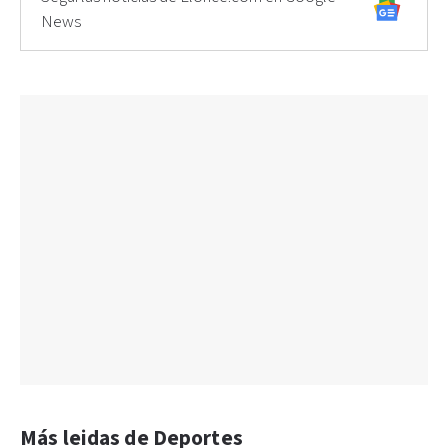
News
Más leidas de Deportes