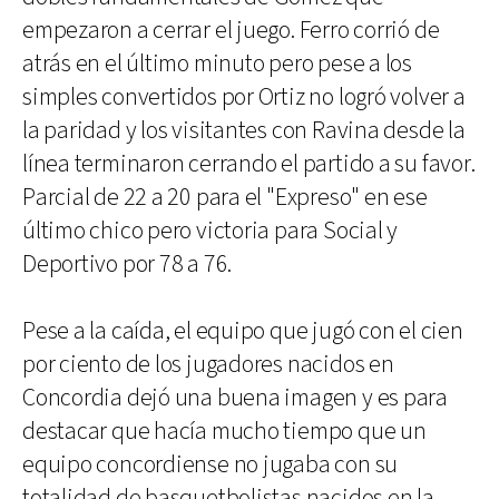
empezaron a cerrar el juego. Ferro corrió de
atrás en el último minuto pero pese a los
simples convertidos por Ortiz no logró volver a
la paridad y los visitantes con Ravina desde la
línea terminaron cerrando el partido a su favor.
Parcial de 22 a 20 para el "Expreso" en ese
último chico pero victoria para Social y
Deportivo por 78 a 76.
Pese a la caída, el equipo que jugó con el cien
por ciento de los jugadores nacidos en
Concordia dejó una buena imagen y es para
destacar que hacía mucho tiempo que un
equipo concordiense no jugaba con su
totalidad de basquetbolistas nacidos en la