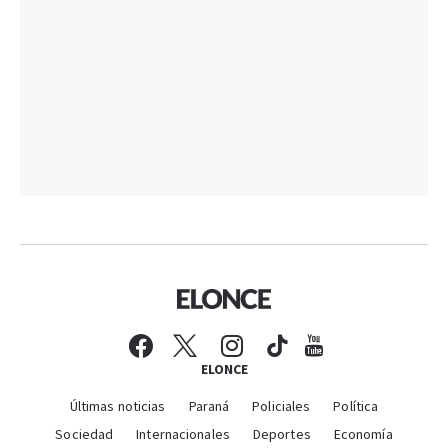
ELONCE
Últimas noticias
Paraná
Policiales
Política
Sociedad
Internacionales
Deportes
Economía