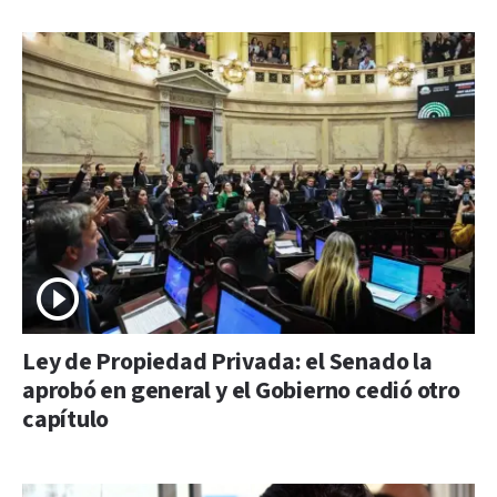
Ley de Propiedad Privada: el Senado la
aprobó en general y el Gobierno cedió otro
capítulo