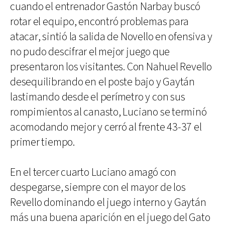
cuando el entrenador Gastón Narbay buscó
rotar el equipo, encontró problemas para
atacar, sintió la salida de Novello en ofensiva y
no pudo descifrar el mejor juego que
presentaron los visitantes. Con Nahuel Revello
desequilibrando en el poste bajo y Gaytán
lastimando desde el perímetro y con sus
rompimientos al canasto, Luciano se terminó
acomodando mejor y cerró al frente 43-37 el
primer tiempo.
En el tercer cuarto Luciano amagó con
despegarse, siempre con el mayor de los
Revello dominando el juego interno y Gaytán
más una buena aparición en el juego del Gato