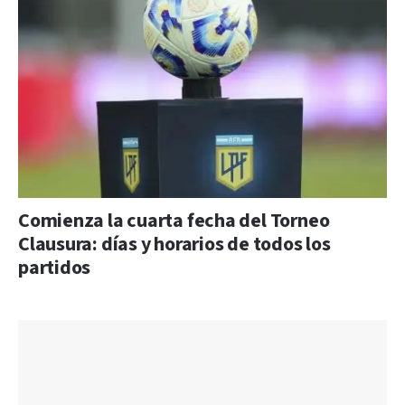
Comienza la cuarta fecha del Torneo
Clausura: días y horarios de todos los
partidos