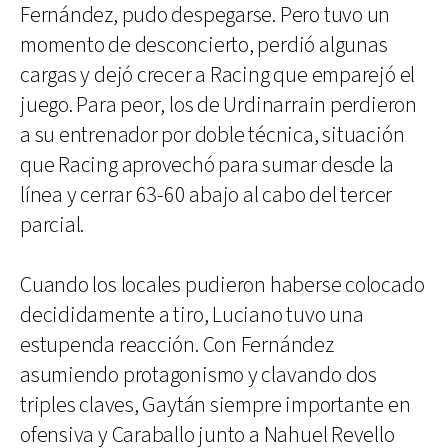
Fernández, pudo despegarse. Pero tuvo un
momento de desconcierto, perdió algunas
cargas y dejó crecer a Racing que emparejó el
juego. Para peor, los de Urdinarrain perdieron
a su entrenador por doble técnica, situación
que Racing aprovechó para sumar desde la
línea y cerrar 63-60 abajo al cabo del tercer
parcial.
Cuando los locales pudieron haberse colocado
decididamente a tiro, Luciano tuvo una
estupenda reacción. Con Fernández
asumiendo protagonismo y clavando dos
triples claves, Gaytán siempre importante en
ofensiva y Caraballo junto a Nahuel Revello