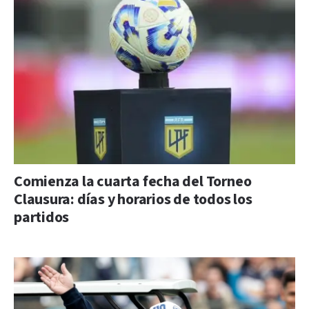
Comienza la cuarta fecha del Torneo
Clausura: días y horarios de todos los
partidos