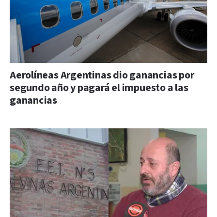
Aerolíneas Argentinas dio ganancias por
segundo año y pagará el impuesto a las
ganancias