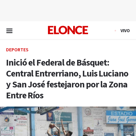
EN VIVO
VIVO
DEPORTES
Inició el Federal de Básquet:
Central Entrerriano, Luis Luciano
y San José festejaron por la Zona
Entre Ríos