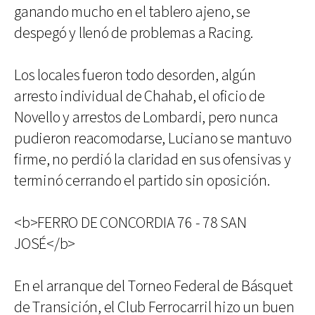
ganando mucho en el tablero ajeno, se
despegó y llenó de problemas a Racing.
Los locales fueron todo desorden, algún
arresto individual de Chahab, el oficio de
Novello y arrestos de Lombardi, pero nunca
pudieron reacomodarse, Luciano se mantuvo
firme, no perdió la claridad en sus ofensivas y
terminó cerrando el partido sin oposición.
<b>FERRO DE CONCORDIA 76 - 78 SAN
JOSÉ</b>
En el arranque del Torneo Federal de Básquet
de Transición, el Club Ferrocarril hizo un buen