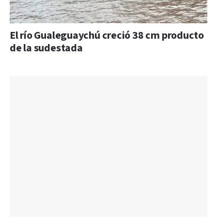
El río Gualeguaychú creció 38 cm producto
de la sudestada