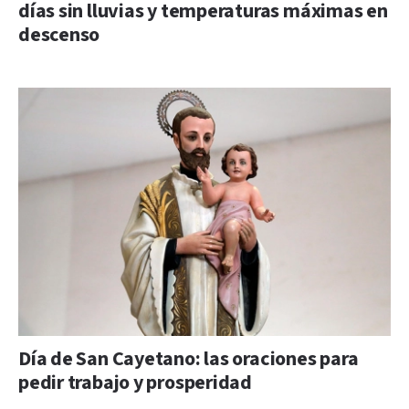
días sin lluvias y temperaturas máximas en
descenso
Día de San Cayetano: las oraciones para
pedir trabajo y prosperidad