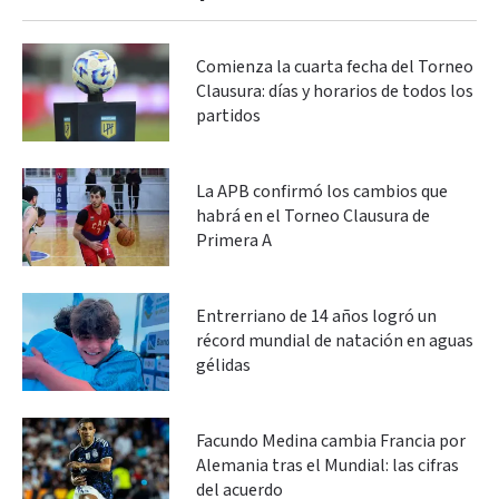
Comienza la cuarta fecha del Torneo
Clausura: días y horarios de todos los
partidos
La APB confirmó los cambios que
habrá en el Torneo Clausura de
Primera A
Entrerriano de 14 años logró un
récord mundial de natación en aguas
gélidas
Facundo Medina cambia Francia por
Alemania tras el Mundial: las cifras
del acuerdo