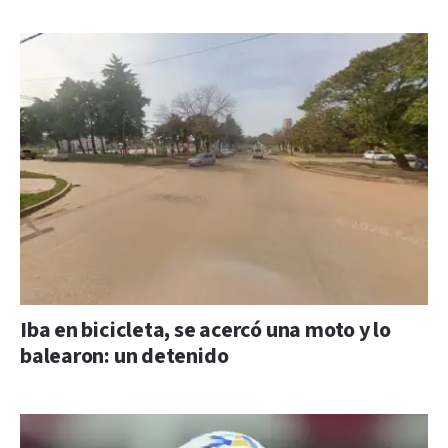
Iba en bicicleta, se acercó una moto y lo
balearon: un detenido