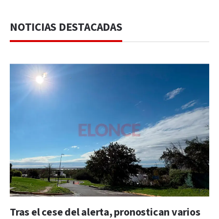
NOTICIAS DESTACADAS
Tras el cese del alerta, pronostican varios