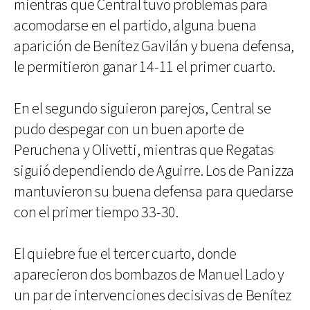
mientras que Central tuvo problemas para
acomodarse en el partido, alguna buena
aparición de Benítez Gavilán y buena defensa,
le permitieron ganar 14-11 el primer cuarto.
En el segundo siguieron parejos, Central se
pudo despegar con un buen aporte de
Peruchena y Olivetti, mientras que Regatas
siguió dependiendo de Aguirre. Los de Panizza
mantuvieron su buena defensa para quedarse
con el primer tiempo 33-30.
El quiebre fue el tercer cuarto, donde
aparecieron dos bombazos de Manuel Lado y
un par de intervenciones decisivas de Benítez