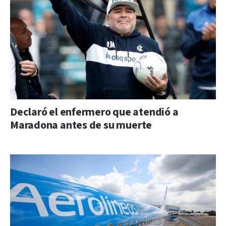
Declaró el enfermero que atendió a
Maradona antes de su muerte