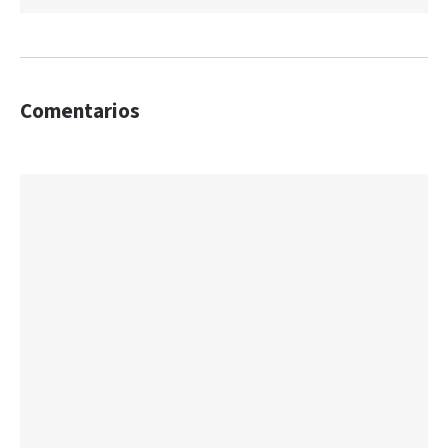
Comentarios