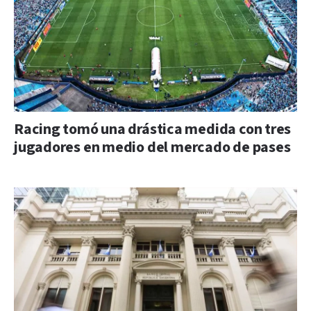
Racing tomó una drástica medida con tres
jugadores en medio del mercado de pases