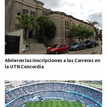
Abrieron las inscripciones a las Carreras en
la UTN Concordia