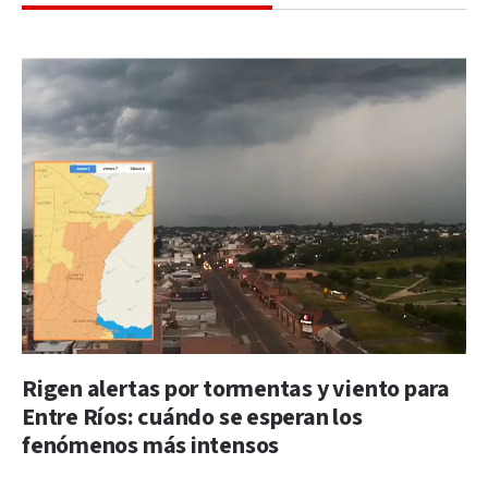
Rigen alertas por tormentas y viento para
Entre Ríos: cuándo se esperan los
fenómenos más intensos