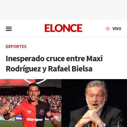
EN VIVO
VIVO
DEPORTES
Inesperado cruce entre Maxi
Rodríguez y Rafael Bielsa