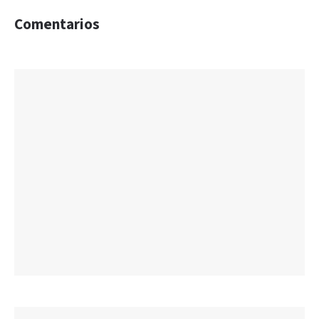
Comentarios