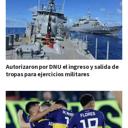
Autorizaron por DNU el ingreso y salida de
tropas para ejercicios militares