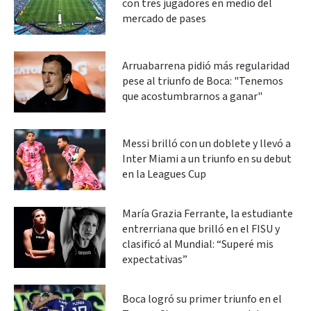
con tres jugadores en medio del
mercado de pases
Arruabarrena pidió más regularidad
pese al triunfo de Boca: "Tenemos
que acostumbrarnos a ganar"
Messi brilló con un doblete y llevó a
Inter Miami a un triunfo en su debut
en la Leagues Cup
María Grazia Ferrante, la estudiante
entrerriana que brilló en el FISU y
clasificó al Mundial: “Superé mis
expectativas”
Boca logró su primer triunfo en el