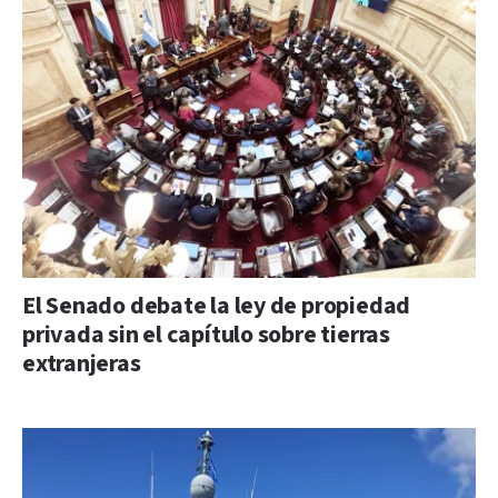
El Senado debate la ley de propiedad
privada sin el capítulo sobre tierras
extranjeras