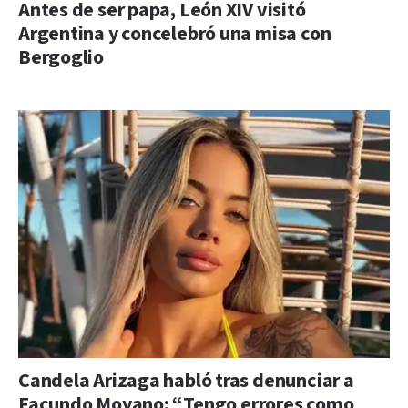
Antes de ser papa, León XIV visitó
Argentina y concelebró una misa con
Bergoglio
Candela Arizaga habló tras denunciar a
Facundo Moyano: “Tengo errores como