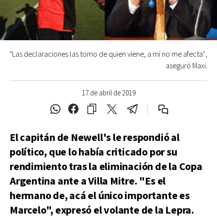
"Las declaraciones las tomo de quien viene, a mí no me afecta",
aseguró Maxi.
17 de abril de 2019
El capitán de Newell's le respondió al
político, que lo había criticado por su
rendimiento tras la eliminación de la Copa
Argentina ante a Villa Mitre. "Es el
hermano de, acá el único importante es
Marcelo", expresó el volante de la Lepra.