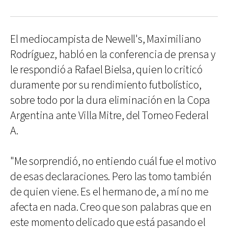
El mediocampista de Newell's, Maximiliano
Rodríguez, habló en la conferencia de prensa y
le respondió a Rafael Bielsa, quien lo criticó
duramente por su rendimiento futbolístico,
sobre todo por la dura eliminación en la Copa
Argentina ante Villa Mitre, del Torneo Federal
A.
"Me sorprendió, no entiendo cuál fue el motivo
de esas declaraciones. Pero las tomo también
de quien viene. Es el hermano de, a mí no me
afecta en nada. Creo que son palabras que en
este momento delicado que está pasando el