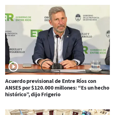
Acuerdo previsional de Entre Ríos con
ANSES por $120.000 millones: “Es un hecho
histórico”, dijo Frigerio