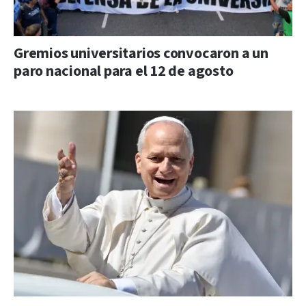
Gremios universitarios convocaron a un
paro nacional para el 12 de agosto