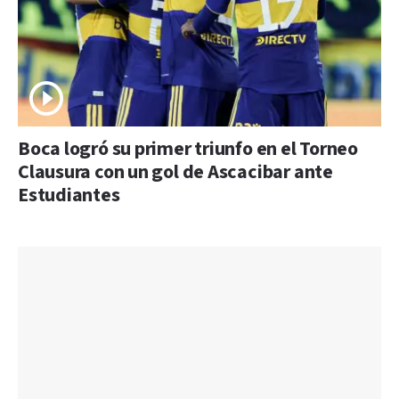
Boca logró su primer triunfo en el Torneo
Clausura con un gol de Ascacibar ante
Estudiantes