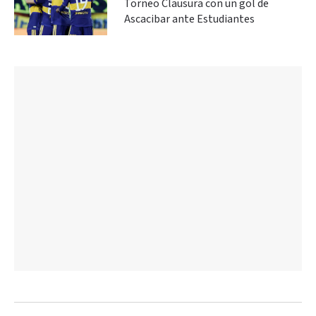
Torneo Clausura con un gol de
Ascacibar ante Estudiantes