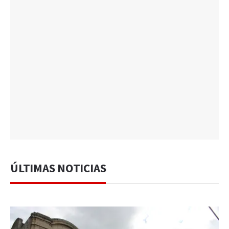
ÚLTIMAS NOTICIAS