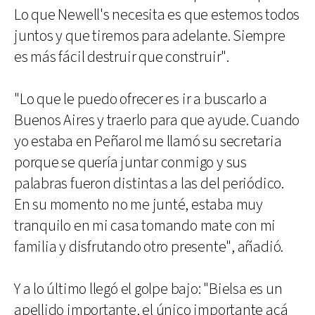
Lo que Newell's necesita es que estemos todos
juntos y que tiremos para adelante. Siempre
es más fácil destruir que construir".
"Lo que le puedo ofrecer es ir a buscarlo a
Buenos Aires y traerlo para que ayude. Cuando
yo estaba en Peñarol me llamó su secretaria
porque se quería juntar conmigo y sus
palabras fueron distintas a las del periódico.
En su momento no me junté, estaba muy
tranquilo en mi casa tomando mate con mi
familia y disfrutando otro presente", añadió.
Y a lo último llegó el golpe bajo: "Bielsa es un
apellido importante, el único importante acá