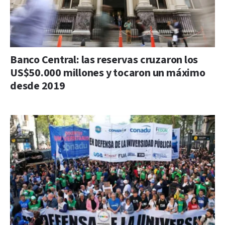
Banco Central: las reservas cruzaron los
US$50.000 millones y tocaron un máximo
desde 2019