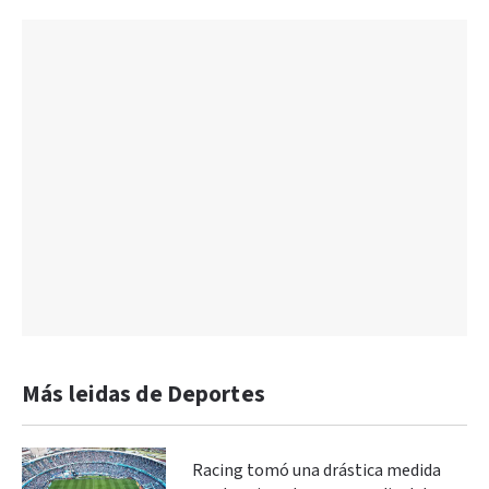
Más leidas de Deportes
Racing tomó una drástica medida