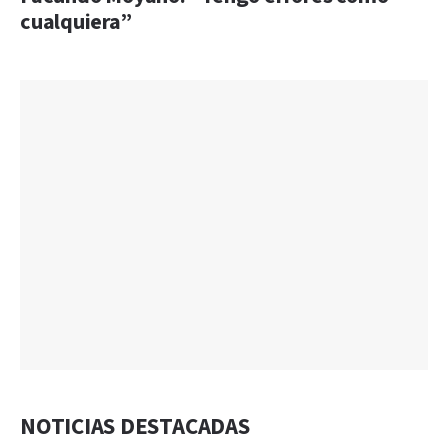
cualquiera”
NOTICIAS DESTACADAS