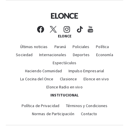
ELONCE
Últimas noticias
Paraná
Policiales
Política
Sociedad
Internacionales
Deportes
Economía
Espectáculos
Haciendo Comunidad
Impulso Empresarial
La Cocina del Once
Clasionce
Elonce en vivo
Elonce Radio en vivo
INSTITUCIONAL
Política de Privacidad
Términos y Condiciones
Normas de Participación
Contacto