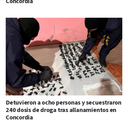
Concordia
Detuvieron a ocho personas y secuestraron
240 dosis de droga tras allanamientos en
Concordia