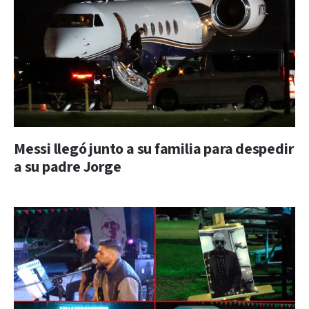
Messi llegó junto a su familia para despedir
a su padre Jorge