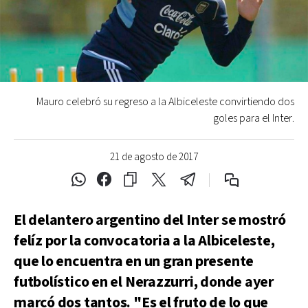
Mauro celebró su regreso a la Albiceleste convirtiendo dos
goles para el Inter.
21 de agosto de 2017
El delantero argentino del Inter se mostró
felíz por la convocatoria a la Albiceleste,
que lo encuentra en un gran presente
futbolístico en el Nerazzurri, donde ayer
marcó dos tantos. "Es el fruto de lo que