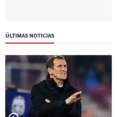
ÚLTIMAS NOTICIAS