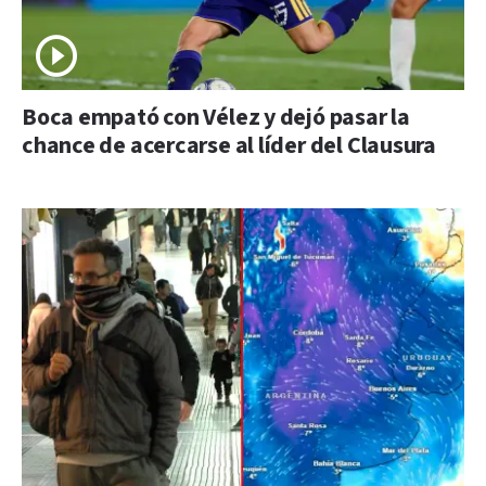
Boca empató con Vélez y dejó pasar la
chance de acercarse al líder del Clausura