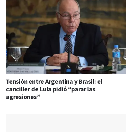
Tensión entre Argentina y Brasil: el
canciller de Lula pidió “parar las
agresiones”