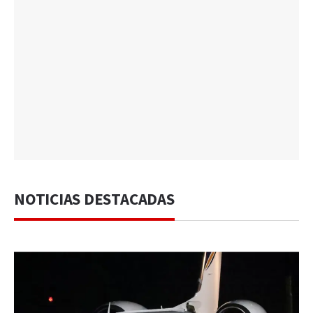
NOTICIAS DESTACADAS