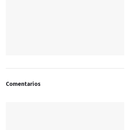
Comentarios