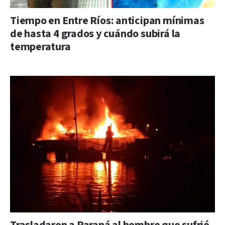
Tiempo en Entre Ríos: anticipan mínimas
de hasta 4 grados y cuándo subirá la
temperatura