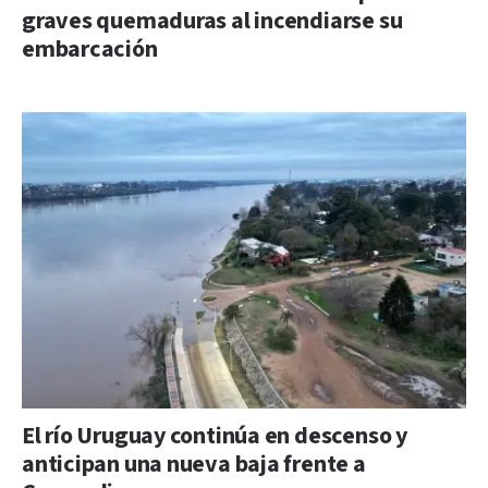
graves quemaduras al incendiarse su
embarcación
El río Uruguay continúa en descenso y
anticipan una nueva baja frente a