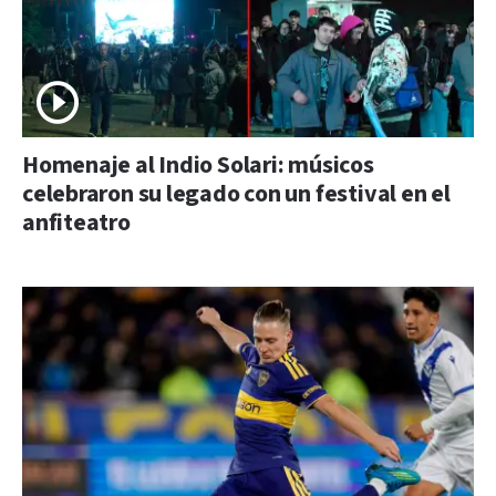
Homenaje al Indio Solari: músicos
celebraron su legado con un festival en el
anfiteatro