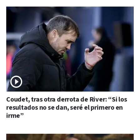
Coudet, tras otra derrota de River: “Si los
resultados no se dan, seré el primero en
irme”