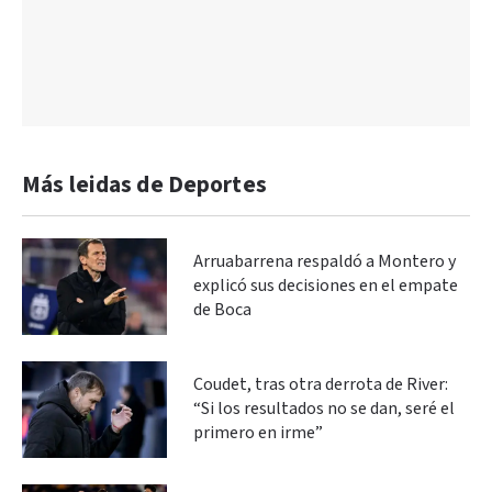
Más leidas de Deportes
Arruabarrena respaldó a Montero y
explicó sus decisiones en el empate
de Boca
Coudet, tras otra derrota de River:
“Si los resultados no se dan, seré el
primero en irme”