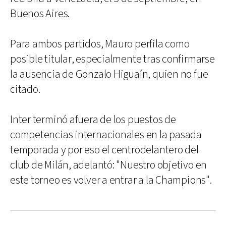
Buenos Aires.
Para ambos partidos, Mauro perfila como
posible titular, especialmente tras confirmarse
la ausencia de Gonzalo Higuaín, quien no fue
citado.
Inter terminó afuera de los puestos de
competencias internacionales en la pasada
temporada y por eso el centrodelantero del
club de Milán, adelantó: "Nuestro objetivo en
este torneo es volver a entrar a la Champions".