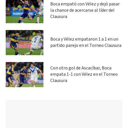
Boca empató con Vélez y dejó pasar
la chance de acercarse al líder del
Clausura
Boca y Vélez empataron 1 a 1 en un
partido parejo en el Torneo Clausura
Con otro gol de Ascacíbar, Boca
empata 1-1 con Vélez en el Torneo
Clausura