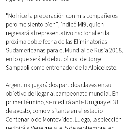
"No hice la preparación con mis compañeros
pero me siento bien", indicó MI9, quien
regresará al representativo nacional en la
próxima doble fecha de las Eliminatorias
Sudamericanas para el Mundial de Rusia 2018,
en lo que será el debut oficial de Jorge
Sampaoli como entrenador de la Albiceleste.
Argentina jugará dos partidos claves en su
objetivo de llegar al campeonato mundial. En
primer término, se medirá ante Uruguay el 31
de agosto, como visitante en el estadio
Centenario de Montevideo. Luego, la selección
recibirá a Venezuela, el 5 de septiembre, en