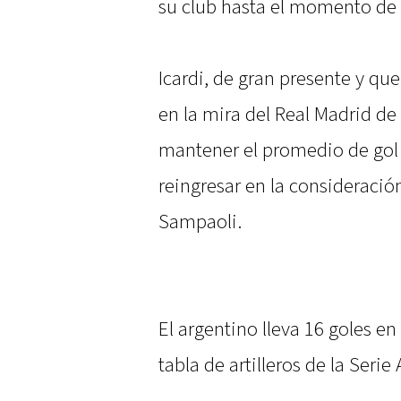
su club hasta el momento de la
Icardi, de gran presente y qu
en la mira del Real Madrid de
mantener el promedio de gol 
reingresar en la consideració
Sampaoli.
El argentino lleva 16 goles e
tabla de artilleros de la Serie 