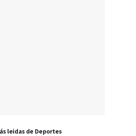
ás leidas de Deportes