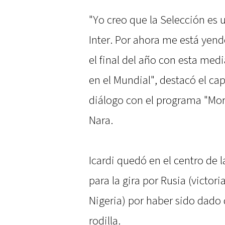
"Yo creo que la Selección es 
Inter. Por ahora me está yend
el final del año con esta med
en el Mundial", destacó el cap
diálogo con el programa "Mor
Nara.
Icardi quedó en el centro de 
para la gira por Rusia (victori
Nigeria) por haber sido dado 
rodilla.