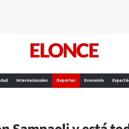
edad
Internacionales
Deportes
Economía
Espectá