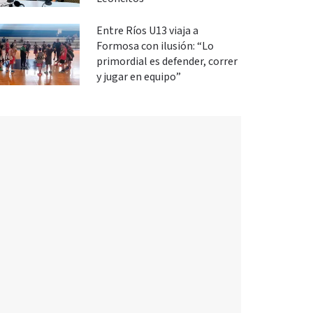
Entre Ríos U13 viaja a
Formosa con ilusión: “Lo
primordial es defender, correr
y jugar en equipo”