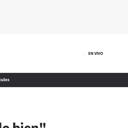
EN VIVO
culos