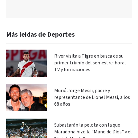
Más leidas de Deportes
River visita a Tigre en busca de su
primer triunfo del semestre: hora,
TV y formaciones
Murió Jorge Messi, padre y
representante de Lionel Messi, a los
68 años
Subastarán la pelota con la que
Maradona hizo la “Mano de Dios” y el