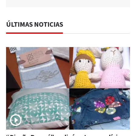
ÚLTIMAS NOTICIAS