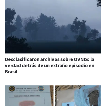
Desclasificaron archivos sobre OVNIS: la
verdad detrás de un extraño episodio en
Brasil