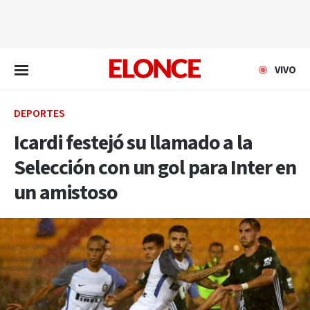
EN VIVO
VIVO
DEPORTES
Icardi festejó su llamado a la
Selección con un gol para Inter en
un amistoso