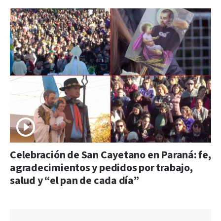
Celebración de San Cayetano en Paraná: fe,
agradecimientos y pedidos por trabajo,
salud y “el pan de cada día”