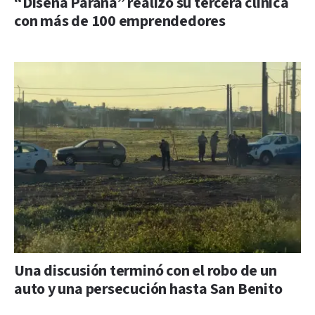
“Diseña Paraná” realizó su tercera clínica
con más de 100 emprendedores
Una discusión terminó con el robo de un
auto y una persecución hasta San Benito