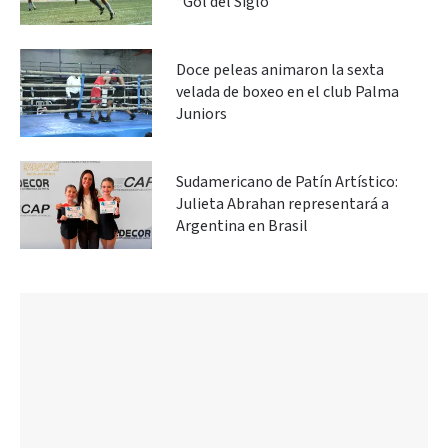
“Gol del Siglo”
Doce peleas animaron la sexta
velada de boxeo en el club Palma
Juniors
Sudamericano de Patín Artístico:
Julieta Abrahan representará a
Argentina en Brasil