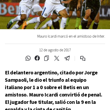
Mauro Icardi marcó en el amistoso de Inter.
12 de agosto de 2017
El delantero argentino, citado por Jorge
Sampaoli, le dio el triunfo al equipo
italiano por 1 a 0 sobre el Betis en un
amistoso. Mauro Icardi convirtió de penal.
El jugador fue titular, salió con la 9 en la
espalda y la cinta de capitán.