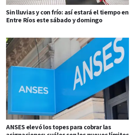
Sin lluvias y con frío: así estará el tiempo en
Entre Ríos este sábado y domingo
ANSES elevó los topes para cobrar las