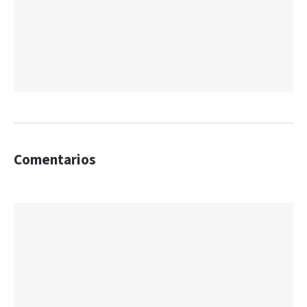
Comentarios