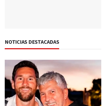
NOTICIAS DESTACADAS