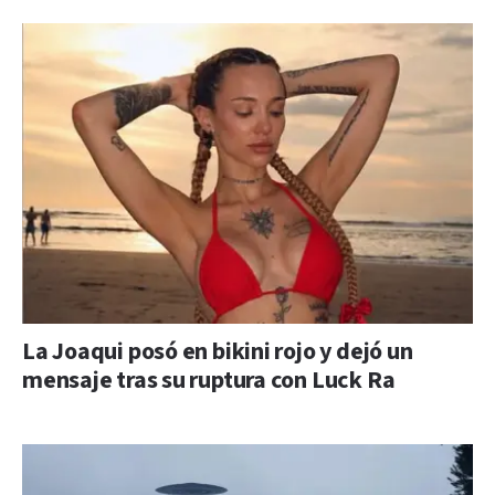
La Joaqui posó en bikini rojo y dejó un
mensaje tras su ruptura con Luck Ra