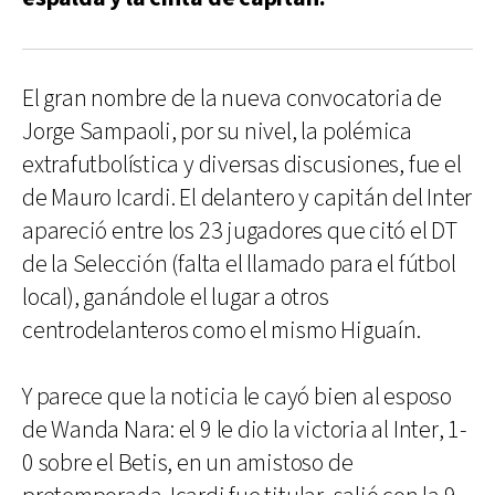
El gran nombre de la nueva convocatoria de
Jorge Sampaoli, por su nivel, la polémica
extrafutbolística y diversas discusiones, fue el
de Mauro Icardi. El delantero y capitán del Inter
apareció entre los 23 jugadores que citó el DT
de la Selección (falta el llamado para el fútbol
local), ganándole el lugar a otros
centrodelanteros como el mismo Higuaín.
Y parece que la noticia le cayó bien al esposo
de Wanda Nara: el 9 le dio la victoria al Inter, 1-
0 sobre el Betis, en un amistoso de