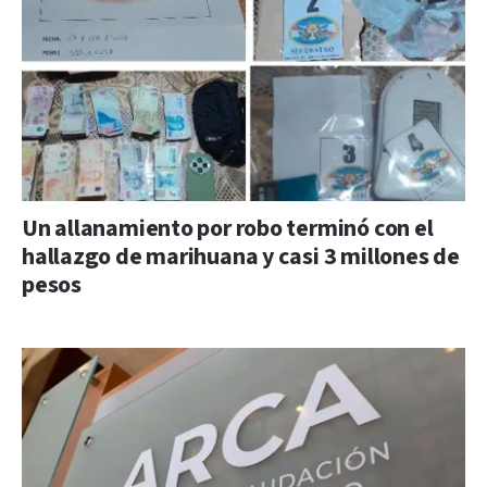
Un allanamiento por robo terminó con el
hallazgo de marihuana y casi 3 millones de
pesos