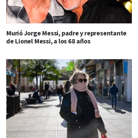
Murió Jorge Messi, padre y representante
de Lionel Messi, a los 68 años