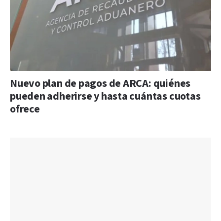
Nuevo plan de pagos de ARCA: quiénes
pueden adherirse y hasta cuántas cuotas
ofrece