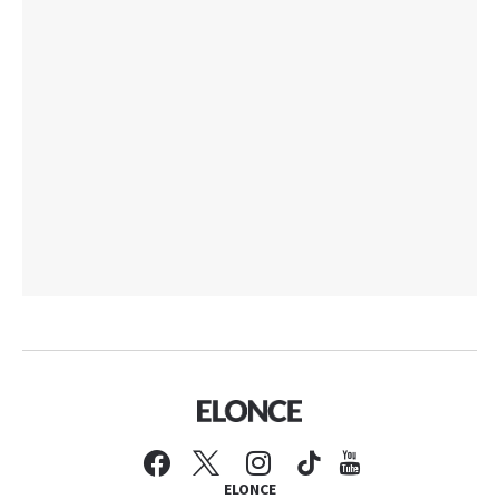
ELONCE