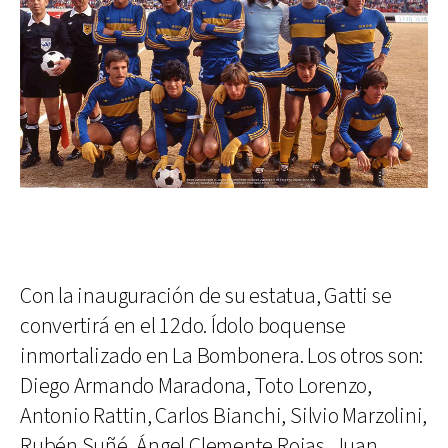
Con la inauguración de su estatua, Gatti se
convertirá en el 12do. Ídolo boquense
inmortalizado en La Bombonera. Los otros son:
Diego Armando Maradona, Toto Lorenzo,
Antonio Rattin, Carlos Bianchi, Silvio Marzolini,
Rubén Suñé, Ángel Clemente Rojas, Juan