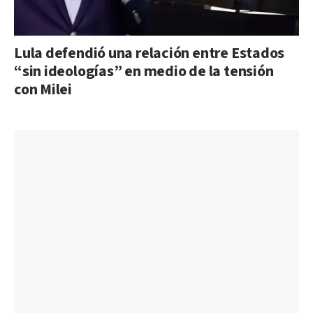
Lula defendió una relación entre Estados
“sin ideologías” en medio de la tensión
con Milei