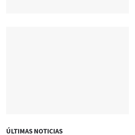
ÚLTIMAS NOTICIAS