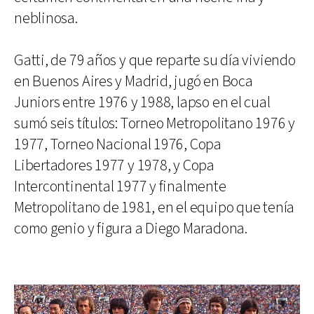
neblinosa.
Gatti, de 79 años y que reparte su día viviendo
en Buenos Aires y Madrid, jugó en Boca
Juniors entre 1976 y 1988, lapso en el cual
sumó seis títulos: Torneo Metropolitano 1976 y
1977, Torneo Nacional 1976, Copa
Libertadores 1977 y 1978, y Copa
Intercontinental 1977 y finalmente
Metropolitano de 1981, en el equipo que tenía
como genio y figura a Diego Maradona.