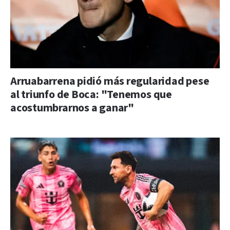
Arruabarrena pidió más regularidad pese
al triunfo de Boca: "Tenemos que
acostumbrarnos a ganar"