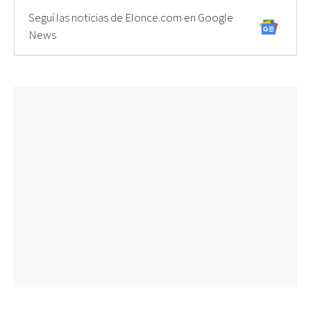
Seguí las noticias de Elonce.com en Google
News