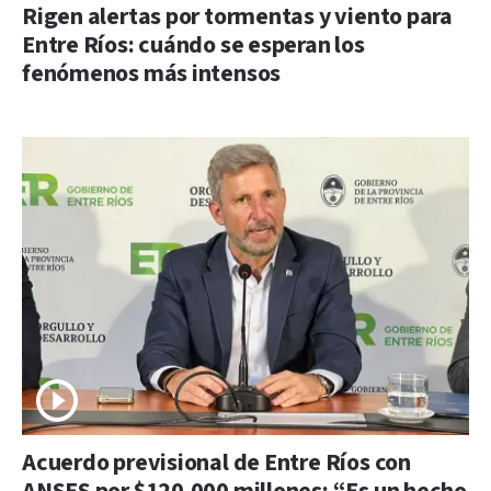
Rigen alertas por tormentas y viento para
Entre Ríos: cuándo se esperan los
fenómenos más intensos
Acuerdo previsional de Entre Ríos con