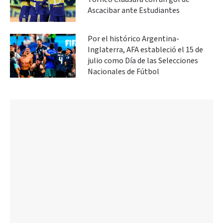
Ascacibar ante Estudiantes
Por el histórico Argentina-
Inglaterra, AFA estableció el 15 de
julio como Día de las Selecciones
Nacionales de Fútbol