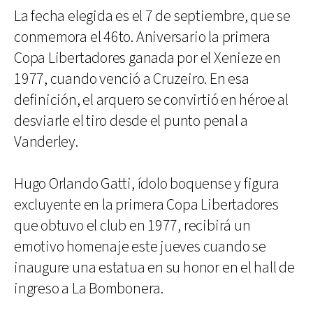
La fecha elegida es el 7 de septiembre, que se
conmemora el 46to. Aniversario la primera
Copa Libertadores ganada por el Xenieze en
1977, cuando venció a Cruzeiro. En esa
definición, el arquero se convirtió en héroe al
desviarle el tiro desde el punto penal a
Vanderley.
Hugo Orlando Gatti, ídolo boquense y figura
excluyente en la primera Copa Libertadores
que obtuvo el club en 1977, recibirá un
emotivo homenaje este jueves cuando se
inaugure una estatua en su honor en el hall de
ingreso a La Bombonera.