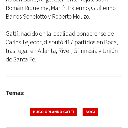
Román Riquelme, Martín Palermo, Guillermo
Barros Schelotto y Roberto Mouzo.
Gatti, nacido en la localidad bonaerense de
Carlos Tejedor, disputó 417 partidos en Boca,
tras jugar en Atlanta, River, Gimnasia y Unión
de Santa Fe.
Temas:
HUGO ORLANDO GATTI
BOCA