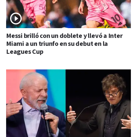
Messi brilló con un doblete y llevó a Inter
Miami a un triunfo en su debut en la
Leagues Cup