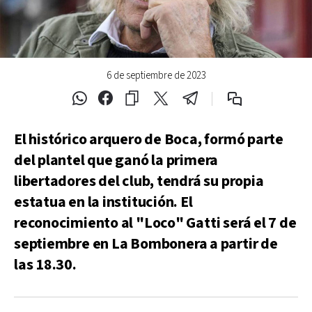
6 de septiembre de 2023
El histórico arquero de Boca, formó parte
del plantel que ganó la primera
libertadores del club, tendrá su propia
estatua en la institución. El
reconocimiento al "Loco" Gatti será el 7 de
septiembre en La Bombonera a partir de
las 18.30.