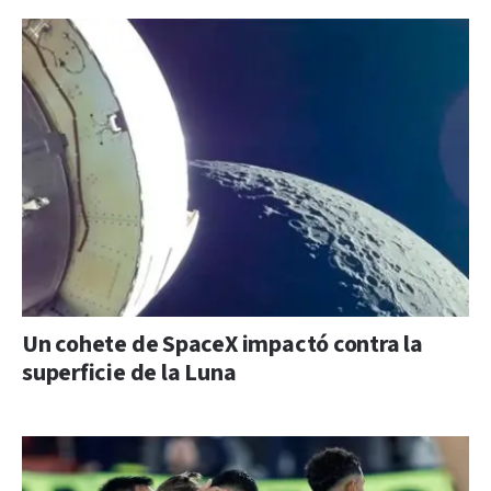
Un cohete de SpaceX impactó contra la
superficie de la Luna