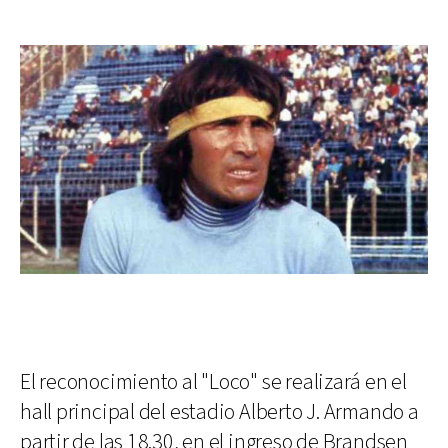
El reconocimiento al "Loco" se realizará en el
hall principal del estadio Alberto J. Armando a
partir de las 18.30, en el ingreso de Brandsen