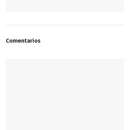
Comentarios