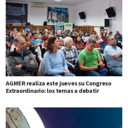
AGMER realiza este jueves su Congreso
Extraordinario: los temas a debatir