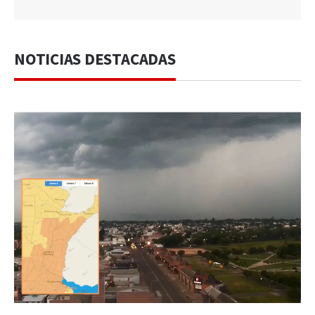
NOTICIAS DESTACADAS