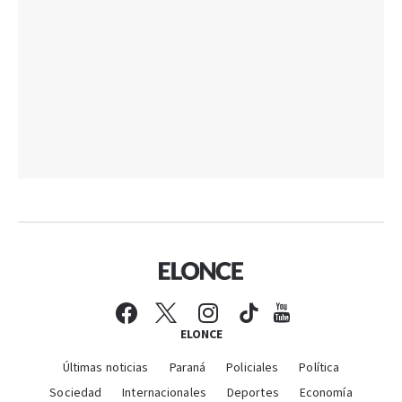
ELONCE
Últimas noticias
Paraná
Policiales
Política
Sociedad
Internacionales
Deportes
Economía