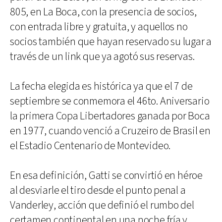
805, en La Boca, con la presencia de socios,
con entrada libre y gratuita, y aquellos no
socios también que hayan reservado su lugar a
través de un link que ya agotó sus reservas.
La fecha elegida es histórica ya que el 7 de
septiembre se conmemora el 46to. Aniversario
la primera Copa Libertadores ganada por Boca
en 1977, cuando venció a Cruzeiro de Brasil en
el Estadio Centenario de Montevideo.
En esa definición, Gatti se convirtió en héroe
al desviarle el tiro desde el punto penal a
Vanderley, acción que definió el rumbo del
certamen continental en una noche fría y