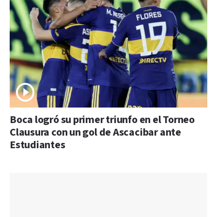
Boca logró su primer triunfo en el Torneo
Clausura con un gol de Ascacibar ante
Estudiantes