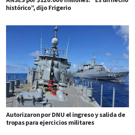
ANSES por $120.000 millones: “Es un hecho
histórico”, dijo Frigerio
Autorizaron por DNU el ingreso y salida de
tropas para ejercicios militares