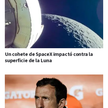
Un cohete de SpaceX impactó contra la
superficie de la Luna