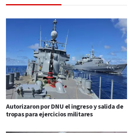
Autorizaron por DNU el ingreso y salida de
tropas para ejercicios militares