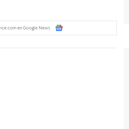
Elonce.com en Google News