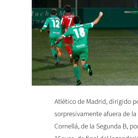
Atlético de Madrid, dirigido
sorpresivamente afuera de la
Cornellá, de la Segunda B, por