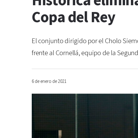
Histórica elimin
Copa del Rey
El conjunto dirigido por el Cholo Sie
frente al Cornellá, equipo de la Segund
6 de enero de 2021