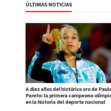
ÚLTIMAS NOTICIAS
A diez años del histórico oro de Paul
Pareto: la primera campeona olímpi
en la historia del deporte nacional