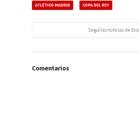
ATLÉTICO MADRID
COPA DEL REY
Seguí las noticias de 
Comentarios