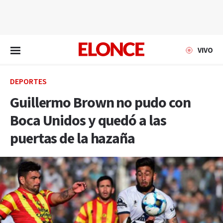
EN VIVO
VIVO
DEPORTES
Guillermo Brown no pudo con
Boca Unidos y quedó a las
puertas de la hazaña