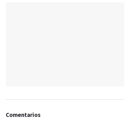
Comentarios