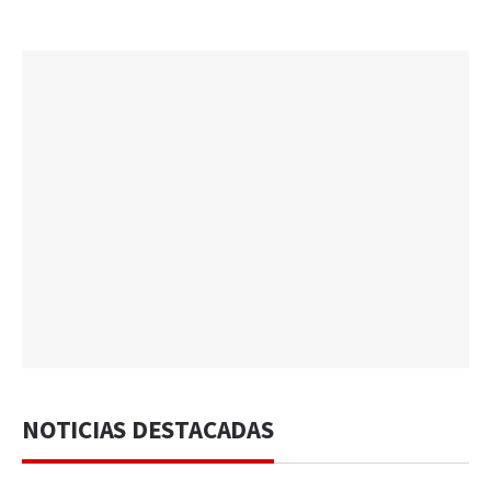
NOTICIAS DESTACADAS