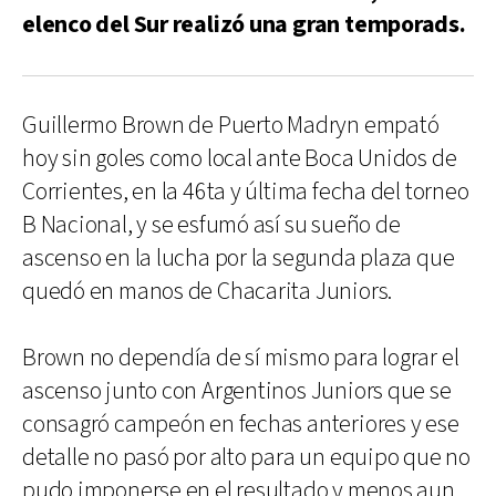
elenco del Sur realizó una gran temporads.
Guillermo Brown de Puerto Madryn empató
hoy sin goles como local ante Boca Unidos de
Corrientes, en la 46ta y última fecha del torneo
B Nacional, y se esfumó así su sueño de
ascenso en la lucha por la segunda plaza que
quedó en manos de Chacarita Juniors.
Brown no dependía de sí mismo para lograr el
ascenso junto con Argentinos Juniors que se
consagró campeón en fechas anteriores y ese
detalle no pasó por alto para un equipo que no
pudo imponerse en el resultado y menos aun