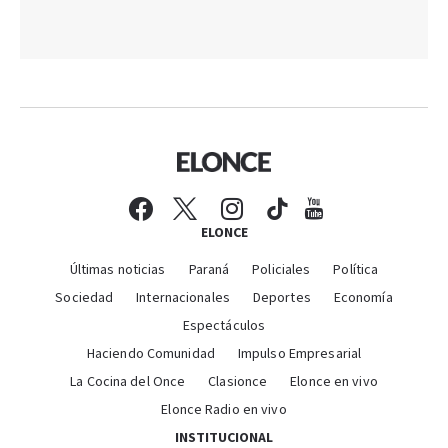
ELONCE
Últimas noticias
Paraná
Policiales
Política
Sociedad
Internacionales
Deportes
Economía
Espectáculos
Haciendo Comunidad
Impulso Empresarial
La Cocina del Once
Clasionce
Elonce en vivo
Elonce Radio en vivo
INSTITUCIONAL