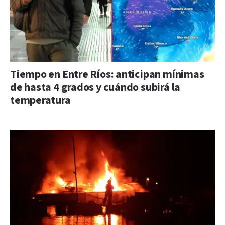
Tiempo en Entre Ríos: anticipan mínimas
de hasta 4 grados y cuándo subirá la
temperatura