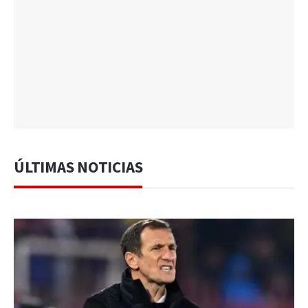
ÚLTIMAS NOTICIAS