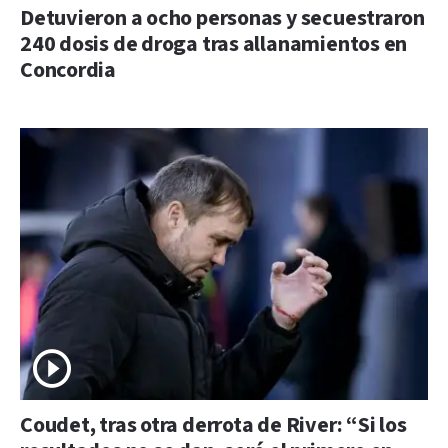
Detuvieron a ocho personas y secuestraron
240 dosis de droga tras allanamientos en
Concordia
Coudet, tras otra derrota de River: “Si los