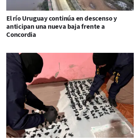
El río Uruguay continúa en descenso y
anticipan una nueva baja frente a
Concordia