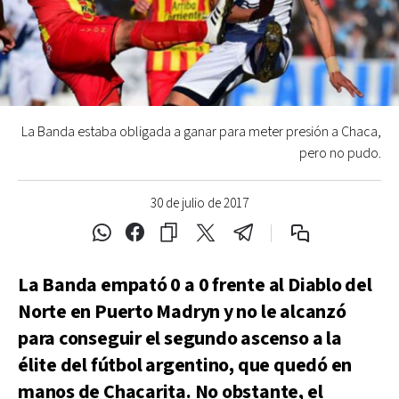
La Banda estaba obligada a ganar para meter presión a Chaca,
pero no pudo.
30 de julio de 2017
La Banda empató 0 a 0 frente al Diablo del
Norte en Puerto Madryn y no le alcanzó
para conseguir el segundo ascenso a la
élite del fútbol argentino, que quedó en
manos de Chacarita. No obstante, el