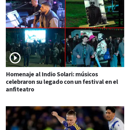
Homenaje al Indio Solari: músicos
celebraron su legado con un festival en el
anfiteatro