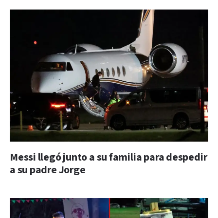
Messi llegó junto a su familia para despedir
a su padre Jorge