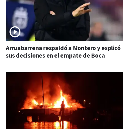
Arruabarrena respaldó a Montero y explicó
sus decisiones en el empate de Boca