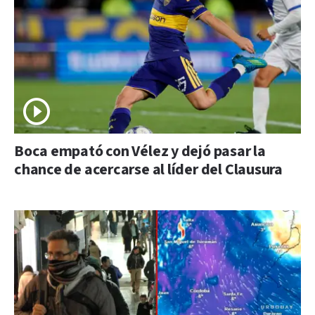
Boca empató con Vélez y dejó pasar la
chance de acercarse al líder del Clausura