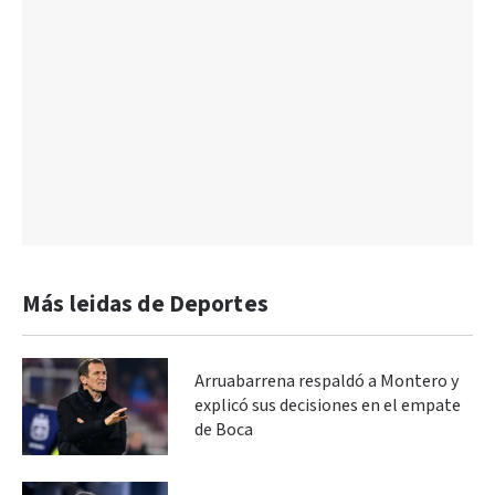
Más leidas de Deportes
Arruabarrena respaldó a Montero y
explicó sus decisiones en el empate
de Boca