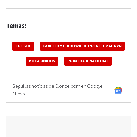
Temas:
FÚTBOL
GUILLERMO BROWN DE PUERTO MADRYN
BOCA UNIDOS
PRIMERA B NACIONAL
Seguí las noticias de Elonce.com en Google
News