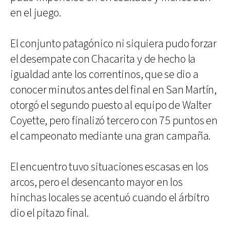
en el juego.
El conjunto patagónico ni siquiera pudo forzar
el desempate con Chacarita y de hecho la
igualdad ante los correntinos, que se dio a
conocer minutos antes del final en San Martín,
otorgó el segundo puesto al equipo de Walter
Coyette, pero finalizó tercero con 75 puntos en
el campeonato mediante una gran campaña.
El encuentro tuvo situaciones escasas en los
arcos, pero el desencanto mayor en los
hinchas locales se acentuó cuando el árbitro
dio el pitazo final.