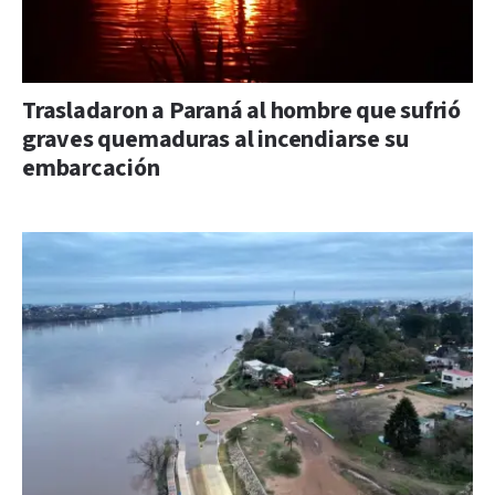
Trasladaron a Paraná al hombre que sufrió
graves quemaduras al incendiarse su
embarcación