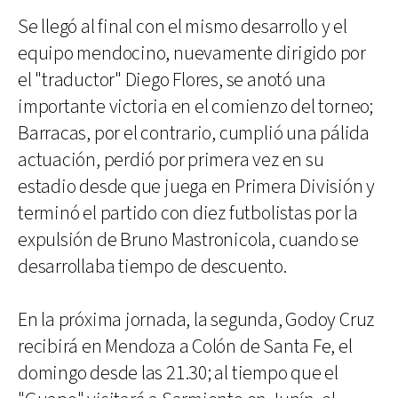
Se llegó al final con el mismo desarrollo y el
equipo mendocino, nuevamente dirigido por
el "traductor" Diego Flores, se anotó una
importante victoria en el comienzo del torneo;
Barracas, por el contrario, cumplió una pálida
actuación, perdió por primera vez en su
estadio desde que juega en Primera División y
terminó el partido con diez futbolistas por la
expulsión de Bruno Mastronicola, cuando se
desarrollaba tiempo de descuento.
En la próxima jornada, la segunda, Godoy Cruz
recibirá en Mendoza a Colón de Santa Fe, el
domingo desde las 21.30; al tiempo que el