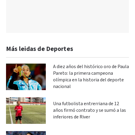
Más leidas de Deportes
A diez años del histórico oro de Paula
Pareto: la primera campeona
olímpica en la historia del deporte
nacional
Una futbolista entrerriana de 12
años firmó contrato y se sumó a las
inferiores de River