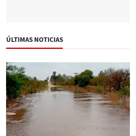
ÚLTIMAS NOTICIAS