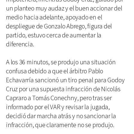
un planteo muy audaz y el buen accionar del
medio hacia adelante, apoyado en el
despliegue de Gonzalo Abrego, figura del
partido, estuvo cerca de aumentar la
diferencia.
A los 36 minutos, se produjo una situación
confusa debido a que el árbitro Pablo
Echavarría sancionó un tiro penal para Godoy
Cruz por una supuesta infracción de Nicolás
Capraro a Tomás Conechny, pero tras ser
informado por el VAR y revisar la jugada,
decidió dar marcha atrás y no sancionar la
infracción, que claramente no se produjo.