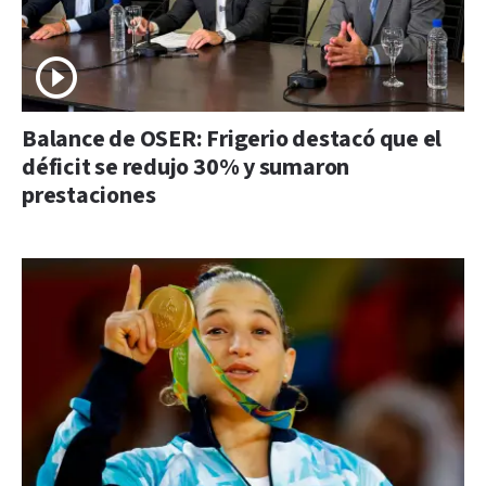
Balance de OSER: Frigerio destacó que el
déficit se redujo 30% y sumaron
prestaciones