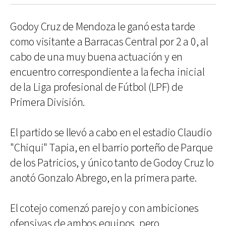
Godoy Cruz de Mendoza le ganó esta tarde
como visitante a Barracas Central por 2 a 0, al
cabo de una muy buena actuación y en
encuentro correspondiente a la fecha inicial
de la Liga profesional de Fútbol (LPF) de
Primera División.
El partido se llevó a cabo en el estadio Claudio
"Chiqui" Tapia, en el barrio porteño de Parque
de los Patricios, y único tanto de Godoy Cruz lo
anotó Gonzalo Abrego, en la primera parte.
El cotejo comenzó parejo y con ambiciones
ofensivas de ambos equipos, pero