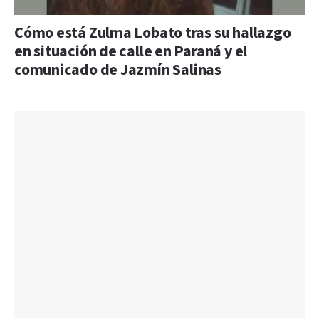
Cómo está Zulma Lobato tras su hallazgo
en situación de calle en Paraná y el
comunicado de Jazmín Salinas