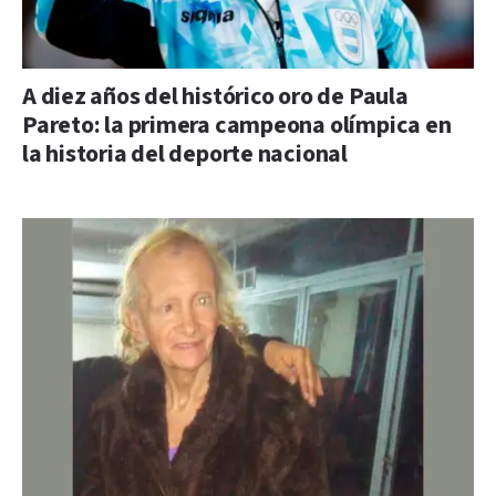
A diez años del histórico oro de Paula
Pareto: la primera campeona olímpica en
la historia del deporte nacional