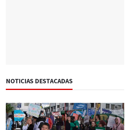
NOTICIAS DESTACADAS