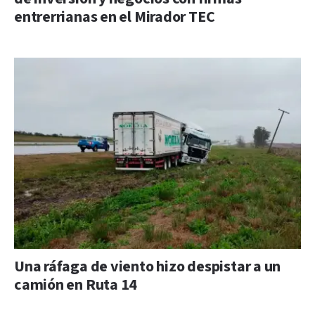
entrerrianas en el Mirador TEC
Una ráfaga de viento hizo despistar a un
camión en Ruta 14