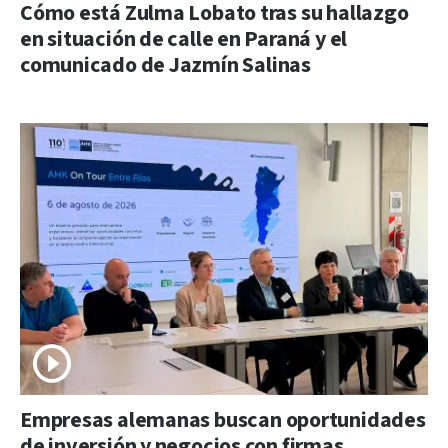
Cómo está Zulma Lobato tras su hallazgo
en situación de calle en Paraná y el
comunicado de Jazmín Salinas
Empresas alemanas buscan oportunidades
de inversión y negocios con firmas