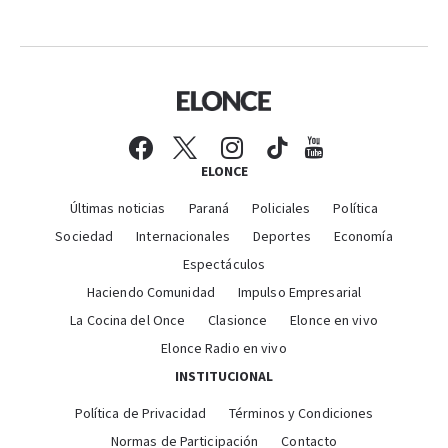
ELONCE
Últimas noticias
Paraná
Policiales
Política
Sociedad
Internacionales
Deportes
Economía
Espectáculos
Haciendo Comunidad
Impulso Empresarial
La Cocina del Once
Clasionce
Elonce en vivo
Elonce Radio en vivo
INSTITUCIONAL
Política de Privacidad
Términos y Condiciones
Normas de Participación
Contacto