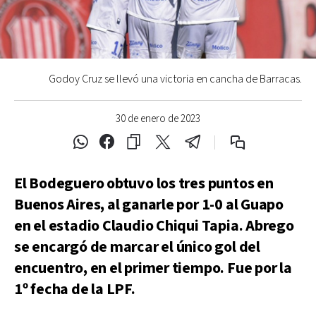
Godoy Cruz se llevó una victoria en cancha de Barracas.
30 de enero de 2023
El Bodeguero obtuvo los tres puntos en
Buenos Aires, al ganarle por 1-0 al Guapo
en el estadio Claudio Chiqui Tapia. Abrego
se encargó de marcar el único gol del
encuentro, en el primer tiempo. Fue por la
1º fecha de la LPF.