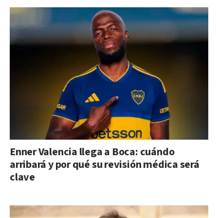
Enner Valencia llega a Boca: cuándo
arribará y por qué su revisión médica será
clave