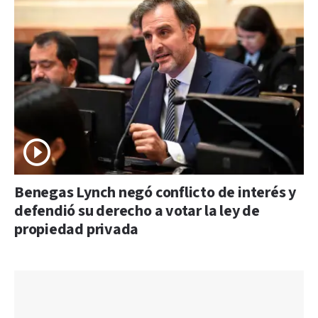
Benegas Lynch negó conflicto de interés y
defendió su derecho a votar la ley de
propiedad privada