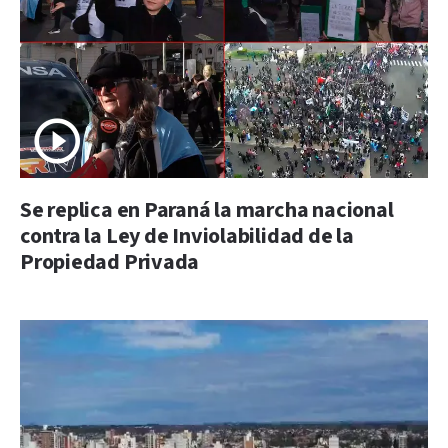
Se replica en Paraná la marcha nacional
contra la Ley de Inviolabilidad de la
Propiedad Privada