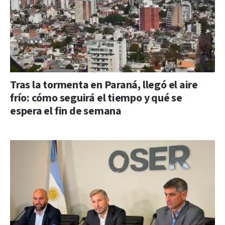
Tras la tormenta en Paraná, llegó el aire
frío: cómo seguirá el tiempo y qué se
espera el fin de semana