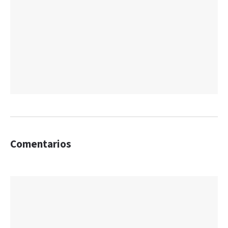
Comentarios