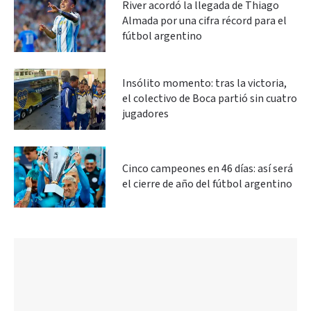
River acordó la llegada de Thiago
Almada por una cifra récord para el
fútbol argentino
Insólito momento: tras la victoria,
el colectivo de Boca partió sin cuatro
jugadores
Cinco campeones en 46 días: así será
el cierre de año del fútbol argentino