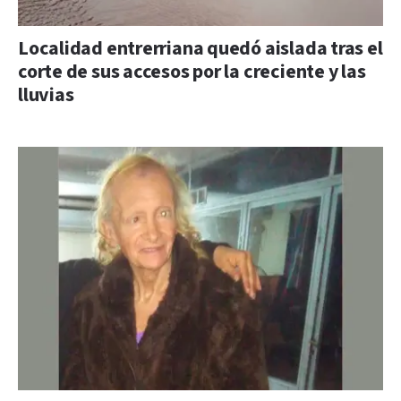
Localidad entrerriana quedó aislada tras el
corte de sus accesos por la creciente y las
lluvias