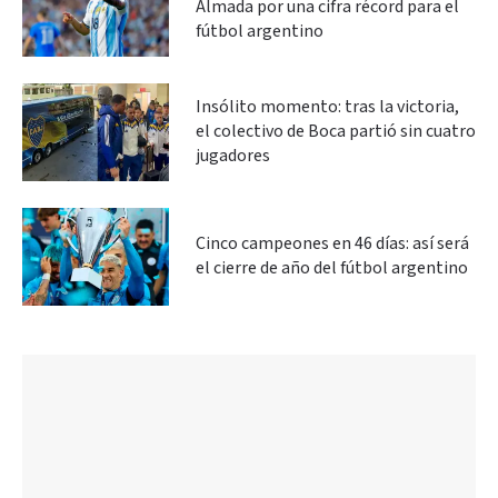
Almada por una cifra récord para el
fútbol argentino
Insólito momento: tras la victoria,
el colectivo de Boca partió sin cuatro
jugadores
Cinco campeones en 46 días: así será
el cierre de año del fútbol argentino