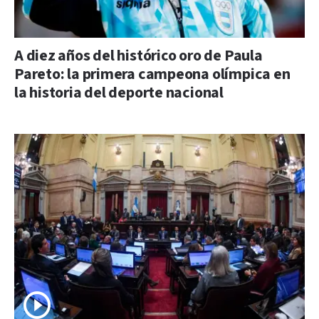
A diez años del histórico oro de Paula
Pareto: la primera campeona olímpica en
la historia del deporte nacional