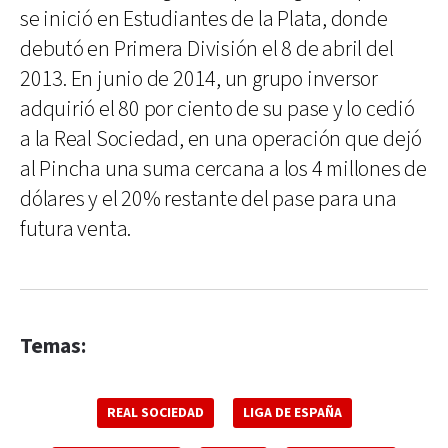
se inició en Estudiantes de la Plata, donde
debutó en Primera División el 8 de abril del
2013. En junio de 2014, un grupo inversor
adquirió el 80 por ciento de su pase y lo cedió
a la Real Sociedad, en una operación que dejó
al Pincha una suma cercana a los 4 millones de
dólares y el 20% restante del pase para una
futura venta.
Temas:
REAL SOCIEDAD
LIGA DE ESPAÑA