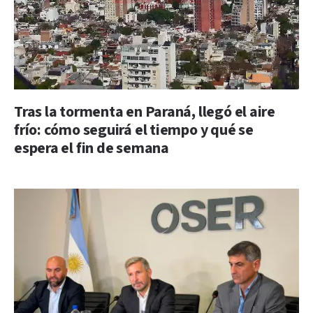
Tras la tormenta en Paraná, llegó el aire
frío: cómo seguirá el tiempo y qué se
espera el fin de semana