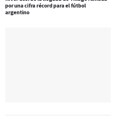
por una cifra récord para el fútbol
argentino