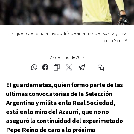
El arquero de Estudiantes podría dejar la Liga de España y jugar
en la Serie A.
27 de junio de 2017
El guardametas, quien formo parte de las
ultimas convocatorias de la Selección
Argentina y milita en la Real Sociedad,
está en la mira del Azzurri, que no no
aseguró la continuidad del experimetado
Pepe Reina de cara a la próxima