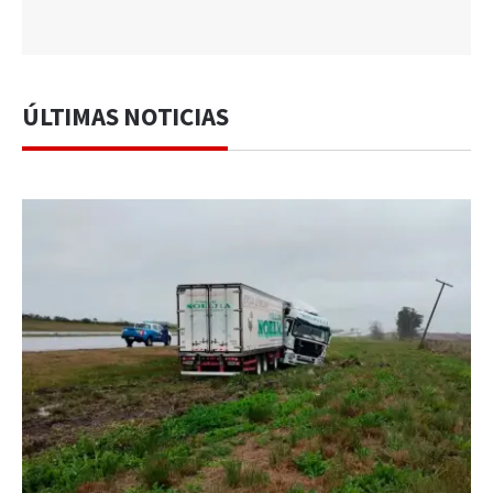
ÚLTIMAS NOTICIAS