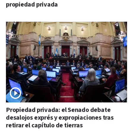
propiedad privada
Propiedad privada: el Senado debate
desalojos exprés y expropiaciones tras
retirar el capítulo de tierras