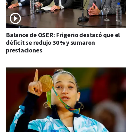
Balance de OSER: Frigerio destacó que el
déficit se redujo 30% y sumaron
prestaciones