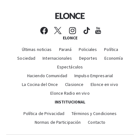
ELONCE
Últimas noticias
Paraná
Policiales
Política
Sociedad
Internacionales
Deportes
Economía
Espectáculos
Haciendo Comunidad
Impulso Empresarial
La Cocina del Once
Clasionce
Elonce en vivo
Elonce Radio en vivo
INSTITUCIONAL
Política de Privacidad
Términos y Condiciones
Normas de Participación
Contacto