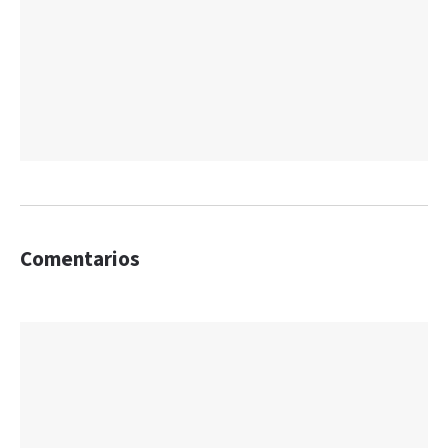
Comentarios