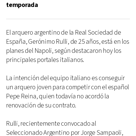
temporada
El arquero argentino de la Real Sociedad de
España, Gerónimo Rulli, de 25 años, está en los
planes del Napoli, según destacaron hoy los
principales portales italianos.
La intención del equipo italiano es conseguir
un arquero joven para competir con el español
Pepe Reina, quien todavía no acordó la
renovación de su contrato.
Rulli, recientemente convocado al
Seleccionado Argentino por Jorge Sampaoli,