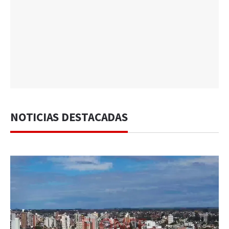
NOTICIAS DESTACADAS