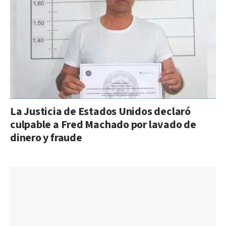
La Justicia de Estados Unidos declaró
culpable a Fred Machado por lavado de
dinero y fraude