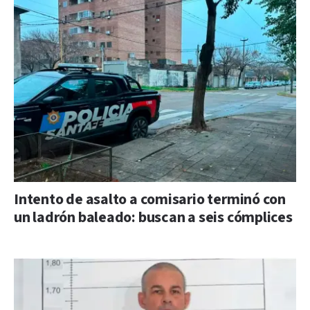
Intento de asalto a comisario terminó con
un ladrón baleado: buscan a seis cómplices