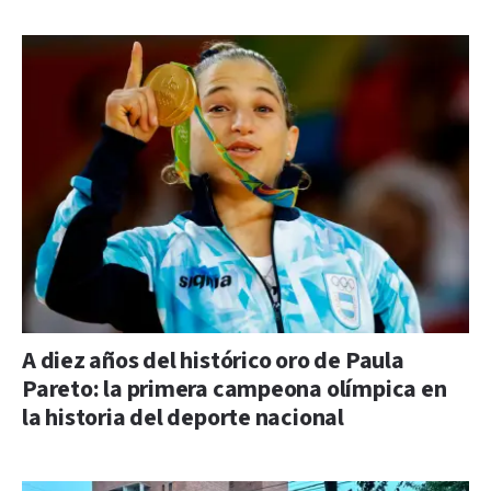
A diez años del histórico oro de Paula
Pareto: la primera campeona olímpica en
la historia del deporte nacional