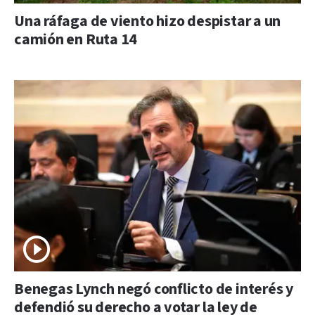
Una ráfaga de viento hizo despistar a un
camión en Ruta 14
Benegas Lynch negó conflicto de interés y
defendió su derecho a votar la ley de