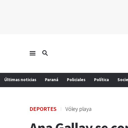
Últimas noticias
Paraná
Policiales
Política
Soci
DEPORTES
Vóley playa