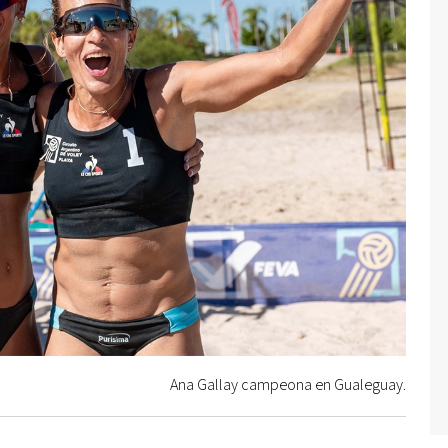
Ana Gallay campeona en Gualeguay.